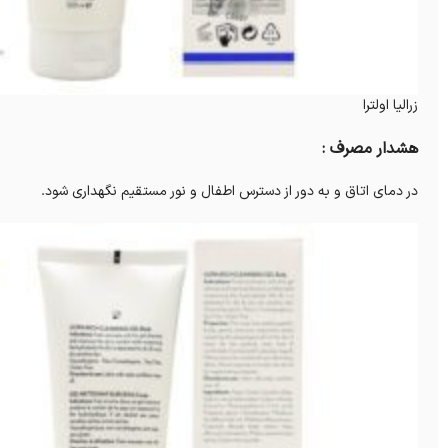
زرالیا اولترا
هشدار مصرف :
در دمای اتاق و به دور از دسترس اطفال و نور مستقیم نگهداری شود.