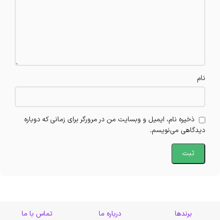
نام
ذخیره نام، ایمیل و وبسایت من در مرورگر برای زمانی که دوباره
دیدگاهی می‌نویسم.
برندها
درباره ما
تماس با ما