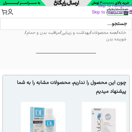
Skip to navigation
Skip to main content
خانه
/
همه محصولات
/
بهداشت و زیبایی
/
مراقبت بدن و حمام
/
شوینده بدن
چون این محصول را نداریم، محصولات مشابه را به شما
پیشنهاد میدیم