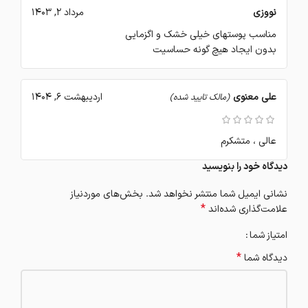
نووزی
مرداد 2, 1403
مناسب پوستهای خیلی خشک و اگزمایی
بدون ایجاد هیچ گونه حساسیت
علی معنوی
اردیبهشت 6, 1404
(مالک تایید شده)
عالی ، متشکرم
دیدگاه خود را بنویسید
نشانی ایمیل شما منتشر نخواهد شد.
بخش‌های موردنیاز
*
علامت‌گذاری شده‌اند
امتیاز شما
*
دیدگاه شما