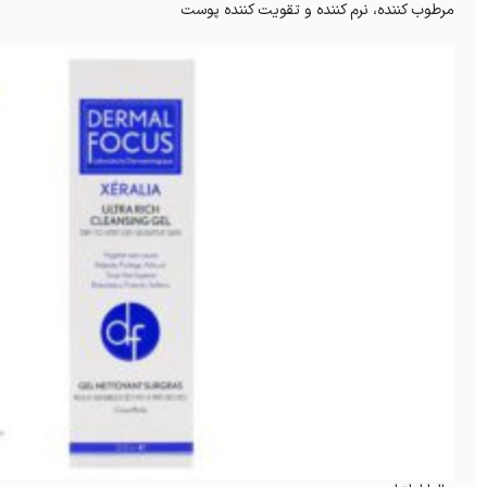
مرطوب کننده، نرم کننده و تقویت کننده پوست