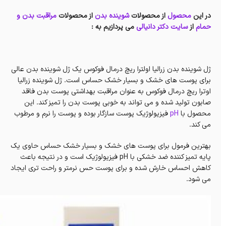
در این
محصول
از محصولات
شوینده بدن
از محصولات
مراقبت بدن و
حمام
از
سایت دکتر دانیالی
می پردازیم به :
ژل شوینده بدن زرالیا اولترا ریچ درمال فوکوس یک ژل شوینده بدن عالی
برای پوست های خشک و بسیار خشک حساس است. ژل شوینده زرالیا
اوترا ریچ درمال فوکوس به عنوان مراقبت بهداشتی پوست بدن فاقد
صابون تولید شده و می تواند به خوبی پوست بدن را تمیز کند. این
محصول با
pH
فیزیولوژیک پوست سازگار بوده و پوست را نرم و مرطوب
می کند.
بهترین فرمول برای پوست های خشک و بسیار خشک حساس حاوی یک
پایه تمیز کننده ضد خشکی با pH فیزیولوژیک است و در نتیجه باعث
کاهش احساس خارش شده و برای پوست حس نرمتر و راحت تری ایجاد
می شود.