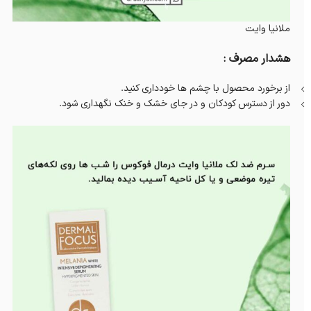
ملانیا وایت
هشدار مصرف :
از برخورد محصول با چشم ها خودداری کنید.
دور از دسترس کودکان و در جای خشک و خنک نگهداری شود.