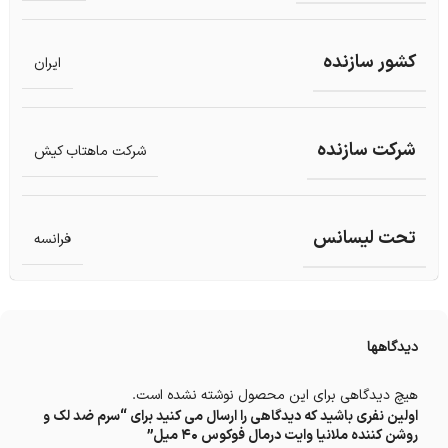
کشور سازنده
ایران
شرکت سازنده
شرکت ماهتاب کیش
تحت لیسانس
فرانسه
دیدگاهها
هیچ دیدگاهی برای این محصول نوشته نشده است.
اولین نفری باشید که دیدگاهی را ارسال می کنید برای “سرم ضد لک و
روشن کننده ملانیا وایت درمال فوکوس 40 میل”