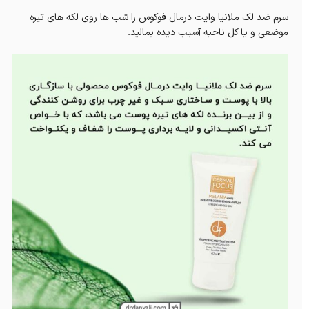
سرم ضد لک ملانیا وایت درمال فوکوس را شب ها روی لکه های تیره
موضعی و یا کل ناحیه آسیب دیده بمالید.