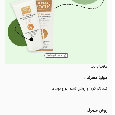
ملانیا وایت
موارد مصرف :
ضد لک قوی و روشن کننده انواع پوست
روش مصرف :