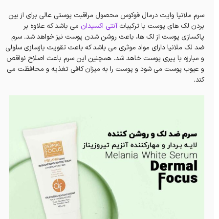
سرم ملانیا وایت درمال فوکوس محصول مراقبت پوستی عالی برای از بین
بردن لک های پوست با ترکیبات
آنتی اکسیدان
می باشد که علاوه بر
پاکسازی پوست از لک ها، باعث روشن شدن پوست نیز خواهد شد. سرم
ضد لک ملانیا دارای مواد موثری می باشد که باعث تقویت بازسازی سلولی
و مبارزه با پیری پوست خاهد شد. همچنین این سرم باعث اصلاح نواقص
و عیوب پوست می شود و پوست را به میزان کافی تغذیه و محافظت می
کند.