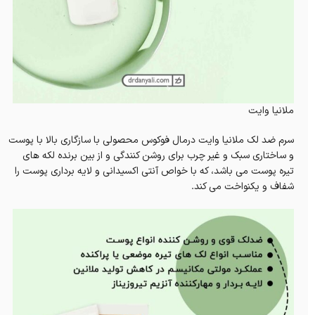
ملانیا وایت
سرم ضد لک ملانیا وایت درمال فوکوس محصولی با سازگاری بالا با پوست
و ساختاری سبک و غیر چرب برای روشن کنندگی و از بین برنده لکه های
تیره پوست می باشد، که با خواص آنتی اکسیدانی و لایه برداری پوست را
شفاف و یکنواخت می کند.