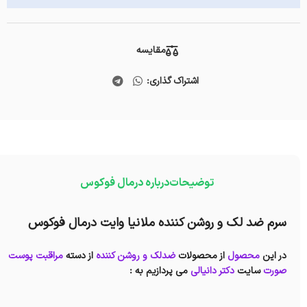
مقایسه
اشتراک گذاری:
توضیحات
درباره درمال فوکوس
سرم ضد لک و روشن کننده ملانیا وایت درمال فوکوس
در این
محصول
از محصولات
ضدلک و روشن کننده
از دسته
مراقبت پوست
صورت
سایت
دکتر دانیالی
می پردازیم به :