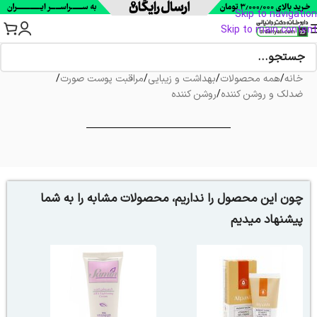
Skip to navigation
Skip to main content
خانه
/
همه محصولات
/
بهداشت و زیبایی
/
مراقبت پوست صورت
/
ضدلک و روشن کننده
/
روشن کننده
چون این محصول را نداریم، محصولات مشابه را به شما
پیشنهاد میدیم