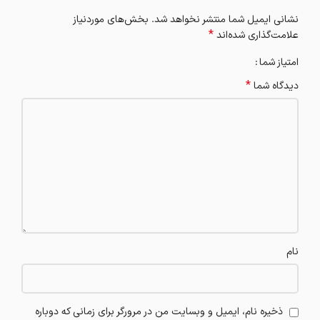
نشانی ایمیل شما منتشر نخواهد شد.
بخش‌های موردنیاز
*
علامت‌گذاری شده‌اند
امتیاز شما
*
دیدگاه شما
نام
ذخیره نام، ایمیل و وبسایت من در مرورگر برای زمانی که دوباره