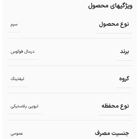
ویژگیهای محصول
نوع محصول
سرم
برند
درمال فوکوس
گروه
لیفتینگ
نوع محفظه
تیوپی پلاستیکی
جنسیت مصرف
عمومی