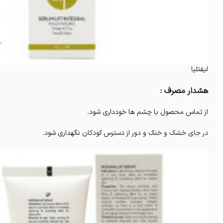
لیفتلیا
هشدار مصرف :
از تماس محصول با چشم ها خودداری شود.
در جای خشک و خنک و دور از دسترس کودکان نگهداری شود.