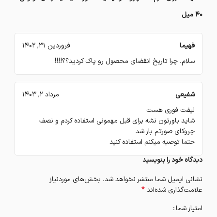
40 میل
فهیما
فروردین 31, 1402
سلام. چرا تاریخ انقضای محصول رو پاک کردید؟؟!!!!
شفیعی
مرداد 2, 1403
لیفت فوری هست
شاید باورتون نشه برای قبل مهمونی استفاده کردم و نصف
چروکای صورتم باز شد
حتما توصیه میکنم استفاده کنید
دیدگاه خود را بنویسید
نشانی ایمیل شما منتشر نخواهد شد.
بخش‌های موردنیاز
*
علامت‌گذاری شده‌اند
امتیاز شما