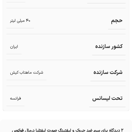
حجم
40 میلی لیتر
کشور سازنده
ایران
شرکت سازنده
شرکت ماهتاب کیش
تحت لیسانس
فرانسه
2 دیدگاه برای
سرم ضد چروک و لیفتینگ صورت لیفتلیا درمال فوکوس