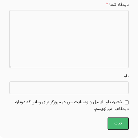
*
دیدگاه شما
نام
ذخیره نام، ایمیل و وبسایت من در مرورگر برای زمانی که دوباره
دیدگاهی می‌نویسم.