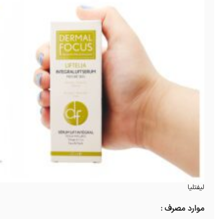
لیفتلیا
موارد مصرف :