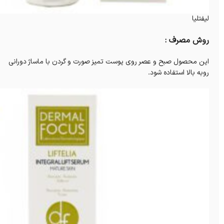
لیفتلیا
روش مصرف :
این محصول صبح و عصر روی پوست تمیز صورت و گردن با ماساژ دورانی
روبه بالا استفاده شود.