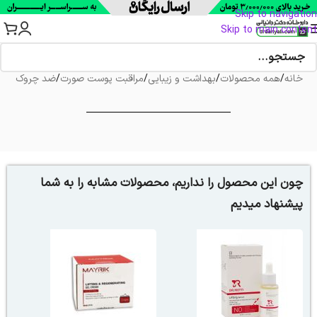
Skip to navigation
Skip to main content
خانه
/
همه محصولات
/
بهداشت و زیبایی
/
مراقبت پوست صورت
/
ضد چروک
چون این محصول را نداریم، محصولات مشابه را به شما
پیشنهاد میدیم