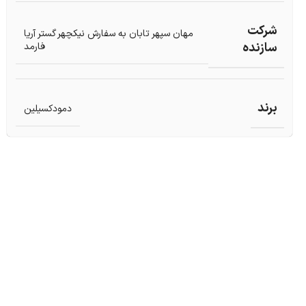
شرکت
مهان سپهر تابان به سفارش نیکچهر گستر آریا
سازنده
فارمد
برند
دمودکسیلین