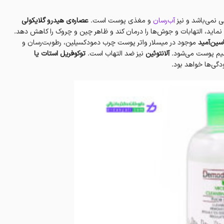
 نمی‌باشد و نیز
آب‌رسان
و مغذی پوست است.
عصاره‌ی هیدرو گلایکولی
ماید، التهابات و جوش‌ها را درمان کند و ظاهر چین و چروک را کاهش دهد.
سین‌آمید
موجود در میسلار واتر پوست چرب دمودکسیلین، رطوبت‌رسان و
م پوست می‌شود.
آلانتوئین
نیز ضد التهاب است.
توکوفریل استات یا
دگی‌ها خواهد بود.