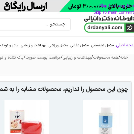
Skip to navigation
Skip to main content
حه اصلی
مکمل تخصصی
مکمل غذایی
مکمل ورزشی
بهداشت و زیبایی
مادر و کودک
خانه
/
همه محصولات
/
بهداشت و زیبایی
/
مراقبت پوست صورت
/
پاک کننده و تون
چون این محصول را نداریم، محصولات مشابه را به شما