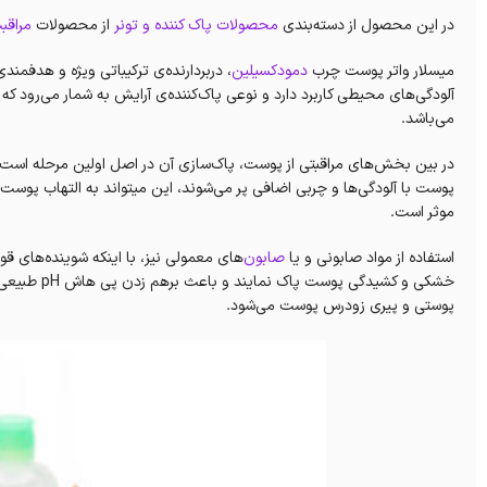
در این محصول از دسته‌بندی
محصولات پاک کننده و تونر
از محصولات
مراق
میسلار واتر پوست چرب
دمودکسیلین
، دربردارنده‌ی ترکیباتی ویژه و هدفمن
آلودگی‌های محیطی کاربرد دارد و نوعی پاک‌کننده‌ی آرایش به شمار می‌رو
می‌باشد‌.
در بین بخش‌های مراقبتی از پوست، پاک‌سازی آن در اصل اولین مرحله است که 
پوست با آلودگی‌ها و چربی اضافی پر می‌شوند، این میتواند به التهاب پوست
موثر است.
استفاده از مواد صابونی و یا
صابون‌
های معمولی نیز، با اینکه شوینده‌های قو
خشکی و کشید
پوستی و پیری زودرس پوست می‌شود.