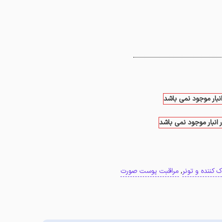
انبار موجود نمی باشد
 انبار موجود نمی باشد
ک کننده و تونر
,
مراقبت پوست صورت