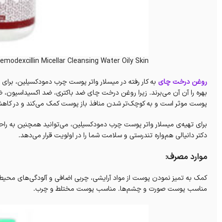
emodexcillin Micellar Cleansing Water Oily Skin
روغن درخت چای
به کار رفته در میسلار واتر پوست چرب دمودکسیلین، برای
پوست موثر است و به کوچک‌تر شدن منافذ باز پوست کمک می‌کند و در کاه
برای تهیه‌ی میسلار واتر پوست چرب دمودکسیلین، می‌توانید همچنین به راحتی 
دکتر دانیالی هم‌واره تندرستی و سلامت شما را در اولویت قرار می‌دهد.
موارد مصرف:
مناسب پوست صورت و چشم‌ها. مناسب پوست مختلط و چرب.