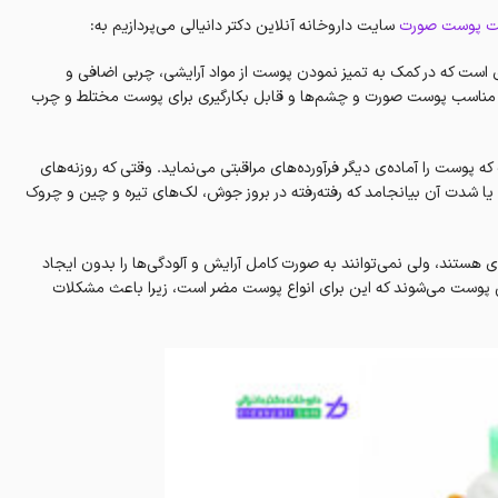
بت پوست صورت
سایت داروخانه آنلاین دکتر دانیالی می‌پردازیم به:
دی است که در کمک به تمیز نمودن پوست از مواد آرایشی، چربی اضافی و
د که مناسب پوست صورت و چشم‌ها و قابل بکارگیری برای پوست مختلط و چرب
پوست را آماده‌ی دیگر فرآورده‌های مراقبتی می‌نماید. وقتی که روزنه‌های
 یا شدت آن بیانجامد که رفته‌رفته در بروز جوش، لک‌های تیره و چین و چروک
ی هستند، ولی نمی‌توانند به صورت کامل آرایش و‌ آلودگی‌ها را بدون ایجاد
گی پوست پاک‌ نمایند و باعث‌ برهم‌ زدن پی‌ هاش pH طبیعی پوست می‌شوند که این برای انواع پوست مضر است، زیرا باعث مشکلات