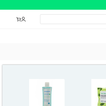
مجله پزشکی