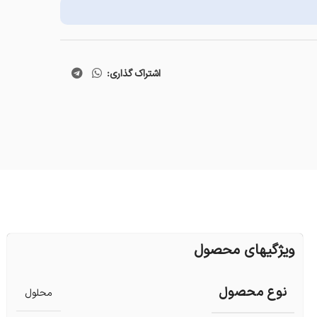
اشتراک گذاری:
ویژگیهای محصول
نوع محصول
محلول