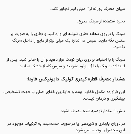
میزان مصرف روزانه از 2 میلی لیتر تجاوز نکند.
نحوه استفاده از سرنگ مدرج:
سرنگ را بر روی دهانه بطری شیشه ای وارد کنید و بطری را به صورت بر
عکس نگه دارید. سپس به اندازه یک میلی لیتر از مایع را داخل سرنگ
بکشید.
سرنگ را با احتیاط بر روی زبان کودک قرار دهید و آن را خالی کنید. پس از
استفاده، سرنگ را با آب ولرم بشویید و سپس کاملا خشک نمایید.
هشدار مصرف قطره کیدزی کولیک دایونیکس فارما:
این فرآورده مکمل غذایی بوده و جایگزین غذای اصلی یا جهت تشخیص،
پیشگیری و درمان نیست.
بیش از مقدار توصیه شده مصرف نشود.
در دوران بارداری و شیردهی یا در صورت حساسیت به ترکیبات موجود در
این محصول توصیه نمی شود.