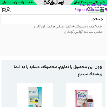
Skip to navigation
Skip to main content
خانه
/
همه محصولات
/
مکمل غذایی
/
مکمل کودکان
/
مکمل سلامت گوارش کودکان
چون این محصول را نداریم، محصولات مشابه را به شما
پیشنهاد میدیم