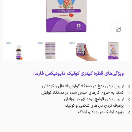
بزرگنمایی تصویر
ویژگی‌های قطره کیدزی کولیک دایونیکس فارما:
از بین بردن نفخ در دستگاه گوارش اطفال و کودکان
کمک به خروج گازهای حبس شده در دستگاه گوارش
از بین بردن قولنج روده ای در نوزادان
برطرف کردن دردهای شکمی و کولیک
بهبود کولیک در نوزاد و کودک