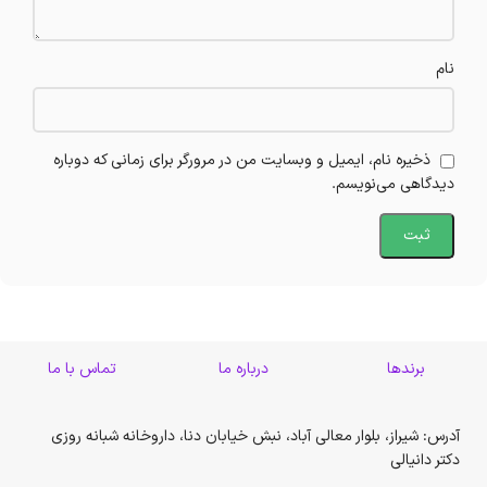
نام
ذخیره نام، ایمیل و وبسایت من در مرورگر برای زمانی که دوباره
دیدگاهی می‌نویسم.
برندها
درباره ما
تماس با ما
آدرس: شیراز، بلوار معالی آباد، نبش خیابان دنا، داروخانه شبانه روزی
دکتر دانیالی