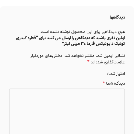
دیدگاهها
هیچ دیدگاهی برای این محصول نوشته نشده است.
اولین نفری باشید که دیدگاهی را ارسال می کنید برای “قطره کیدزی
کولیک دایونیکس فارما 30 میلی لیتر”
نشانی ایمیل شما منتشر نخواهد شد.
بخش‌های موردنیاز
*
علامت‌گذاری شده‌اند
امتیاز شما
*
دیدگاه شما