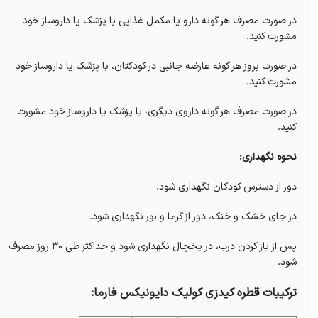
در صورت مصرف هر گونه دارو یا مکمل غذایی با پزشک یا داروساز خود
مشورت کنید.
در صورت بروز هر گونه عارضه جانبی در کودکتان، با پزشک یا داروساز خود
مشورت کنید.
در صورت مصرف هر گونه داروی دیگری، با پزشک یا داروساز خود مشورت
کنید.
نحوه نگهداری:
دور از دسترس کودکان نگهداری شود.
در جای خشک و خنک، دور از گرما و نور نگهداری شود.
پس از باز کردن درب، در یخچال نگهداری شود و حداکثر طی 30 روز مصرف
شود.
ترکیبات قطره کیدزی کولیک دایونیکس فارما: