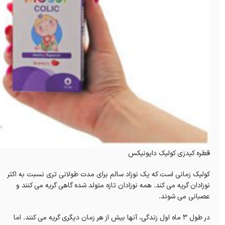
قطره کیدزی کولیک دایونیکس
کولیک زمانی است که یک نوزاد سالم برای مدت طولانی تری نسبت به اکثر
نوزادان گریه می کند.
همه نوزادان تازه متولد شده گاهی گریه می کنند و
عصبانی می شوند.
در طول 3 ماه اول زندگی، آنها بیش از هر زمان دیگری گریه می کنند.
اما