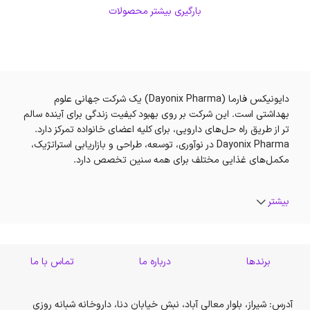
بارگیری بیشتر محصولات
دایونیکس فارما (Dayonix Pharma) یک شرکت جهانی علوم
بهداشتی است. این شرکت بر روی بهبود کیفیت زندگی برای آینده سالم
تر از طریق راه حل‌های دارویی، برای کلیه اعضای خانواده تمرکز دارد.
Dayonix Pharma در نوآوری، توسعه، طراحی و بازاریابی استراتژیک،
مکمل‌های غذایی مختلف برای همه سنین تخصص دارد.
بیشتر
برندها
درباره ما
تماس با ما
آدرس: شیراز، بلوار معالی آباد، نبش خیابان دنا، داروخانه شبانه روزی