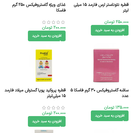
قطره نئوناستر ارس فارمد 15 میلی
غذای ویژه گاستروفیکس ۲۵۰ گرم
لیتر
فاسکا
250.000
تومان
200.000
تومان
افزودن به سبد خرید
افزودن به سبد خرید
ساشه گاستروفیکس 30 گرم فاسکا 5
قطره پروکید پویا گسترش میلاد فارمد
عدد
۱۵ میلی‌لیتر
135.000
تومان
200.000
تومان
افزودن به سبد خرید
افزودن به سبد خرید