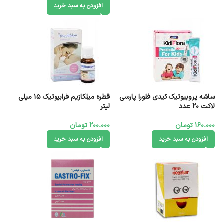
افزودن به سبد خرید
ساشه پروبیوتیک کیدی فلورا پارسی
قطره میلکازیم فرابیوتیک 15 میلی
لاکت 20 عدد
لیتر
160.000
تومان
200.000
تومان
افزودن به سبد خرید
افزودن به سبد خرید