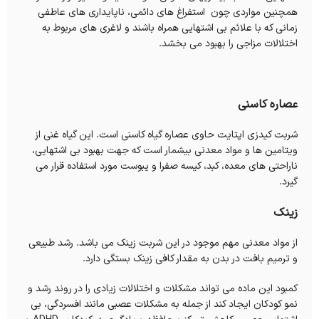
همچنین مواردی چون استفراغ های دائمی، ناپایداری های عاطفی
زمانی که با علائم بی اشتهایی همراه باشند و لاغری های مربوط به
اختلالات مزاجی را بهبود می بخشد.
عصاره کاسنی
شربت کیدزی اپتایت حاوی عصاره گیاه کاسنی است. این گیاه غنی از
ویتامین ها و مواد معدنی بیشمار است که جهت بهبود بی اشتهایی،
ناراحتی های معده، کبد، کیسه صفرا و یبوست مورد استفاده قرار می
گیرد.
زینک
از مواد معدنی مهم موجود در این شربت زینک می باشد. رشد طبیعی
و ترمیم بافت در بدن به مقدار کافی زینک بستگی دارد.
کمبود این ماده می تواند مشکلات و اختلالات زیادی را در روند رشد و
نمو کودکان ایجاد کند از جمله به مشکلات عصبی مانند افسردگی، بی