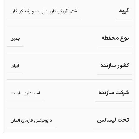
گروه
اشتها آور کودکان
,
تقویت و رشد کودکان
نوع محفظه
بطری
کشور سازنده
ایران
شرکت سازنده
امید دارو سلامت
تحت لیسانس
دایونیکس فارمای آلمان