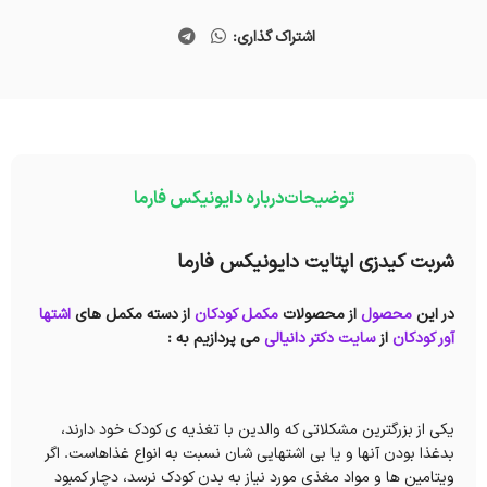
اشتراک گذاری:
توضیحات
درباره دایونیکس فارما
شربت کیدزی اپتایت دایونیکس فارما
در این
محصول
از محصولات
مکمل کودکان
از دسته مکمل های
اشتها
آور کودکان
از
سایت دکتر دانیالی
می پردازیم به :
یکی از بزرگترین مشکلاتی که والدین با تغذیه ی کودک خود دارند،
بدغذا بودن آنها و یا بی اشتهایی شان نسبت به انواع غذاهاست. اگر
ویتامین ها و مواد مغذی مورد نیاز به بدن کودک نرسد، دچار کمبود