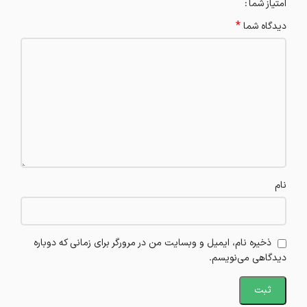
امتیاز شما
*
دیدگاه شما
نام
ذخیره نام، ایمیل و وبسایت من در مرورگر برای زمانی که دوباره
دیدگاهی می‌نویسم.