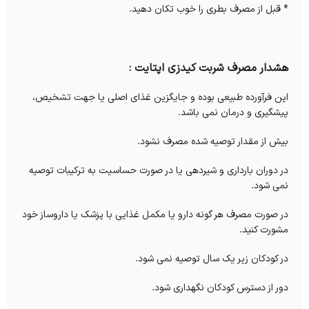
* قبل از مصرف بطری را خوب تکان دهید.
هشدار مصرف شربت کیدزی اپتایت :
این فرآورده طبیعی بوده و جایگزین غذای اصلی یا جهت تشخیص،
پیشگیری و درمان نمی باشد.
بیش از مقدار توصیه شده مصرف نشود.
در دوران بارداری و شیردهی یا در صورت حساسیت به ترکیبات توصیه
نمی شود.
در صورت مصرف هر گونه دارو یا مکمل غذایی با پزشک یا داروساز خود
مشورت کنید.
در کودکان زیر یک سال توصیه نمی شود.
دور از دسترس کودکان نگهداری شود.