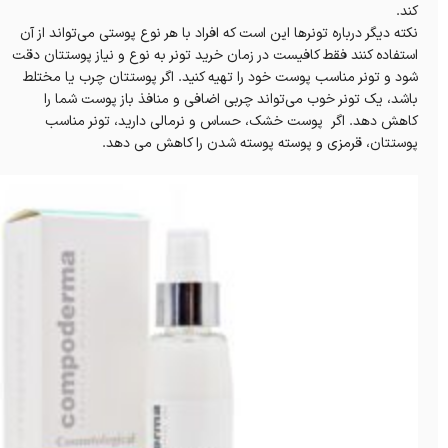
کند.
نکته دیگر درباره تونرها این است که افراد با هر نوع پوستی می‌تواند از آن
استفاده کنند فقط کافیست در زمان خرید تونر به نوع و نیاز پوستتان دقت
شود و تونر مناسب پوست خود را تهیه کنید. اگر پوستتان چرب یا مختلط
باشد، یک تونر خوب می‌تواند چربی اضافی و منافذ باز‌ پوست شما را
کاهش دهد. اگر پوست‌ خشک، حساس و نرمالی دارید، تونر مناسب
پوستتان، قرمزی و پوسته پوسته شدن را کاهش می دهد.