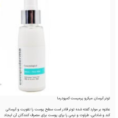
تونر آبرسان میکرو پرمیست کمپودرما
علاوه بر موارد گفته شده تونر قادر است سطح پوست را تقویت و آبرسانی
کند و شادابی، طراوت و نرمی را برای پوست برای مصرف کنندگان آن ایجاد