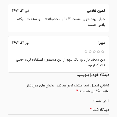
ثمین غلامی
تیر 12, 1402
خیلی برند خوبی هست 3 تا از محصولاتش رو استفاده میکنم
راضی هستم
میترا
تیر 31, 1402
من منافذ باز دارم یک دوره از این محصول استفاده کردم خیلی
تاثیرگذار بود
دیدگاه خود را بنویسید
نشانی ایمیل شما منتشر نخواهد شد.
بخش‌های موردنیاز
*
علامت‌گذاری شده‌اند
امتیاز شما
*
دیدگاه شما