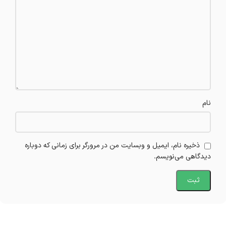
نام
ذخیره نام، ایمیل و وبسایت من در مرورگر برای زمانی که دوباره
دیدگاهی می‌نویسم.