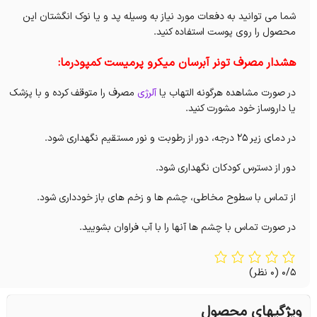
شما می توانید به دفعات مورد نیاز به وسیله پد و یا نوک انگشتان این
محصول را روی پوست استفاده کنید.
هشدار مصرف تونر آبرسان میکرو پرمیست کمپودرما:
در صورت مشاهده هرگونه التهاب یا
آلرژی
مصرف را متوقف کرده و با پزشک
یا داروساز خود مشورت کنید.
در دمای زیر 25 درجه، دور از رطوبت و نور مستقیم نگهداری شود.
دور از دسترس کودکان نگهداری شود.
از تماس با سطوح مخاطی، چشم ها و زخم های باز خودداری شود.
در صورت تماس با چشم ها آنها را با آب فراوان بشویید.
0/5
(0 نظر)
ویژگیهای محصول