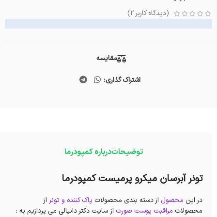
(دیدگاه کاربر
2
)
مقایسه
اشتراک گذاری:
توضیحات
درباره کمپودرما
تونر آبرسان میکرو پرمیست کمپودرما
در این
محصول
از دسته بندی محصولات
پاک کننده و تونر
از
محصولات
مراقبت پوست صورت
از سایت دکتر دانیالی می پردازیم به :