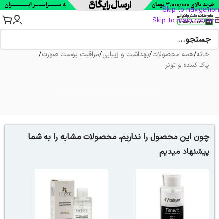
Skip to navigation
Skip to main content
خانه
/
همه محصولات
/
بهداشت و زیبایی
/
مراقبت پوست صورت
/
پاک کننده و تونر
چون این محصول را نداریم، محصولات مشابه را به شما
پیشنهاد میدیم