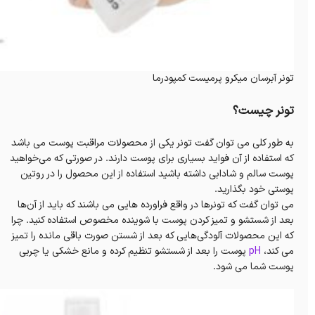
تونر آبرسان میکرو پرمیست کمپودرما
تونر چیست؟
به طور کلی می توان گفت تونر یکی از محصولات مراقبت پوست می باشد
که استفاده از آن فواید بسیاری برای پوست دارند. در صورتی که می‌خواهید
پوست سالم و شادابی داشته باشید استفاده از این محصول را در روتین
پوستی خود بگذارید.
می توان گفت که تونرها در واقع فراورده هایی می باشند که باید از آن‌ها
بعد از شستشو و تمیز کردن پوست با شوینده مخصوص استفاده کنید. چرا
که این محصولات آلودگی‌هایی که بعد از شستن صورت باقی مانده را تمیز
می کند،
pH
پوست را بعد از شستشو تنظیم کرده و مانع خشکی یا چربی
پوست شما می شود.