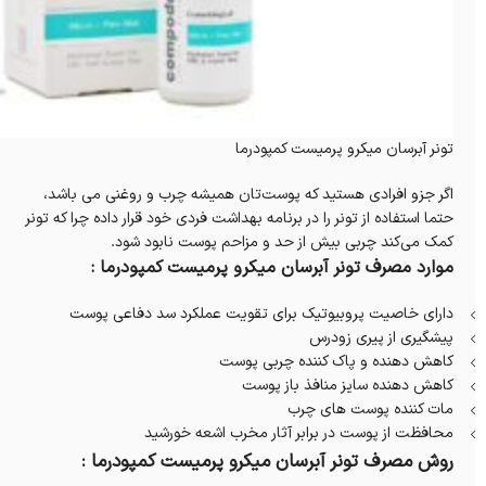
تونر آبرسان میکرو پرمیست کمپودرما
اگر جزو افرادی هستید که پوست‌تان همیشه چرب و روغنی می باشد،
حتما استفاده از تونر را در برنامه بهداشت فردی خود قرار داده چرا که تونر
کمک می‌کند چربی بیش از حد و مزاحم پوست نابود شود.
موارد مصرف تونر آبرسان میکرو پرمیست کمپودرما :
دارای خاصیت پروبیوتیک برای تقویت عملکرد سد دفاعی پوست
پیشگیری از پیری زودرس
کاهش دهنده و پاک کننده چربی پوست
کاهش دهنده سایز منافذ باز پوست
مات کننده پوست های چرب
محافظت از پوست در برابر آثار مخرب اشعه خورشید
روش مصرف تونر آبرسان میکرو پرمیست کمپودرما :