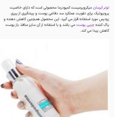
تونر
آبرسان
میکروپرمیست کمپودرما محصولی است که دارای خاصیت
پروبیوتیک برای تقویت عملکرد سد دفاعی پوست و پیشگیری از پیری
زودرس مورد استفاده قرار می گیرد. این محصول همچنین
کاهش دهنده و
پاک کننده
چربی پوست
می باشد و با استفاده از آن سایز منافذ باز پوست
کاهش پیدا می کند.