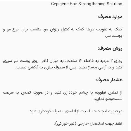
Cepigene Hair Strengthening Solution
موارد مصرف:
کمک به تقویت موها. کمک به کنترل ریزش مو. مناسب برای انواع مو و
پوست سر.
روش مصرف:
روزی ۲ مرتبه به فاصله ۱۲ ساعت، به میزان کافی روی پوست سر اسپری
کنید و به آرامی ماساژ دهید. پس از مصرف نیازی به آبکشی نیست.
هشدار مصرف:
از تماس فرآورده با چشم خودداری کنید و در صورت تماس به سرعت
شست‌وشو نمایید.
در صورت ایجاد حساسیت از ادامه‌ی مصرف خودداری شود.
فقط جهت استعمال خارجی (غیر خوراکی).