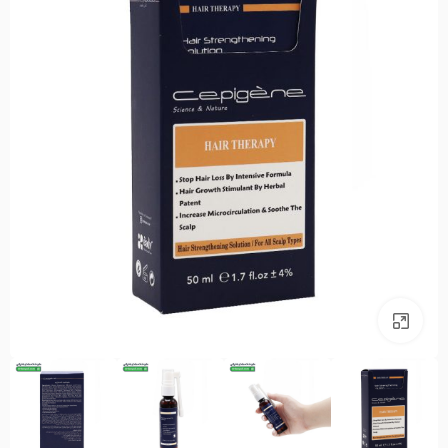
بزرگنمایی تصویر