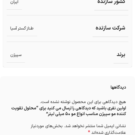
کشور سازنده
ایران
شرکت سازنده
طناز گستر آسیا
برند
سپیژن
دیدگاهها
هیچ دیدگاهی برای این محصول نوشته نشده است.
اولین نفری باشید که دیدگاهی را ارسال می کنید برای “محلول تقویت
کننده مو سپیژن مناسب انواع مو 50 میلی لیتر”
نشانی ایمیل شما منتشر نخواهد شد.
بخش‌های موردنیاز
*
علامت‌گذاری شده‌اند