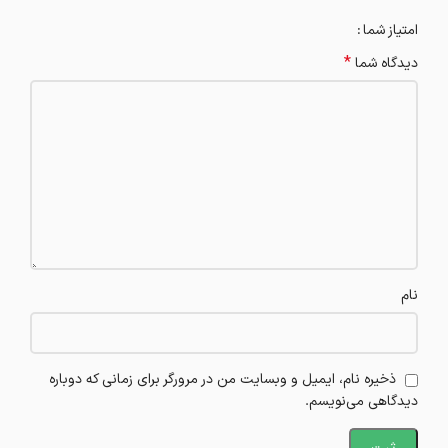
امتیاز شما
*
دیدگاه شما
نام
ذخیره نام، ایمیل و وبسایت من در مرورگر برای زمانی که دوباره
دیدگاهی می‌نویسم.