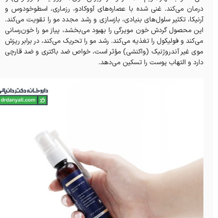
درمان می‌کند. غنی شده با عصاره‌های آووکادو، رزماری، اسطوخودوس و
آرنیکا، تکثیر سلول‌های بنیادی، بازسازی و رشد مجدد مو را تقویت می‌کند.
این محصول گردش خون مویرگی را بهبود می‌بخشد، پیاز مو را خون‌رسانی
می‌کند و فولیکول را تغذیه می‌کند. رشد مو را تحریک می‌کند، در برابر ریزش
موی غیر آندروژنیک (واکنشی) مؤثر است، خواص ضد باکتری و ضد قارچی
دارد و التهاب پوست را تسکین می‌دهد.