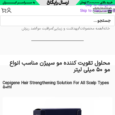
Skip to navigation
Skip to main content
خانه
/
همه محصولات
/
بهداشت و زیبایی
/
مراقبت مو
/
ضد ریزش
محلول تقویت کننده مو سپیژن مناسب انواع
مو 50 میلی لیتر
Cepigene Hair Strengthening Solution For All Scalp Types
50ml