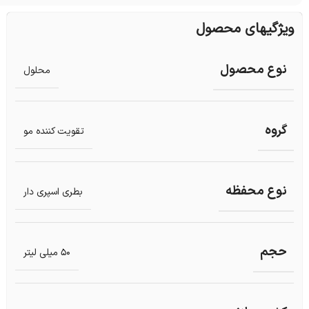
ویژگیهای محصول
نوع محصول
محلول
گروه
تقویت کننده مو
نوع محفظه
بطری اسپری دار
حجم
50 میلی لیتر