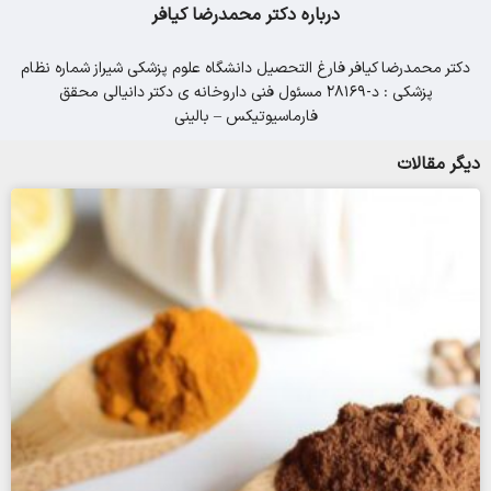
درباره دکتر محمدرضا کیافر
دکتر محمدرضا کیافر فارغ التحصیل دانشگاه علوم پزشکی شیراز شماره نظام
پزشکی : د-28169 مسئول فنی داروخانه ی دکتر دانیالی محقق
فارماسیوتیکس – بالینی
دیگر مقالات