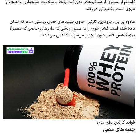
کلسیم از بسیاری از عملکردهای بدن که مرتبط با سلامت استخوان، ماهیچه و
عروق است پشتیبانی می کند
علاوه بر این، پروتئین کازئین حاوی پپتیدهای فعال زیستی است که نشان
داده شده است فشار خون را به همان روشی که داروهای خاصی که معمولاً
برای کاهش فشار خون تجویز می‌شوند، کاهش می‌دهد.
فواید کازئین برای بدن
جنبه های منفی