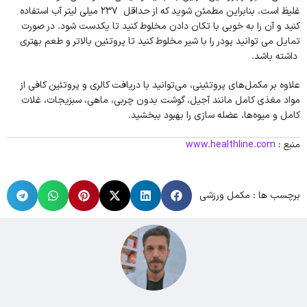
غلیظ است، بنابراین مطمئن شوید که از حداقل 237 میلی لیتر آب استفاده
کنید و آن را به خوبی با تکان دادن مخلوط کنید تا یکدست شود. در صورت
تمایل می توانید پودر را با شیر مخلوط کنید تا پروتئین بالاتر و طعم بهتری
داشته باشد.
علاوه بر مکمل‌های پروتئینی، می‌توانید با دریافت کالری و پروتئین کافی از
مواد مغذی کامل مانند آجیل، گوشت بدون چربی، ماهی، سبزیجات، غلات
کامل و میوه‌ها، عضله سازی را بهبود ببخشید.
منبع :
www.healthline.com
برچسب ها :
مکمل ورزشی