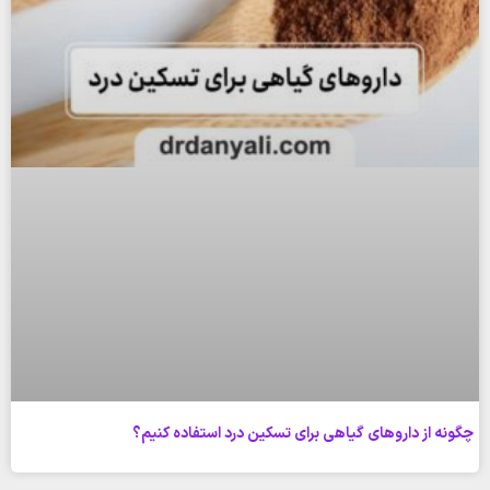
چگونه از داروهای گیاهی برای تسکین درد استفاده کنیم؟