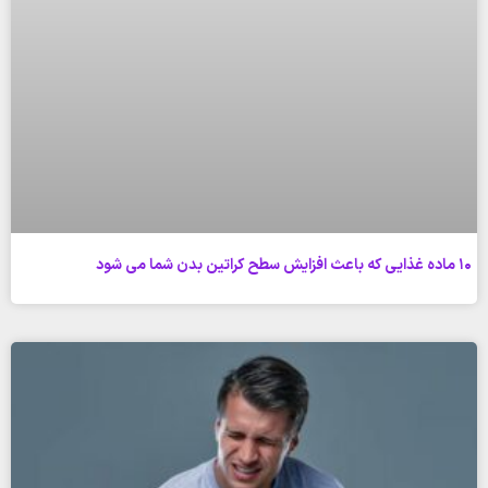
10 ماده غذایی که باعث افزایش سطح کراتین بدن شما می شود