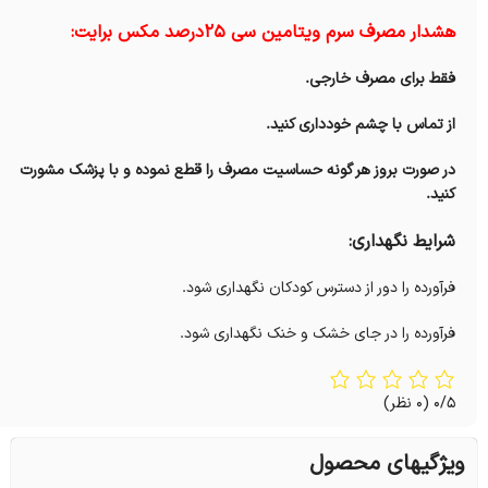
هشدار مصرف سرم ویتامین سی 25درصد مکس برایت:
فقط برای مصرف خارجی.
از تماس با چشم خودداری کنید.
در صورت بروز هر گونه حساسیت مصرف را قطع نموده و با پزشک مشورت
کنید.
شرایط نگهداری:
فرآورده را دور از دسترس کودکان نگهداری شود.
فرآورده را در جای خشک و خنک نگهداری شود.
0/5
(0 نظر)
ویژگیهای محصول