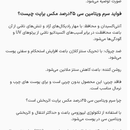
صورت توصیه می‌شود.
فواید سرم ویتامین سی 25درصد مکس برایت چیست؟
آنتی‌اکسیدان و محافظ: با مهار رادیکال‌های آزاد و تنش‌های ناشی از آن
باعث محافظت در برابر آسیب‌های اکسیداتیو ناشی از پرتوهای UV و
آلودگی‌ها می‌شود.
ضد چروک: با تحریک سنتز کلاژن باعث افزایش استحکام و سفتی پوست
می‌شود.
روشن کننده: باعث کاهش سنتز ملانین می‌شود.
فاقد چربی: این محصول بدون چربی است و برای پوست های چرب و
نرمال مناسب است.
چرا سرم ویتامین سی ۲۵درصد مکس برایت اثربخش است؟
با استفاده از تکنولوژی لیپوزومی باعث و حداکثر انتقال و اثر‌بخشی
ویتامین سی در پوست می‌شود.