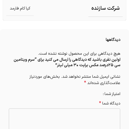
شرکت سازنده
کیا کام فارمد
دیدگاهها
هیچ دیدگاهی برای این محصول نوشته نشده است.
اولین نفری باشید که دیدگاهی را ارسال می کنید برای “سرم ویتامین
سی 25درصد مکس برایت 30 میلی لیتر”
نشانی ایمیل شما منتشر نخواهد شد.
بخش‌های موردنیاز
*
علامت‌گذاری شده‌اند
امتیاز شما
*
دیدگاه شما