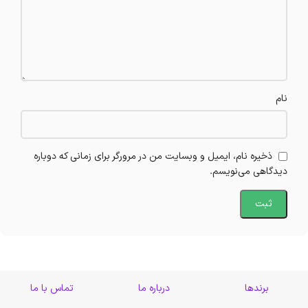
نام
ذخیره نام، ایمیل و وبسایت من در مرورگر برای زمانی که دوباره
دیدگاهی می‌نویسم.
برندها
درباره ما
تماس با ما