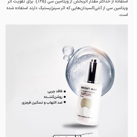
استفاده از حداکثر مقدار اثربخش از ویتامین سی (۲۵٪). برای تقویت اثر
ویتامین سی از آنتی‌اکسیدان‌هایی که اثر سینرژیستیک دارند استفاده شده
است.