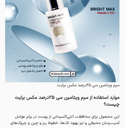
سرم ویتامین سی 25درصد مکس برایت
موارد استفاده از سرم ویتامین سی ۲۵درصد مکس برایت
چیست؟
این محصول برای محافظت آنتی‌اکسیدانی از پوست در برابر عوامل
آسیب‌رسان محیطی و نیز بهبود لک‌ها، خطوط ریز و چین و چروک‌های