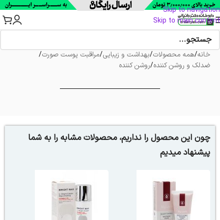
Skip to navigation
Skip to main content
خانه
/
همه محصولات
/
بهداشت و زیبایی
/
مراقبت پوست صورت
/
ضدلک و روشن کننده
/
روشن کننده
چون این محصول را نداریم، محصولات مشابه را به شما
پیشنهاد میدیم