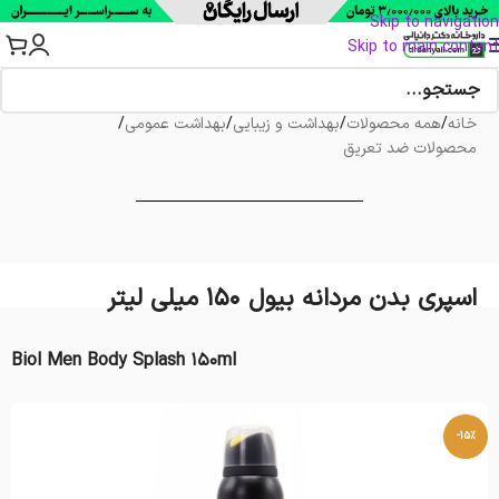
Skip to navigation
Skip to main content
خانه
/
همه محصولات
/
بهداشت و زیبایی
/
بهداشت عمومی
/
محصولات ضد تعریق
اسپری بدن مردانه بیول 150 میلی لیتر
Biol Men Body Splash 150ml
-15%