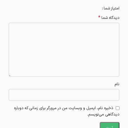
امتیاز شما
*
دیدگاه شما
نام
ذخیره نام، ایمیل و وبسایت من در مرورگر برای زمانی که دوباره
دیدگاهی می‌نویسم.