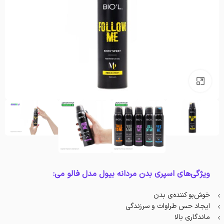
بزرگنمایی تصویر
ویژگی‌های اسپری بدن مردانه بیول مدل فالو می:
خوش‌بو کننده‌ی بدن
ایجاد حس طراوات و سرزندگی
ماندگاری بالا