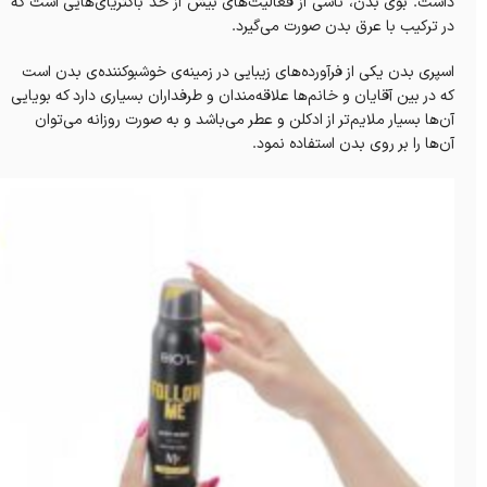
داشت. بوی بدن، ناشی از فعالیت‌های بیش از حد باکتریای‌هایی است که
در ترکیب با عرق بدن صورت می‌گیرد.
اسپری بدن یکی از فرآورده‌های زیبایی در زمینه‌ی خوشبوکننده‌ی بدن است
که در بین آقایان و خانم‌ها علاقه‌مندان و طرفداران بسیاری دارد که بویایی
آن‌ها بسیار ملایم‌تر از ادکلن و عطر می‌باشد و به صورت روزانه می‌توان
آن‌ها را بر روی بدن استفاده نمود.