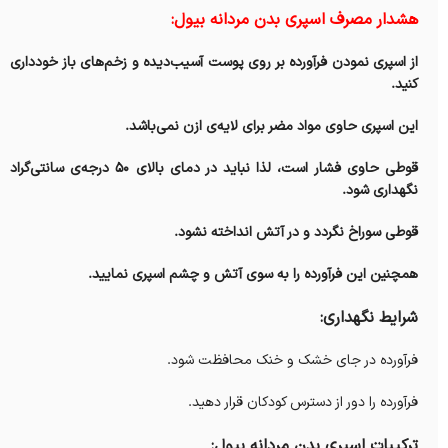
هشدار مصرف اسپری بدن مردانه بیول:
از اسپری نمودن فرآورده بر روی پوست آسیب‌دیده و زخم‌های باز خودداری
کنید.
این اسپری حاوی مواد مضر برای لایه‌ی ازن نمی‌باشد.
قوطی حاوی فشار است، لذا نباید در دمای بالای ۵۰ درجه‌ی سانتی‌گراد
نگهداری شود.
قوطی سوراخ نگردد و در آتش انداخته نشود.
همچنین این فرآورده را به سوی آتش و چشم اسپری نمایید‌.
شرایط نگهداری:
فرآورده در جای خشک و خنک محافظت شود.
فرآورده را دور از دسترس کودکان قرار دهید.
ترکیبات اسپری بدن مردانه بیول: