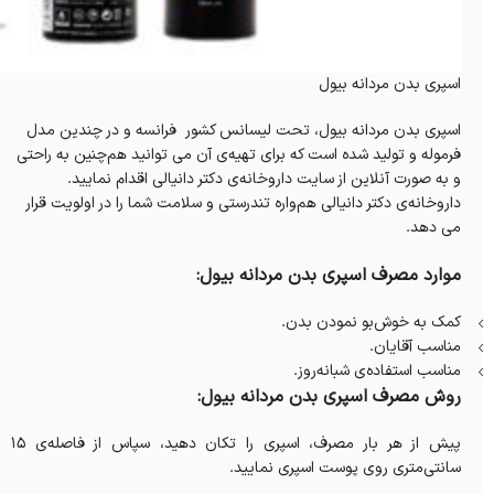
اسپری بدن مردانه بیول
اسپری بدن مردانه بیول، تحت لیسانس کشور فرانسه و در چندین مدل
فرموله و تولید شده است که برای تهیه‌ی آن می‌ توانید هم‌چنین به راحتی
و به صورت آنلاین از سایت داروخانه‌‌ی دکتر دانیالی اقدام نمایید.
داروخانه‌‌ی دکتر دانیالی هم‌واره تندرستی و سلامت شما را در اولویت قرار
می‌ دهد.
موارد مصرف اسپری بدن مردانه بیول:
کمک به خوش‌بو نمودن بدن.
مناسب آقایان.
مناسب استفاده‌ی شبانه‌روز.
روش مصرف اسپری بدن مردانه بیول:
پیش از هر بار مصرف‌، اسپری را تکان دهید، سپاس از فاصله‌ی ۱۵
سانتی‌متری روی پوست اسپری نمایید.