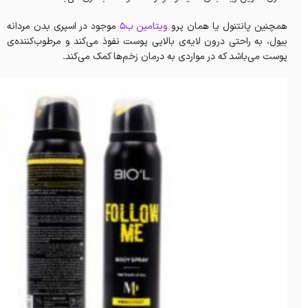
همچنین پانتنول یا همان پرو
ویتامین ب۵
موجود در اسپری بدن مردانه
بیول، به راحتی درون لایه‌ی بالایی پوست نفوذ می‌کند و مرطوب‌کننده‌ی
پوست می‌باشد که در مواردی به درمان زخم‌ها کمک می‌کند.