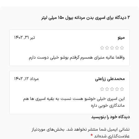
2 دیدگاه برای
اسپری بدن مردانه بیول 150 میلی لیتر
مینو
تیر 31, 1402
واقعا عالیه منبرای همسرم گرفتم بوشو خیلی دوست دارم
محمدعلی زراعتی
مرداد 12, 1402
این اسپری خیلی خوشبو هست نسبت به بقیه اسپری ها هم
ماندگاری خوبی داره
دیدگاه خود را بنویسید
نشانی ایمیل شما منتشر نخواهد شد.
بخش‌های موردنیاز
*
علامت‌گذاری شده‌اند