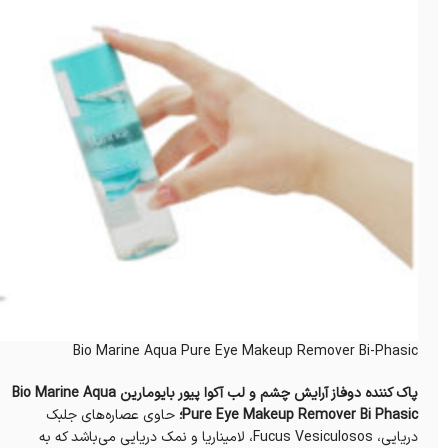
Bio Marine Aqua Pure Eye Makeup Remover Bi-Phasic
پاک کننده دوفاز آرایش چشم و لب آکوا پیور بايومارين Bio Marine Aqua
Pure Eye Makeup Remover Bi Phasic؛
حاوی عصاره‌های جلبک
دریایی، Fucus Vesiculosos، لامیناریا و نمک دریایی می‌باشد که به