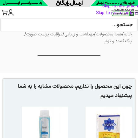
Skip to navigation
Skip to main content
خانه
/
همه محصولات
/
بهداشت و زیبایی
/
مراقبت پوست صورت
/
پاک کننده و تونر
چون این محصول را نداریم، محصولات مشابه را به شما
پیشنهاد میدیم