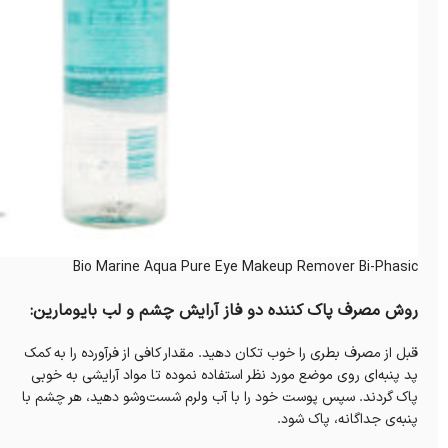
Bio Marine Aqua Pure Eye Makeup Remover Bi-Phasic
روش مصرف پاک کننده دو فاز آرایش چشم و لب بایومارین:
قبل از مصرف بطری را خوب تکان دهید. مقدار کافی از فرآورده را به کمک
پد پنبه‌ای روی موضع مورد نظر استفاده نموده تا مواد آرایشی به خوبی
پاک گردند. سپس پوست خود را با آب ولرم شست‌‌وشو دهید، هر چشم با
پنبه‌ی جداگانه، پاک شود.