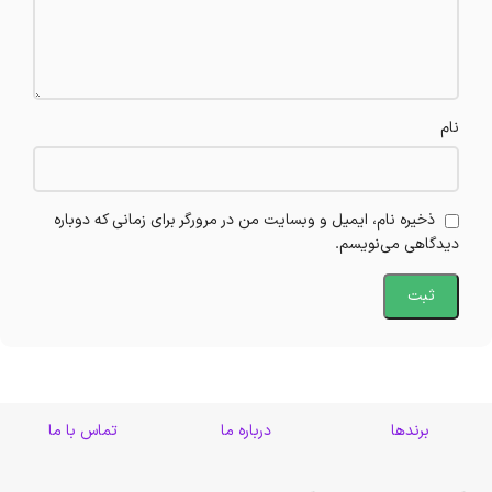
نام
ذخیره نام، ایمیل و وبسایت من در مرورگر برای زمانی که دوباره
دیدگاهی می‌نویسم.
برندها
درباره ما
تماس با ما