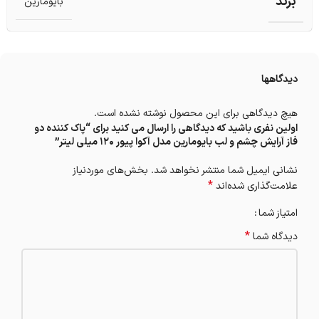
برند
بایومارین
دیدگاهها
هیچ دیدگاهی برای این محصول نوشته نشده است.
اولین نفری باشید که دیدگاهی را ارسال می کنید برای “پاک کننده دو
فاز آرایش چشم و لب بایومارین مدل آکوا پیور 120 میلی‌ لیتر”
نشانی ایمیل شما منتشر نخواهد شد.
بخش‌های موردنیاز
*
علامت‌گذاری شده‌اند
امتیاز شما
*
دیدگاه شما