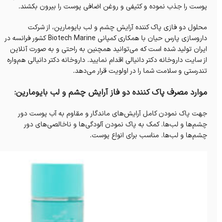
پوست را جذب نموده و کثیفی و روغن اضافی پوست را بیرون بکشند.
محلول دو فازی پاک کننده آرایش چشم و لب بايومارين، از شرکت
داروسازی پارس حیان با همکاری کمپانی Biotech Marine کشور فرانسه در
ایران تولید شده است که می‌توانید همچنین به راحتی و به صورت آنلاین
از سایت داروخانه‌ دکتر دانیالی اقدام نمایید. داروخانه‌ دکتر دانیالی هم‌واره
تندرستی و سلامت شما را در اولویت قرار می‌دهد. ‌ ‌
موارد مصرف پاک کننده دو فاز آرایش چشم و لب بایومارین:
جهت پاک نمودن کامل آرایش‌های ماندگار و مقاوم به آب پوست دور
چشم‌ها و لب‌ها. کمک به پاک نمودن آلودگی‌ها و ناخالصی‌های دور
چشم‌ها و لب‌‌ها. مناسب برای انواع پوست.