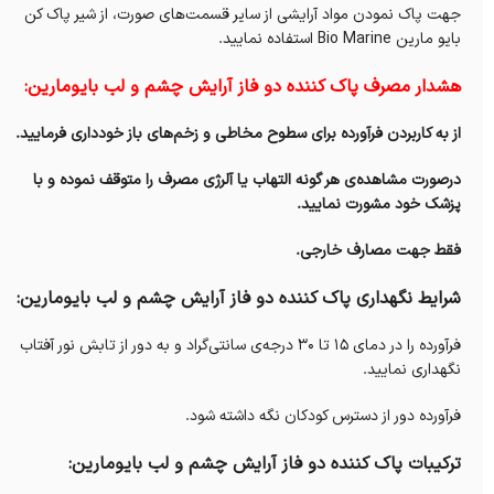
جهت پاک نمودن مواد آرایشی از سایر قسمت‌های صورت، از شیر پاک کن
بایو مارین Bio Marine استفاده نمایید.
هشدار مصرف پاک کننده دو فاز آرایش چشم و لب بایومارین:
از به کاربردن فرآورده برای سطوح مخاطی و زخم‌های باز خودداری فرمایید.
درصورت مشاهده‌ی هر گونه التهاب یا آلرژی مصرف را متوقف نموده و با
پزشک خود مشورت نمایید.
فقط جهت مصارف خارجی.
شرایط نگهداری پاک کننده دو فاز آرایش چشم و لب بایومارین:
فرآورده را در دمای ۱۵ تا ۳۰ درجه‌ی سانتی‌گراد و به دور از تابش نور آفتاب
نگهداری نمایید.
فرآورده دور از دسترس کودکان نگه داشته شود.
ترکیبات پاک کننده دو فاز آرایش چشم و لب بایومارین: