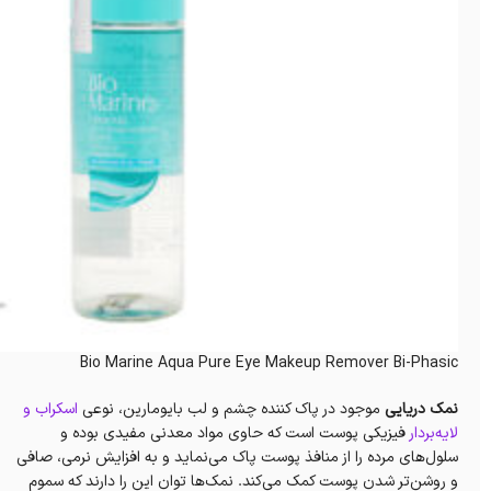
Bio Marine Aqua Pure Eye Makeup Remover Bi-Phasic
نمک دریایی
موجود در پاک کننده چشم و لب بايومارين، نوعی
اسکراب و
لایه‌بردار
فیزیکی پوست است که حاوی مواد معدنی مفیدی بوده و
سلول‌های مرده را از منافذ پوست پاک می‌نماید‌ و به افزایش نرمی، صافی
و روشن‌تر شدن پوست کمک می‌کند. نمک‌ها توان این را دارند که سموم