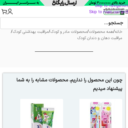
Skip to navigation
Skip to main content
خانه
/
همه محصولات
/
محصولات مادر و کودک
/
مراقبت بهداشتی کودک
/
مراقبت دهان و دندان کودک
چون این محصول را نداریم، محصولات مشابه را به شما
پیشنهاد میدیم