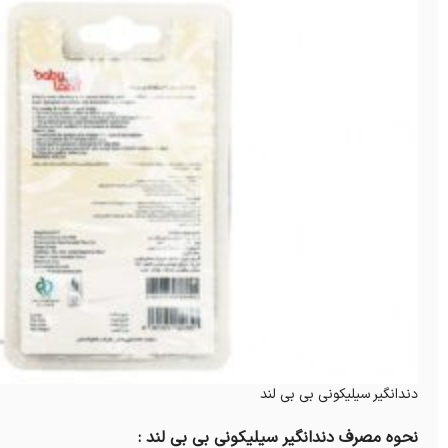
دندانگیر سیلیکونی بی بی لند
نحوه مصرف دندانگیر سیلیکونی بی بی لند :