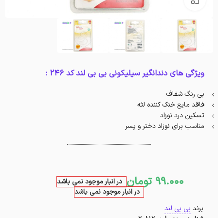
ویژگی های دندانگیر سیلیکونی بی بی لند کد 246 :
بی رنگ شفاف
فاقد مایع خنک کننده لثه
تسکین درد نوزاد
مناسب برای نوزاد دختر و پسر
99.000
تومان
در انبار موجود نمی باشد
در انبار موجود نمی باشد
برند
بی بی لند