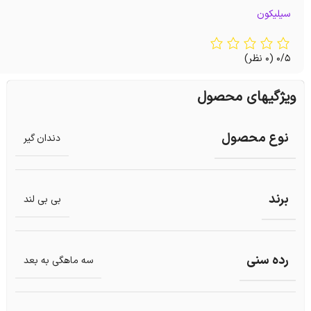
سیلیکون
0/5
(0 نظر)
ویژگیهای محصول
نوع محصول
دندان گیر
برند
بی بی لند
رده سنی
سه ماهگی به بعد