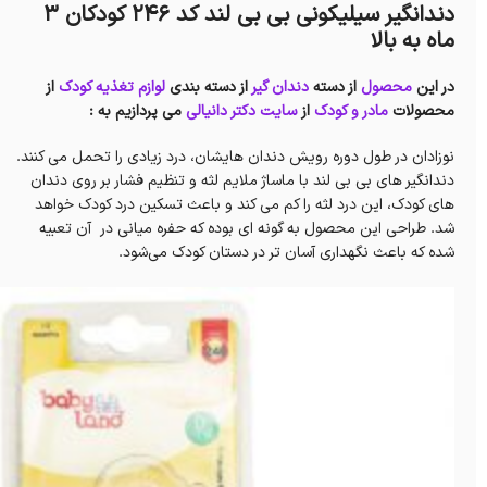
دندانگیر سیلیکونی بی بی لند کد 246 کودکان 3
ماه به بالا
در این
محصول
از دسته
دندان گیر
از دسته بندی
لوازم تغذیه کودک
از
محصولات
مادر و کودک
از
سایت دکتر دانیالی
می پردازیم به :
نوزادان در طول دوره رویش دندان هایشان، درد زیادی را تحمل می کنند.
دندانگیر های بی بی لند با ماساژ ملایم لثه و تنظیم فشار بر روی دندان
های کودک، این درد لثه را کم می کند و باعث تسکین درد کودک خواهد
شد. طراحی این محصول به گونه ای بوده که حفره میانی در آن تعبیه
شده که باعث نگهداری آسان تر در دستان کودک می‌شود.