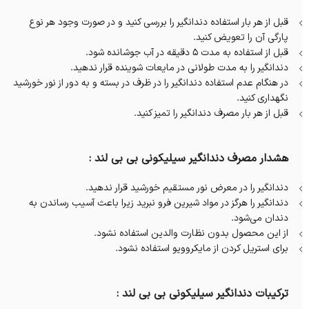
قبل از هر بار استفاده دندانگیر را بررسی کنید و در صورت وجود هر نوع
پارگی آن را تعویض کنید.
قبل از استفاده به مدت 5 دقیقه در آب جوشانده شود.
دندانگیر را به مدت طولانی در مایعات شوینده قرار ندهید.
در هنگام عدم استفاده دندانگیر را در ظرف در بسته و به دور از نور خورشید
نگهداری کنید.
قبل از هر بار مصرف دندانگیر را تمیز کنید.
هشدار مصرف دندانگیر سیلیکونی بی بی لند :
دندانگیر را در معرض نور مستقیم خورشید قرار ندهید.
دندانگیر را هرگز در مواد شیرین فرو نبرید زیرا باعث آسیب رساندن به
دندان می‌شود.
از این محصول بدون نظارت والدین استفاده نشود.
برای استریل کردن از مایکروویو استفاده نشود.
ترکیبات دندانگیر سیلیکونی بی بی لند :