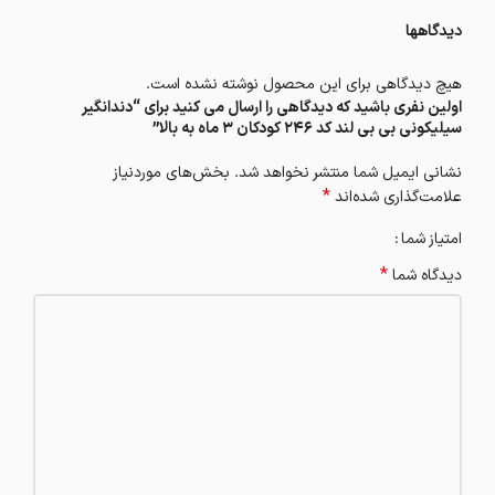
دیدگاهها
هیچ دیدگاهی برای این محصول نوشته نشده است.
اولین نفری باشید که دیدگاهی را ارسال می کنید برای “دندانگیر
سیلیکونی بی بی لند کد 246 کودکان 3 ماه به بالا”
نشانی ایمیل شما منتشر نخواهد شد.
بخش‌های موردنیاز
*
علامت‌گذاری شده‌اند
امتیاز شما
*
دیدگاه شما