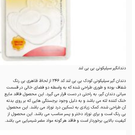
دندانگیر سیلیکونی بی بی لند
دندان گیر سیلیکونی کودک بی بی لند کد 246 از لحاظ ظاهری بی رنگ
شفاف بوده و طوری طراحی شده که به واسطه دو فضای خالی در قسمت
میانی دندان گیر، به راحتی در دست قرار می گیرد. این محصول فاقد مایع
خنک کننده لثه می باشد و به دلیل وجود برجستگی هایی که بر روی بدنه
آن طراحی شده، کمک زیادی به تسکین درد نوزاد می باشد. این محصول
بی رنگ است و برای نوزاد دختر و پسر مناسب می باشد. این محصول از
کیفیت بالایی برخوردار است و فاقد هر گونه مواد مضر شیمیایی می باشد.