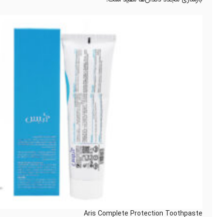
Aris Complete Protection Toothpaste