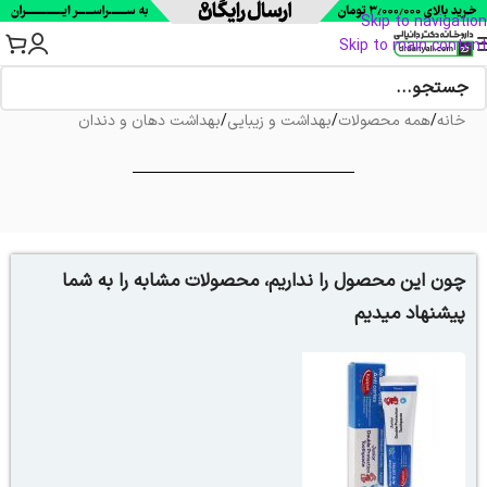
Skip to navigation
Skip to main content
خانه
/
همه محصولات
/
بهداشت و زیبایی
/
بهداشت دهان و دندان
چون این محصول را نداریم، محصولات مشابه را به شما
پیشنهاد میدیم