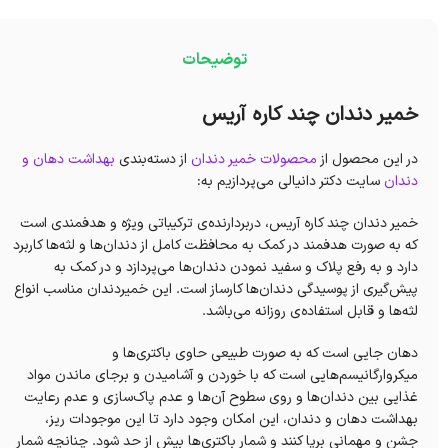
توضیحات
خمیر دندان چند کاره آریس
در این محصول از
محصولات خمیر دندان
از دسته‌بندی
بهداشت دهان و
دندان
سایت دکتر دانیالی می‌پردازیم به:
خمیر دندان چند کاره آریس، دربردارنده‌ی ترکیباتی ویژه و هدفمندی است
که به صورت هدفمند در کمک به محافظت کامل از دندان‌ها و لثه‌ها کاربرد
دارد و به رفع پلاک و سفید نمودن دندان‌ها می‌پردازد و در کمک به
پیش‌گیری از پوسیدگی دندان‌ها کارساز است. این خمیردندان مناسب انواع
لثه‌ها و‌ قابل استفاده‌ی روزانه می‌باشد.
دهان جایی است که به صورت طبیعی حاوی باکتری‌ها و‌
میکروارگانیسم‌هایی است که با خوردن و آشامیدن و برجای ماندن مواد
غذایی بین دندان‌ها و‌ روی سطوح آن‌ها و عدم پاک‌سازی و عدم رعایت
بهداشت دهان و دندان، این امکان وجود دارد تا این موجودات ریز،
جشن و مهمانی برپا کنند و شمار باکتری‌ها بیش از حد شود. چنانچه شمار