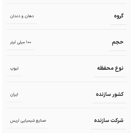
گروه
دهان و دندان
حجم
100 میلی لیتر
نوع محفظه
تیوپ
کشور سازنده
ایران
شرکت سازنده
صنایع شیمیایی اریس