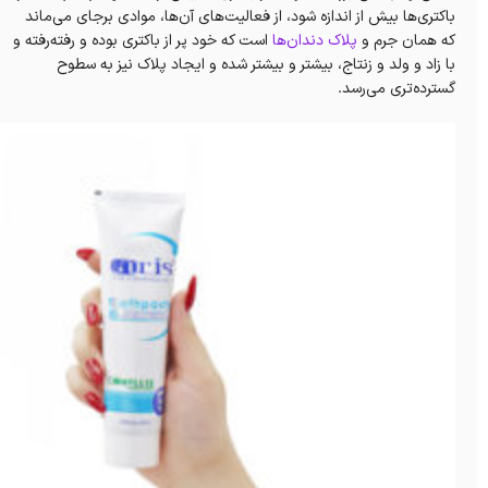
باکتری‌ها بیش از اندازه شود، از فعالیت‌های آن‌ها، موادی برجای می‌ماند
که همان جرم و
پلاک دندان‌ها
است که خود پر از باکتری بوده و رفته‌رفته و‌
با زاد و ولد و زنتاج، بیشتر و بیشتر شده و ایجاد پلاک نیز به سطوح
گسترده‌تری می‌رسد.