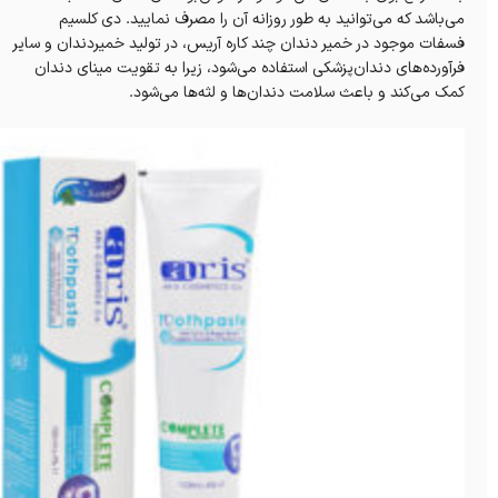
می‌باشد که می‌توانید به طور روزانه‌ آن را مصرف نمایید. دی کلسیم
فسفات مو‌جود در خمیر دندان چند کاره آریس، در تولید خمیر‌دندان و سایر
فرآورده‌های دندان‌پزشکی استفاده می‌شود، زیرا به تقویت مینای دندان
کمک می‌کند و باعث سلامت دندان‌ها و لثه‌ها می‌شود.