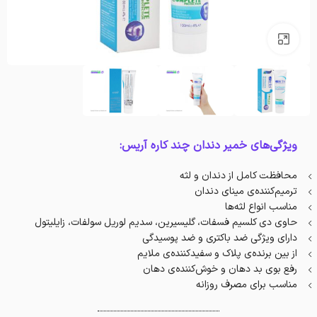
بزرگنمایی تصویر
ویژگی‌های خمیر دندان چند کاره آریس:
محافظت کامل از دندان و لثه
ترمیم‌کننده‌ی مینای دندان
مناسب انواع لثه‌ها
حاوی دی کلسیم فسفات، گلیسیرین، سدیم لوریل سولفات، زایلیتول
دارای ویژگی ضد باکتری و ضد پوسیدگی
از بین برنده‌ی پلاک و سفید‌کننده‌ی ملایم
رفع بوی بد دهان و خوش‌کننده‌ی دهان
مناسب برای مصرف روزانه