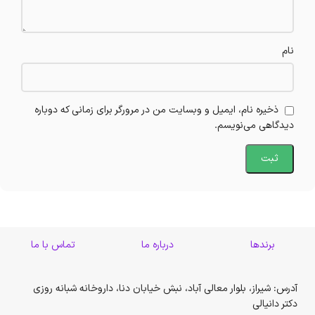
نام
ذخیره نام، ایمیل و وبسایت من در مرورگر برای زمانی که دوباره
دیدگاهی می‌نویسم.
برندها
درباره ما
تماس با ما
آدرس: شیراز، بلوار معالی آباد، نبش خیابان دنا، داروخانه شبانه روزی
دکتر دانیالی