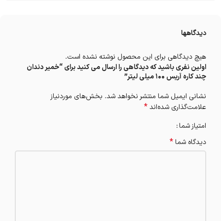
دیدگاهها
هیچ دیدگاهی برای این محصول نوشته نشده است.
اولین نفری باشید که دیدگاهی را ارسال می کنید برای “خمیر دندان
چند کاره آریس 100 میلی لیتر”
نشانی ایمیل شما منتشر نخواهد شد.
بخش‌های موردنیاز
*
علامت‌گذاری شده‌اند
امتیاز شما
*
دیدگاه شما