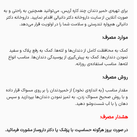
برای تهیه‌ی خمیر دندان چند کاره آریس، می‌توانید همچنین به راحتی و به
صورت آنلاین از سایت داروخانه‌ دکتر دانیالی اقدام نمایید. داروخانه‌ دکتر
دانیالی هم‌واره تندرستی و سلامت شما را در اولویت قرار می‌دهد.
موارد مصرف:
کمک به محافظت کامل از دندان‌ها و لثه‌ها. کمک به رفع پلاک و سفید
نمودن دندان‌ها. کمک به پیش‌گیری از پوسیدگی دندان‌ها. مناسب انواع
لثه‌ها. مناسب استفاده‌ی روزانه.
روش مصرف:
مقدار مناسب (به اندازه‌ی نخود) از خمیردندان را بر روی مسواک قرار داده
و با روش صحیح مسواک زدن، به تمیز نمودن دندان‌ها بپردازید و سپس
دهان را با آب شست‌وشو دهید.
هشدار مصرف:
در صورت بروز هرگونه حساسیت با پزشک یا دکتر داروساز مشورت فرمائید.