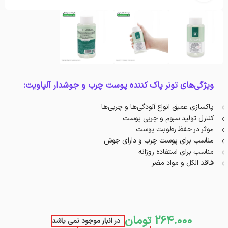
ویژگی‌های تونر پاک کننده پوست چرب و جوشدار آلپاویت:
پاکسازی عمیق انواع آلودگی‌ها و چربی‌ها
کنترل تولید سبوم و چربی پوست
موثر در حفظ رطوبت پوست
مناسب برای پوست چرب و دارای جوش
مناسب برای استفاده روزانه
فاقد الکل و مواد مضر
264.000
تومان
در انبار موجود نمی باشد