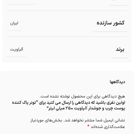
کشور سازنده
ایران
برند
آلپاویت
دیدگاهها
هیچ دیدگاهی برای این محصول نوشته نشده است.
اولین نفری باشید که دیدگاهی را ارسال می کنید برای “تونر پاک کننده
پوست چرب و جوشدار آلپاویت ۲۵۰ میلی لیتر”
نشانی ایمیل شما منتشر نخواهد شد.
بخش‌های موردنیاز
*
علامت‌گذاری شده‌اند