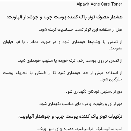
Alpavit Acne Care Toner
هشدار مصرف تونر پاک کننده پوست چرب و جوشدار آلپاویت:
قبل از استفاده این تونر تست حساسیت گرفته شود.
از تماس با چشم‌ها خودداری شود و در صورت تماس، با آب فراوان
بشویید.
از تماس بر روی پوست زخم، ترک‌ خورده یا ملتهب خودداری کنید.
از استفاده بیش‌ از حد خودداری کنید تا از خشکی یا تحریک پوست
جلوگیری شود.
دور از دسترس کودکان نگهداری شود.
دور از نور و رطوبت و در دمای مناسب نگهداری شود.
ترکیبات تونر پاک کننده پوست چرب و جوشدار آلپاویت:
اسید سالیسیلیک، نیاسینامید، عصاره چای سبز، زینک.