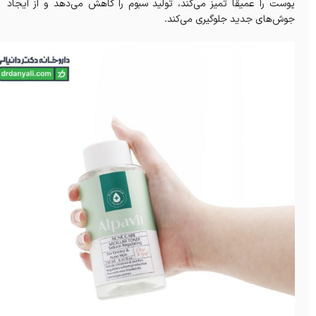
پوست را عمیقاً تمیز می‌کند، تولید سبوم را کاهش می‌دهد و از ایجاد
جوش‌های جدید جلوگیری می‌کند.