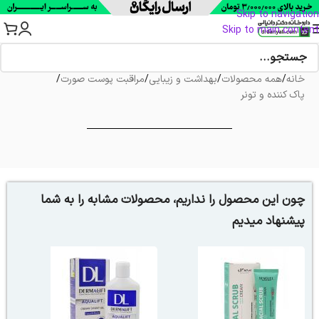
Skip to navigation
Skip to main content
خانه
/
همه محصولات
/
بهداشت و زیبایی
/
مراقبت پوست صورت
/
پاک کننده و تونر
چون این محصول را نداریم، محصولات مشابه را به شما
پیشنهاد میدیم