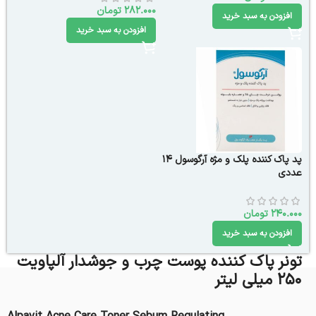
282.000
تومان
افزودن به سبد خرید
افزودن به سبد خرید
پد پاک کننده پلک و مژه آرگوسول 14
عددی
240.000
تومان
افزودن به سبد خرید
تونر پاک کننده پوست چرب و جوشدار آلپاویت
۲۵۰ میلی لیتر