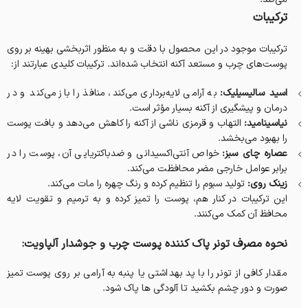
ترکیبات
ترکیبات موجود در این محصول با دقت و به منظور اثربخشی بهینه بر روی
پوست‌های چرب و مستعد آکنه انتخاب شده‌اند. ترکیبات کلیدی عبارتند از:
اسید سالیسیلیک:
به آرامی لایه‌برداری می‌کند، منافذ را باز می‌کند و در
درمان و پیشگیری از آکنه بسیار مؤثر است.
نیاسینامید:
التهاب و قرمزی ناشی از آکنه را کاهش می‌دهد و بافت پوست
را بهبود می‌بخشد.
عصاره چای سبز:
خواص آنتی‌اکسیدانی و ضدباکتریایی آن، پوست را در
برابر عوامل خارجی مضر محافظت می‌کند.
زینک روی:
تولید سبوم را تنظیم کرده و رنگ چهره را مات می‌کند.
این ترکیبات در کنار هم، پوست را تمیز کرده و به ترمیم و تقویت لایه
محافظ آن کمک می‌کنند.
نحوه مصرف تونر پاک کننده پوست چرب و جوشدار آلپاویت:
مقدار کافی از تونر را با پد بهداشتی یا پنبه به آرامی بر روی پوست تمیز
صورت و دور چشم بکشید تا آلودگی ها پاک شود.