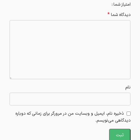
امتیاز شما
*
دیدگاه شما
نام
ذخیره نام، ایمیل و وبسایت من در مرورگر برای زمانی که دوباره
دیدگاهی می‌نویسم.