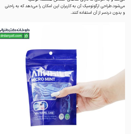
می‌شود.طراحی ارگونومیک آن به کاربران این امکان را می‌دهد که به راحتی
و بدون دردسر از آن استفاده کنند.