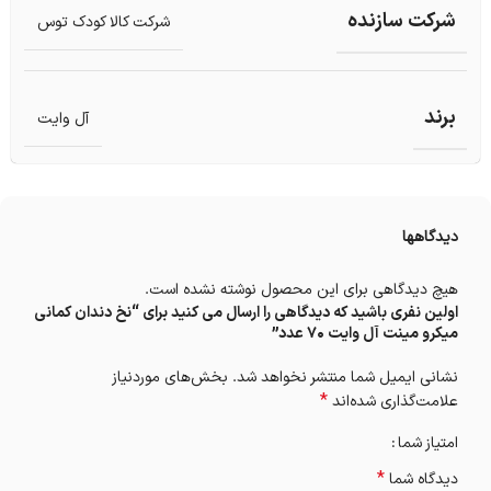
شرکت سازنده
شرکت کالا کودک توس
برند
آل وایت
دیدگاهها
هیچ دیدگاهی برای این محصول نوشته نشده است.
اولین نفری باشید که دیدگاهی را ارسال می کنید برای “نخ دندان کمانی
میکرو مینت آل وایت 70 عدد”
نشانی ایمیل شما منتشر نخواهد شد.
بخش‌های موردنیاز
*
علامت‌گذاری شده‌اند
امتیاز شما
*
دیدگاه شما