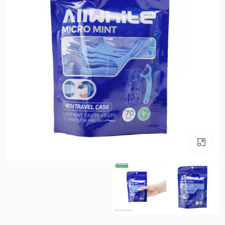
بزرگنمایی تصویر