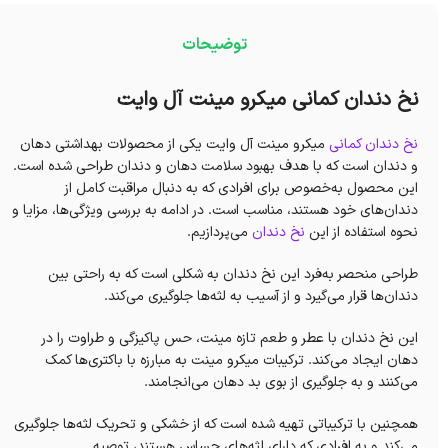
توضیحات
نخ دندان کمانی میکرو مینت آل وایت
نخ دندان کمانی
میکرو مینت آل وایت یکی از محصولات بهداشتی دهان
و دندان است که با هدف بهبود سلامت دهان و دندان طراحی شده است.
این محصول به‌خصوص برای افرادی که به دنبال مراقبت کامل از
دندان‌های خود هستند، مناسب است. در ادامه به بررسی ویژگی‌ها، مزایا و
نحوه استفاده از این
نخ دندان
می‌پردازیم.
طراحی منحصر به‌فرد این نخ دندان به شکلی است که به راحتی بین
دندان‌ها قرار می‌گیرد و از آسیب به لثه‌ها جلوگیری می‌کند.
این نخ دندان با عطر و طعم تازه مینت، حس پاکیزگی و طراوت را در
دهان ایجاد می‌کند. ترکیبات میکرو مینت به مبارزه با باکتری‌ها کمک
می‌کنند و به جلوگیری از بوی بد دهان می‌انجامند.
همچنین با ترکیباتی تهیه شده است که از خشکی و تحریک لثه‌ها جلوگیری
می‌کند و به افرادی که دارای لثه‌های حساس هستند، توصیه