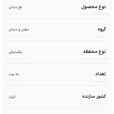
نوع محصول
نخ دندان
گروه
دهان و دندان
نوع محفظه
پلاستیکی
تعداد
70 عدد
کشور سازنده
ایران