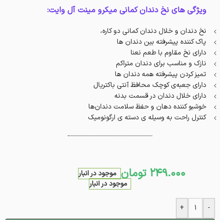
ویژگی های نخ دندان کمانی میکرو مینت آل وایت:
نخ دندان و خلال دندان کمانی دو کاره،
پاک کننده پیشرفته بین دندان ها
دارای نخ مقاوم با طعم نعنا
نازک و مناسب برای دندان متراکم
تمیز کردن پیشرفته همه دندان ها
دارای جعبه‌ی کوچک محافظ آنتی باکتریال
دارای خلال دندان در قسمت بدنه
خوشبو کننده دهان و حفظ سلامت دندان‌ها
کنترل راحت به وسیله ی دسته ی ارگونومیک
249.000
تومان
موجود در انبار
موجود در انبار
+
-