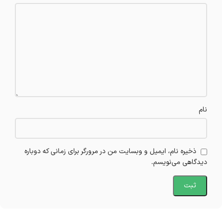
نام
ذخیره نام، ایمیل و وبسایت من در مرورگر برای زمانی که دوباره
دیدگاهی می‌نویسم.