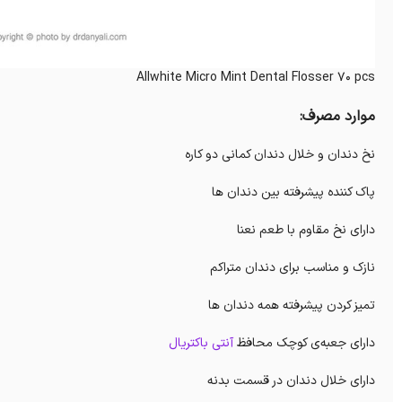
Allwhite Micro Mint Dental Flosser 70 pcs
موارد مصرف:
نخ دندان و خلال دندان کمانی دو کاره
پاک کننده پیشرفته بین دندان ها
دارای نخ مقاوم با طعم نعنا
نازک و مناسب برای دندان متراکم
تمیز کردن پیشرفته همه دندان ها
دارای جعبه‌ی کوچک محافظ
آنتی باکتریال
دارای خلال دندان در قسمت بدنه