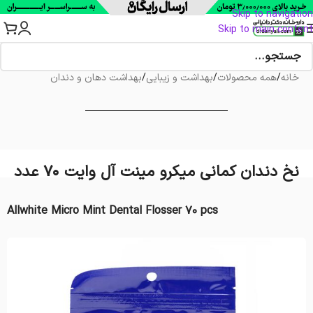
Skip to navigation
Skip to main content
خانه
/
همه محصولات
/
بهداشت و زیبایی
/
بهداشت دهان و دندان
نخ دندان کمانی میکرو مینت آل وایت 70 عدد
Allwhite Micro Mint Dental Flosser 70 pcs