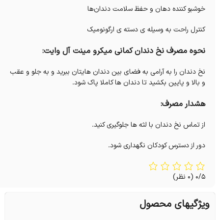
خوشبو کننده دهان و حفظ سلامت دندان‌ها
کنترل راحت به وسیله ی دسته ی ارگونومیک
نحوه مصرف نخ دندان کمانی میکرو مینت آل وایت:
نخ دندان را به آرامی به فضای بین دندان هایتان ببرید و به جلو و عقب
و بالا و پایین بکشید تا دندان ها کاملا پاک شود.
هشدار مصرف:
از تماس نخ دندان با لثه ها جلوگیری کنید.
دور از دسترس کودکان نگهداری شود.
0/5
(0 نظر)
ویژگیهای محصول