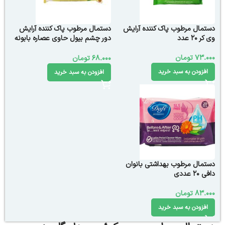
دستمال مرطوب پاک کننده آرایش
دستمال مرطوب پاک کننده آرایش
وی کر 20 عدد
دور چشم بیول حاوی عصاره بابونه
۱۰ عدد
73.000
تومان
68.000
تومان
افزودن به سبد خرید
افزودن به سبد خرید
دستمال مرطوب بهداشتی بانوان
دافی 20 عددی
83.000
تومان
افزودن به سبد خرید