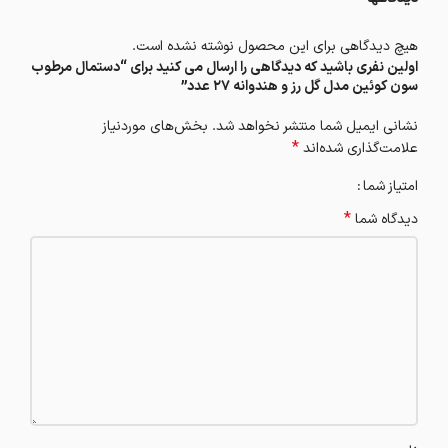
هیچ دیدگاهی برای این محصول نوشته نشده است.
اولین نفری باشید که دیدگاهی را ارسال می کنید برای “دستمال مرطوب
سون کوئین مدل گل رز و هندوانه 27 عدد”
نشانی ایمیل شما منتشر نخواهد شد.
بخش‌های موردنیاز
*
علامت‌گذاری شده‌اند
امتیاز شما
*
دیدگاه شما