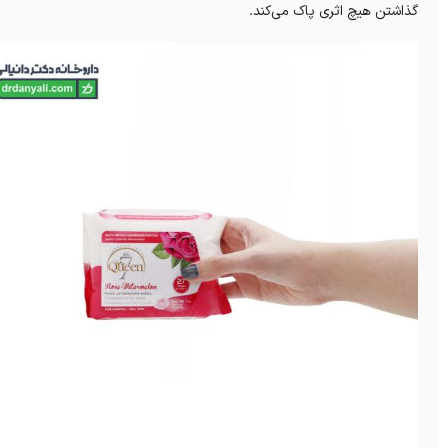
گذاشتن هیچ اثری پاک می‌کند.