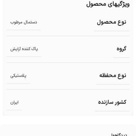
ویژگیهای محصول
نوع محصول
دستمال مرطوب
گروه
پاک کننده آرایش
نوع محفظه
پلاستیکی
کشور سازنده
ایران
دیدگاهها