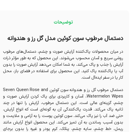
توضیحات
دستمال مرطوب سون کوئین مدل گل رز و هندوانه
در میان محصولات پاک‌کننده آرایش صورت و چشم، دستمال‌های مرطوب
روشی سریع و آسان محسوب می‌شوند. این محصول که به طور مؤثر ذرات
آرایش را جذب و پاک می‌کند، به شما امکان می‌دهد آرایش صورت را بدون
آب یا پاک‌کننده پاک کنید. این محصول برای استفاده در فضای باز، محل
کار یا در سفر ایده‌آل است.
دستمال مرطوب گل رز و هندوانه سون کوئین Seven Queen Rose and
Watermelon Wipes، آسان و کاربردی برای پاک کردن آرایش صورت و
چشم، گزینه‌ای عالی است. این دستمال مرطوب، آرایش را تنها در چند
ثانیه پاک می‌کند. قدرت پاک‌کنندگی آن به گونه‌ای است که انواع آرایش،
حتی ضد آب را نیز پاک می‌کند. سون کوئین پوست را به آرامی و ملایمت و
بدون آسیب رساندن به آن تمیز می‌کند. این محصول انواع آرایش مانند
ریمل، خط چشم، سایه چشم، پنکک، کرم پودر و غیره را بدون برجای