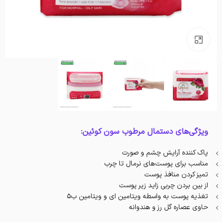
بزرگنمایی تصویر
ویژگی‌های دستمال مرطوب سون کوئین:
پاک کننده آرایش چشم و صورت
مناسب برای پوست‌های نرمال تا چرب
تمیز کردن منافذ پوست
از بین بردن چربی زاید زیر پوست
تغذیه پوست به واسطه ویتامین ای و ویتامین ب5
حاوی عصاره گل رز و هندوانه