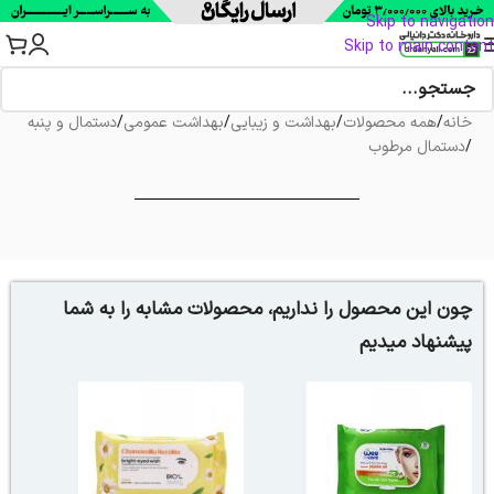
Skip to navigation
Skip to main content
خانه
/
همه محصولات
/
بهداشت و زیبایی
/
بهداشت عمومی
/
دستمال و پنبه
/
دستمال مرطوب
چون این محصول را نداریم، محصولات مشابه را به شما
پیشنهاد میدیم