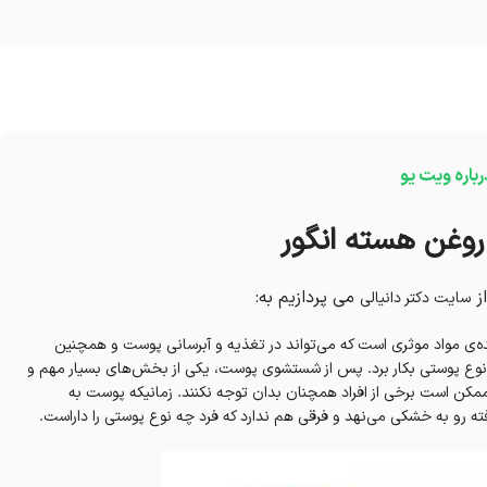
رباره ویت یو
وغن هسته انگور
ز
می پردازیم به:
سایت دکتر دانیالی
نده‌ی مواد موثری است که می‌تواند در تغذیه و آبرسانی پوست و همچنین
هر نوع پوستی بکار برد. پس از شستشوی پوست، یکی از بخش‌های بسیار مهم و
مکن است برخی از افراد همچنان بدان توجه نکنند. زمانیکه پوست به
رفته رو به خشکی می‌نهد و فرقی هم ندارد که فرد چه نوع پوستی را داراست.