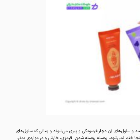
ند و سلول‌های آن دچار فرسودگی و پیری می‌شوند و زمانی که سلول‌های
نجا ختم نمی‌شود. پوسته پوسته شدن، قرمزی، خارش و در مواردی بدتر،