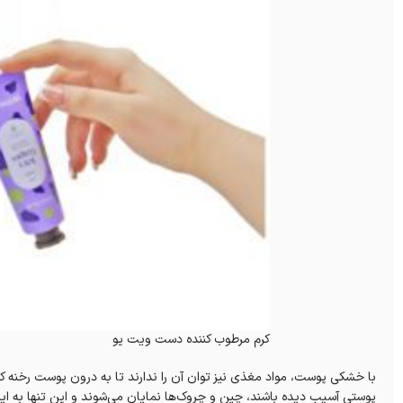
کرم مرطوب کننده دست ویت یو
با خشکی پوست، مواد مغذی نیز توان آن را ندارند تا به درون پوست رخنه کن
پوستی آسیب دیده باشند، چین و چروک‌ها نمایان می‌شوند و این تنها به ای