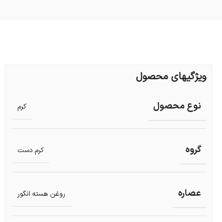
ویژگیهای محصول
نوع محصول
کرم
گروه
کرم دست
عصاره
روغن هسته انگور