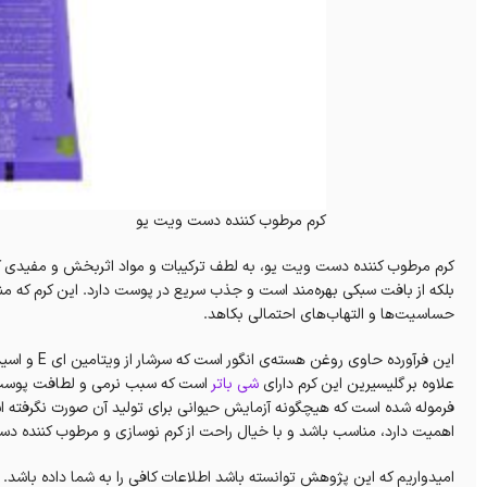
کرم مرطوب کننده دست ویت یو
کرم مرطوب کننده دست ویت یو، به لطف ترکیبات و مواد اثربخش و مفیدی که
بلکه از بافت سبکی بهره‌مند است و جذب سریع در پوست دارد. این کرم که منا
حساسیت‌ها و التهاب‌های احتمالی بکاهد.
علاوه بر گلیسیرین این کرم دارای
شی باتر
است که سبب نرمی و لطافت پوست دست
فرموله شده است که هیچگونه آزمایش حیوانی برای تولید آن صورت نگرفته است 
اهمیت دارد، مناسب باشد و با خیال راحت از کرم نوسازی و مرطوب کننده دس
امیدواریم که این پژوهش توانسته باشد اطلاعات کافی را به شما داده باشد. دا