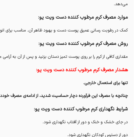
می‌دهد.
موارد مصرف کرم مرطوب کننده دست ویت یو:
کمک در رطوبت رسانی عمیق پوست دست و بهبود ظاهر آن. مناسب برای انو
روش مصرف کرم مرطوب کننده دست ویت یو:
مقداری کافی از کرم را بر روی پوست تمیز دستان بزنید و پس از آن به آرام
هشدار مصرف کرم مرطوب کننده دست ویت یو:
تنها برای استعمال خارجی.
چنانچه با مصرف این فرآورده دچار حساسیت شدید، از ادامه‌ی مصرف خودداری
شرایط نگهداری کرم مرطوب کننده دست ویت یو:
در جای خشک و خنک و دور از آفتاب نگهداری شود.
دور از دسترس کودکان نگهداری شود.