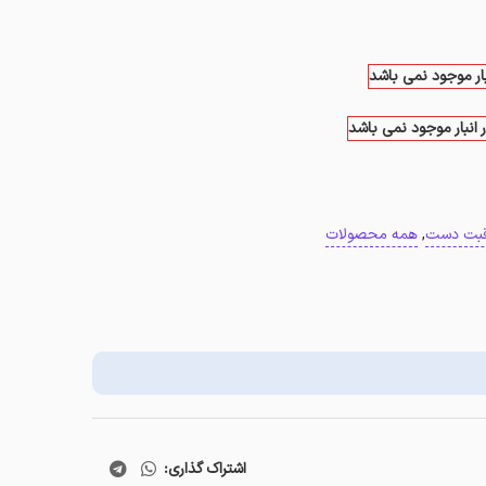
بار موجود نمی باشد
 انبار موجود نمی باشد
قبت دست
,
همه محصولات
اشتراک گذاری: