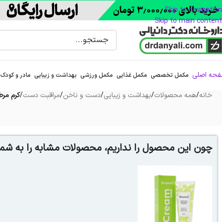
Skip to navigation
Skip to main content
حه اصلی
مکمل تخصصی
مکمل غذایی
مکمل ورزشی
بهداشت و زیبایی
مادر و کودک
خانه
/
همه محصولات
/
بهداشت و زیبایی
/
دست و ناخن
/
مراقبت دست
/
کرم مرط
چون این محصول را نداریم، محصولات مشابه را به شما