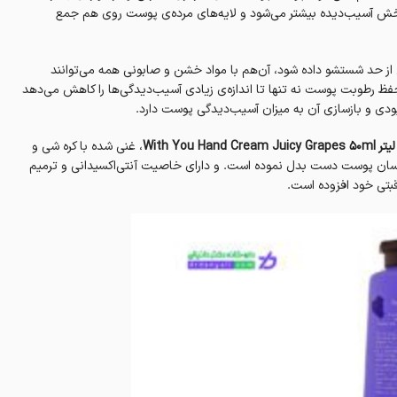
خش آسیب‌دیده بیشتر می‌شود و لایه‌های مرده‌ی پوست روی هم جمع
 از حد شستشو داده شود، آن‌هم با مواد خشن و صابونی همه می‌توانند
حفظ رطوبت پوست نه تنها تا اندازه‌ی زیادی آسیب‌دیدگی‌ها را کاهش می‌دهد
ودی و بازساز‌ی آن به میزان آسیب‌دیدگی پوست دارد.
، غنی شده با کره شی و
 رسان پوست دست بدل نموده است‌. و دارای خاصیت آنتی‌اکسیدانی و ترمیم
قبتی خود افزوده است.