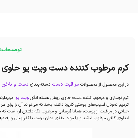
توضیحات
د
کرم مرطوب کننده دست ویت یو حاوی ر
مراقبت دست
دسته‌بندی
دست و ناخن
ا
در این محصول از محصولات
کرم نوسازی و مرطوب کننده دست حاوی روغن هسته انگور
ویت یو
، دربردار
ترمیم نمودن آسیب‌های پوستی کاربرد داشته باشد که می‌تواند آن را برای 
حیاتی در مراقبت از پوست، همانا آبرسانی و مرطوب نگه داشتن آن است که م
اندازه‌ی کافی مرطوب نباشد و یا مواد مغذی بدان نرسد، با گذر زمان و رفته‌