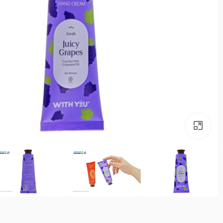
بزرگنمایی تصویر