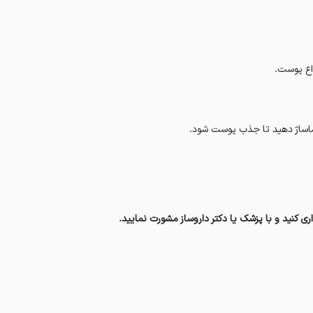
اع پوست.
ی ماساژ دهید تا جذب پوست شود.
 کنید و با پزشک یا دکتر داروساز مشورت نمایید.