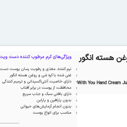
غن هسته انگور
ویژگی‌های کرم مرطوب کننده دست ویت 
نرم کننده، مغذی و رطوبت رسان پوست دست
غنی شده با کره شی و روغن هسته انگور
دارای خاصیت آنتی‌اکسیدانی و ترمیم کنندگی
With You Hand Cream Ju
محافظت از پوست در برابر آفتاب
دارای بافتی سبک و جذب سریع
بدون پارافین و پارابن
بدون انجام آزمایش‌های حیوانی
مناسب برای انواع پوست