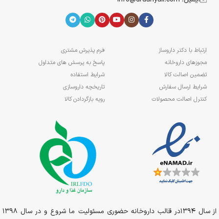
ارتباط با دکتر داروساز
فرم پذیرش مشتری
مجوزهای داروخانه
پاسخ به پرسش های متداول
تضمین اصالت کالا
شرایط استفاده
شرایط ارسال سفارش
تاریخچه داروسازی
کنترل اصالت محصولات
رویه بازگردادن کالا
از سال 1394در قالب داروخانه حضوری مسئولیت ما شروع و در سال 1398