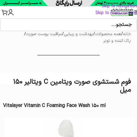
Skip to navigation
Skip to main content
خانه
/
همه محصولات
/
بهداشت و زیبایی
/
مراقبت پوست صورت
/
پاک کننده و تونر
فوم شستشوی صورت ویتامین C ویتالیر 150
میل
Vitalayer Vitamin C Foaming Face Wash 150 ml