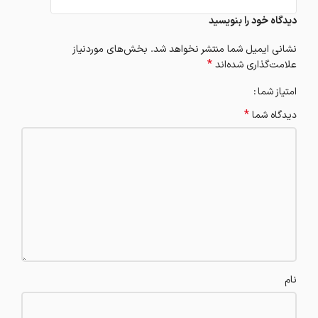
دیدگاه خود را بنویسید
نشانی ایمیل شما منتشر نخواهد شد.
بخش‌های موردنیاز
*
علامت‌گذاری شده‌اند
امتیاز شما
*
دیدگاه شما
نام