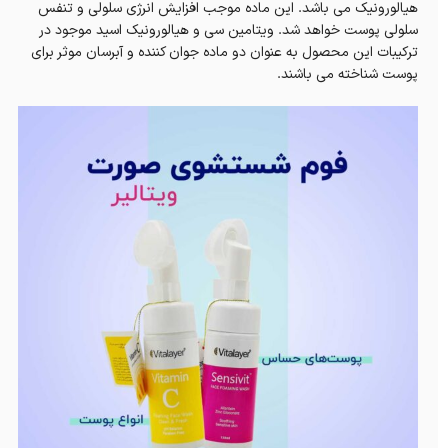
هیالورونیک می باشد. این ماده موجب افزایش انرژی سلولی و تنفس
سلولی پوست خواهد شد. ویتامین سی و هیالورونیک اسید موجود در
ترکیبات این محصول به عنوان دو ماده جوان کننده و آبرسان موثر برای
پوست شناخته می باشند.