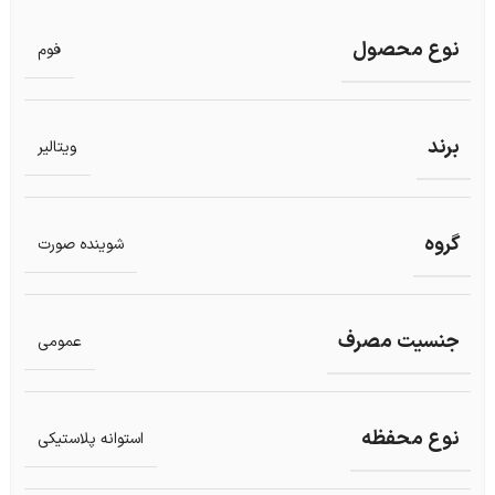
نوع محصول
فوم
برند
ویتالیر
گروه
شوینده صورت
جنسیت مصرف
عمومی
نوع محفظه
استوانه پلاستیکی