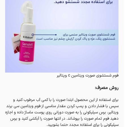
فوم شستشوی صورت ویتامین c ویتالیر
روش مصرف:
برای استفاده از این محصول ابتدا صورت را با کمی آب مرطوب کنید و
سپس با فشار دادن و پمپ کردن مقدار مناسبی از فوم ویتامین سی برند
ویتالیر، برس سیلیکونی را به صورت دورانی روی پوست ماساژ داده و اجازه
دهید فوم تمام صورت را بپوشاند. در انتها صورت را آبکشی کنید و برس
سیلیکونی را برای استفاده مجدد حتما بشویید.