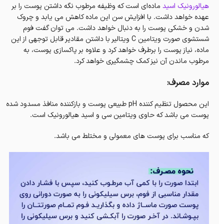
هیالورونیک اسید
ماده‌ای است که وظیفه مرطوب نگه داشتن پوست را بر
عهده خواهد داشت. با افزایش سن این ماده کاهش می یابد و چروک
شدن و خشکی پوست را به دنبال خواهد داشت. می توان گفت فوم
شستشوی صورت ویتامین C ویتالیر با داشتن مقادیر قابل توجهی از این
ماده، نیاز پوست را برطرف خواهد کرد و علاوه بر پاکسازی پوست، به
مرطوب ماندن آن نیز کمک چشمگیری خواهد کرد.
موارد مصرف:
این محصول تنظیم کننده pH طبیعی پوست و بازکننده منافذ مسدود شده
پوست می باشد که حاوی ویتامین سی و اسید هیالورونیک است.
که مناسب برای پوست های معمولی و مختلط می باشد.