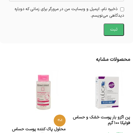
ذخیره نام، ایمیل و وبسایت من در مرورگر برای زمانی که دوباره
دیدگاهی می‌نویسم.
محصولات مشابه
پن اگزو بار پوست خشک و حساس
-20%
فولیکا 100 گرم
محلول پاک کننده پوست حساس