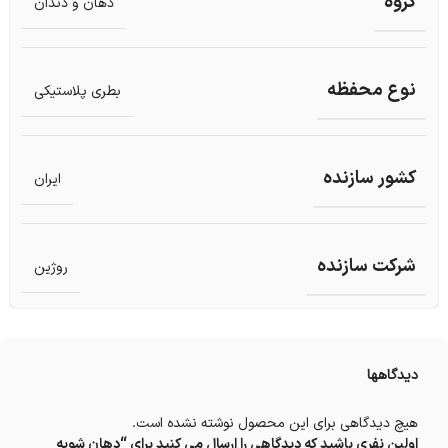
گروه
دهان و دندان
نوع محفظه
بطری پلاستیکی
کشور سازنده
ایران
شرکت سازنده
روژین
دیدگاهها
هیچ دیدگاهی برای این محصول نوشته نشده است.
اولین نفری باشید که دیدگاهی را ارسال می کنید برای “دهان شویه