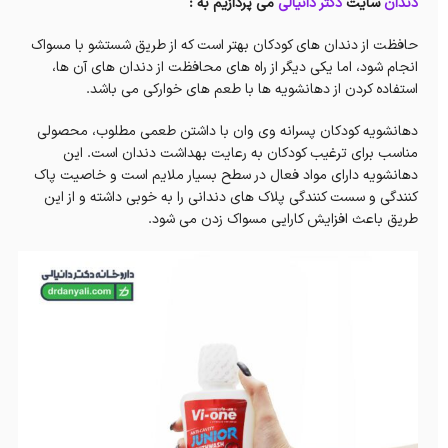
دندان
سایت
دکتر دانیالی
می پردازیم به :
حافظت از دندان ‌های کودکان بهتر است که از طريق شستشو با مسواک
انجام ‌شود، اما يکی ديگر از راه ‌های محافظت از دندان‌ های آن ها،
استفاده کردن از دهانشويه‌ ها با طعم‌ های خوارکی می باشد.
دهانشویه کودکان پسرانه وی وان با داشتن طعمی مطلوب، محصولی
مناسب برای ترغيب کودکان به رعايت بهداشت دندان است. این
دهانشویه دارای مواد فعال در سطح بسیار ملایم است و خاصیت پاک
کنندگی و سست کنندگی پلاک های دندانی را به خوبی داشته و از این
طریق باعث افزایش کارایی مسواک زدن می شود.