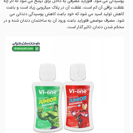
پوسیدگی می شود. فلوراید مصرفی به داخل بزاق ترشح می شود که اگر چه
غلظت بزاقی آن کم است، غلظت آن در پلاک میکروبی زیاد است و باعث
کاهش تولید اسید می شود که خود باعث کاهش پوسیدگی دندانی می
شود. مصرف موضعی فلوراید باعث ورود آن به ساختمان دندان شده و در
محکم شدن دندان تاثیر گذار است.