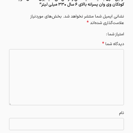
کودکان وی وان پسرانه بالای ۶ سال ۳۳۰ میلی لیتر”
نشانی ایمیل شما منتشر نخواهد شد.
بخش‌های موردنیاز
*
علامت‌گذاری شده‌اند
امتیاز شما
*
دیدگاه شما
نام