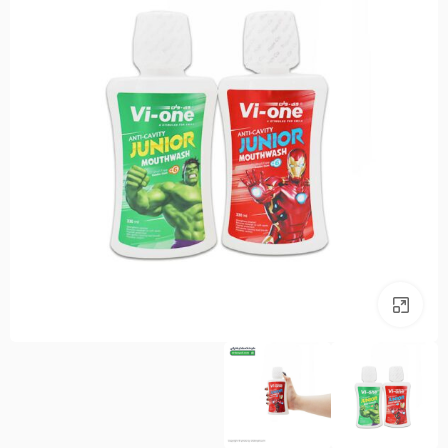
بزرگنمایی تصویر