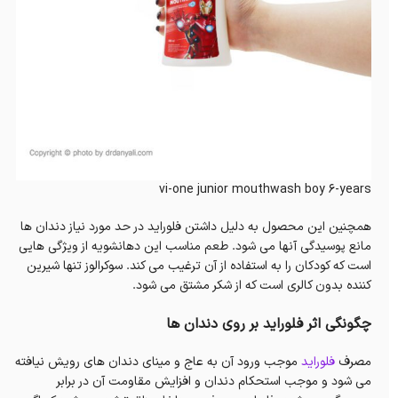
vi-one junior mouthwash boy 6-years
همچنین این محصول به دلیل داشتن فلوراید در حد مورد نیاز دندان ها
مانع پوسیدگی آنها می شود. طعم مناسب این دهانشویه از ویژگی هایی
است که کودکان را به استفاده از آن ترغیب می کند. سوکرالوز تنها شیرین
کننده بدون کالری است که از شکر مشتق می شود.
چگونگی اثر فلوراید بر روی دندان ها
مصرف
فلوراید
موجب ورود آن به عاج و مینای دندان های رویش نیافته
می شود و موجب استحکام دندان و افزایش مقاومت آن در برابر