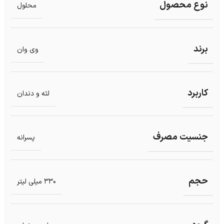
نوع محصول
محلول
برند
وی وان
کاربرد
لثه و دندان
جنسیت مصرف
پسرانه
حجم
330 میلی لیتر