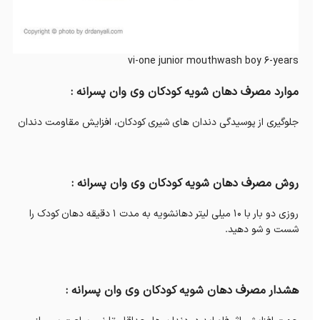
vi-one junior mouthwash boy 6-years
موارد مصرف دهان شویه کودکان وی وان پسرانه :
جلوگیری از پوسیدگی دندان های شیری کودکان، افزایش مقاومت دندان
روش مصرف دهان شویه کودکان وی وان پسرانه :
روزی دو بار با 10 میلی لیتر دهانشویه به مدت 1 دقیقه دهان کودک را
شست و شو دهید.
هشدار مصرف دهان شویه کودکان وی وان پسرانه :