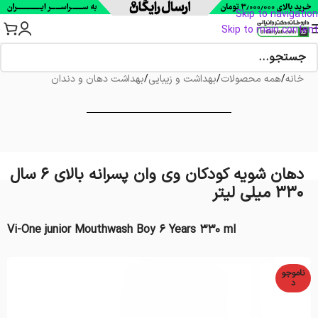
Skip to navigation
Skip to main content
خانه
/
همه محصولات
/
بهداشت و زیبایی
/
بهداشت دهان و دندان
دهان شویه کودکان وی وان پسرانه بالای ۶ سال
۳۳۰ میلی لیتر
Vi-One junior Mouthwash Boy 6 Years 330 ml
ناموجو
د