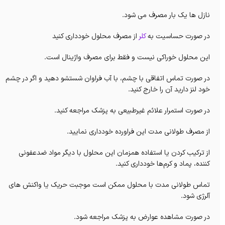
نازل ها یک بار مصرف می شود.
در صورت حساسیت به
کلر
از مصرف محلول خودداری کنید
این محلول خوراکی نیست و فقط برای مصرف واژینال است.
در صورت تماس اتفاقی با چشم، با آب فراوان شستشو دهید و اگر در چشم
خود لنز دارید آن را خارج کنید.
در صورت استمرار علائم غیرطبیعی به پزشک مراجعه کنید.
از مصرف طولانی مدت این فراورده خودداری نمایید.
از ترکیب کردن یا استفاده همزمان این محلول با دیگر مواد ضدعفونی
کننده، پماد و کرم‌ها خودداری کنید.
تماس طولانی مدت با محلول ممکن است موجبت حریک یا واکنش های
آلرژی شود.
در صورت مشاهده عوارض به پزشک مراجعه شود.