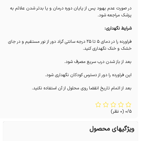
در صورت عدم بهبود پس از پایان دوره درمان و یا بدتر شدن علائم به
پزشک مراجعه شود.
شرایط نگهداری:
فراورده را در دمای 5 تا 25 درجه سانتی گراد دور از نور مستقیم و در جای
خشک و خنک نگهداری کنید.
بعد از باز شدن درب سریع مصرف شود.
این فراورده را دور از دسترس کودکان نگهداری شود.
بعد از اتمام تاریخ انقضا روی محلول از آن استفاده نکنید.
0/5
(0 نظر)
ویژگیهای محصول