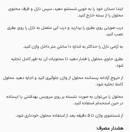
ابتدا دستان خود را به خوبی شستشو دهید، سپس نازل و ظرف محتوی
محلول را از بسته خارج کنید.
درب صورتی روی بطری را بردارید و درب آبی متصل به نازل را روی بطری
نصب کنید.
به آرامی نازل را حداکثر به اندازه 10 سانتی متر داخل واژن کنید.
بطری حاوی محلول را فشار دهید تا محتویات آن به طور کامل تخلیه
شود.
از خروج آزادانه پسمانده محلول از واژن جلوگیری کنید و اجازه دهید محلول
کاملا تخلیه شود.
محلول را می‌توان به صورت نشسته بر روی سرویس بهداشتی یا ایستاده
در حین استحمام استفاده کنید.
از شستشوی واژن تا 5 دقیقه بعد از استفاده محلول خودداری شود.
هشدار مصرف: