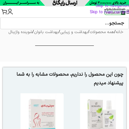
Skip to navigation
Skip to main content
خانه
/
همه محصولات
/
بهداشت و زیبایی
/
بهداشت بانوان
/
شوینده واژینال
چون این محصول را نداریم، محصولات مشابه را به شما
پیشنهاد میدیم