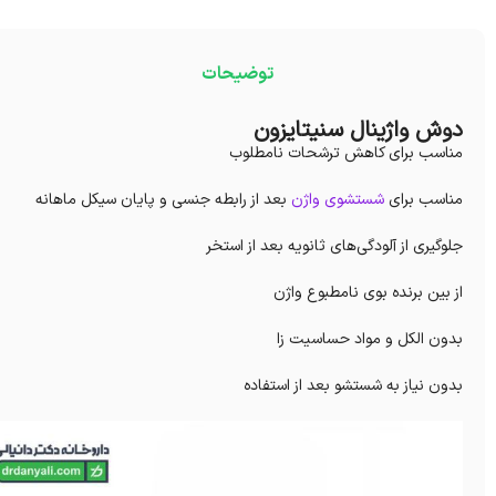
توضیحات
دوش واژینال سنیتایزون
مناسب برای کاهش ترشحات نامطلوب
مناسب برای
شستشوی واژن
بعد از رابطه جنسی و پایان سیکل ماهانه
جلوگیری از آلودگی‌های ثانویه بعد از استخر
از بین برنده بوی نا‌مطبوع واژن
بدون الکل و مواد حساسیت زا
بدون نیاز به شستشو بعد از استفاده