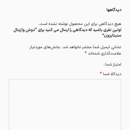
دیدگاهها
هیچ دیدگاهی برای این محصول نوشته نشده است.
اولین نفری باشید که دیدگاهی را ارسال می کنید برای “دوش واژینال
سنیتایزون”
نشانی ایمیل شما منتشر نخواهد شد.
بخش‌های موردنیاز
*
علامت‌گذاری شده‌اند
امتیاز شما
*
دیدگاه شما