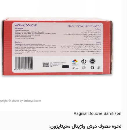
Vaginal Douche Sanitizon
نحوه مصرف دوش واژینال سنیتایزون: