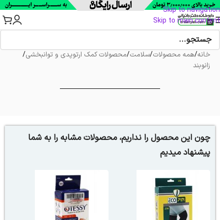
Skip to navigation
Skip to main content
خانه
/
همه محصولات
/
سلامت
/
محصولات کمک ارتوپدی و توانبخشی
/
زانوبند
چون این محصول را نداریم، محصولات مشابه را به شما
پیشنهاد میدیم