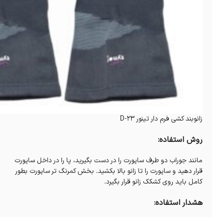
زانوبند کشی فرم دار تینور D-23
روش استفاده:
مانند جوراب دو طرف ساپورت را در دست بگیرید، پا را در داخل ساپورت
قرار دهید و ساپورت را تا زانو بالا بکشید. بخش کمرنگ تر ساپورت بطور
کامل باید روی کشکک زانو قرار بگیرد.
هشدار استفاده: