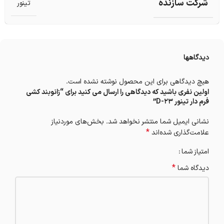
شرکت سازنده
تینور
دیدگاهها
هیچ دیدگاهی برای این محصول نوشته نشده است.
اولین نفری باشید که دیدگاهی را ارسال می کنید برای “زانوبند کشی
فرم دار تینور D-23”
نشانی ایمیل شما منتشر نخواهد شد.
بخش‌های موردنیاز
*
علامت‌گذاری شده‌اند
امتیاز شما
*
دیدگاه شما