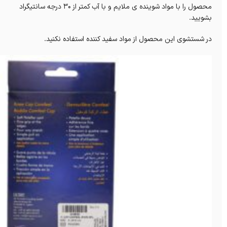
محصول را با مواد شوینده ی ملایم و با آب کمتر از ۳۰ درجه سانتیگراد
بشویید.
در شستشوی این محصول از مواد سفید کننده استفاده نکنید.