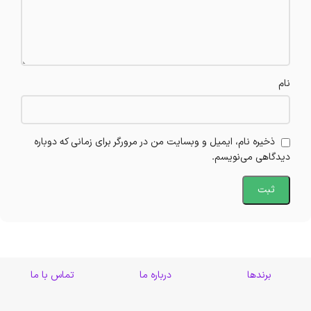
نام
ذخیره نام، ایمیل و وبسایت من در مرورگر برای زمانی که دوباره
دیدگاهی می‌نویسم.
برندها
درباره ما
تماس با ما