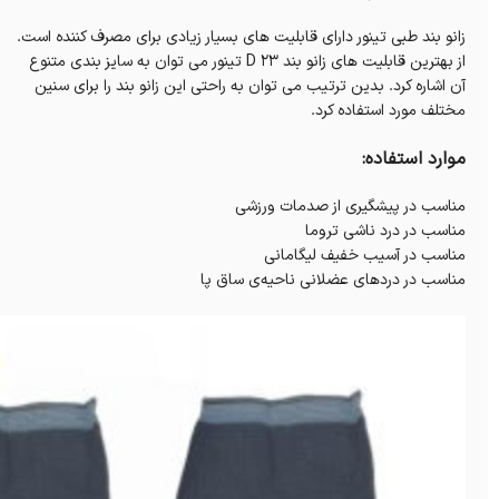
زانو بند طبی تینور دارای قابلیت های بسیار زیادی برای مصرف کننده است.
از بهترین قابلیت های زانو بند D 23 تینور می توان به سایز بندی متنوع
آن اشاره کرد. بدین ترتیب می توان به راحتی این زانو بند را برای سنین
مختلف مورد استفاده کرد.
موارد استفاده:
مناسب در پیشگیری از صدمات ورزشی
مناسب در درد ناشی تروما
مناسب در آسیب خفیف لیگامانی
مناسب در دردهای عضلانی ناحیه‌ی ساق پا