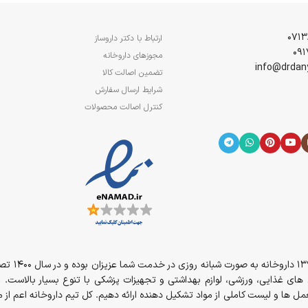
ارتباط با دکتر داروساز
مجوزهای داروخانه
تضمین اصالت کالا
شرایط ارسال سفارش
کنترل اصالت محصولات
از سال 394
مل های غذایی، ورزشی، لوازم بهداشتی و تجهیزات پزشکی با تنوع بسیار بالاست. 
ل ها و لیست کاملی از مواد تشکیل دهنده ارائه دهیم. کل تیم داروخانه اعم ا