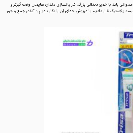
مسواکی بلند با خمیر دندانی بزرگ، کار پاکسازی دندان هایمان وقت گیرتر و
کیسه پلاستیک قرار دادیم یا درپوش جدای آن را بکار بردیم و آنقدر جمع و جور