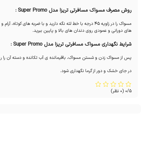
روش مصرف مسواک مسافرتی تریزا مدل Super Promo :
مسواک را در زاویه ۴۵ درجه با خط لثه نگه دارید و با ضربه های 
های دورانی و عمودی روی دندان های بالا و پایین ببرید.
شرایط نگهداری مسواک مسافرتی تریزا مدل Super Promo :
پس از مسواک زدن و شستن مسواک، باقیمانده ی آب تکانده و دسته آن را رو
در جای خشک و دور از گرما نگهداری شود.
0/5
(0 نظر)