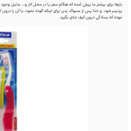
بارها برای بیشتر ما پیش آمده که هنگام سفر یا در محل کار و… بدلیل وجود 
پردرسر شود. و حتا پس از مسواک زدن برای اینکه آلوده نشود، یا آن را درون 
نبوده که بسادگی درون کیف جای بگیرد.