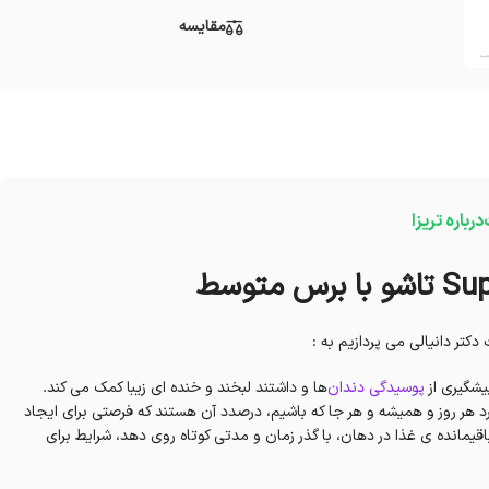
مقایسه
درباره تریزا
کتر دانیالی می پردازیم به :
یشگیری از
پوسیدگی دندان‌
ها و داشتند لبخند و خنده ای زیبا کمک می کند.
 هر روز و همیشه و هر جا که باشیم، درصدد آن هستند که فرصتی برای ایجاد
قیمانده ی غذا در دهان، با گذر زمان و مدتی کوتاه روی دهد، شرایط برای