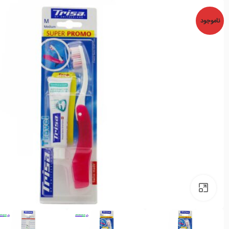
ناموجود
بزرگنمایی تصویر