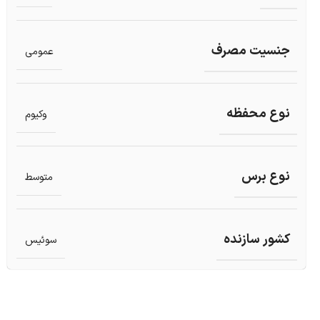
جنسیت مصرف
عمومی
نوع محفظه
وکیوم
نوع برس
متوسط
کشور سازنده
سوئیس