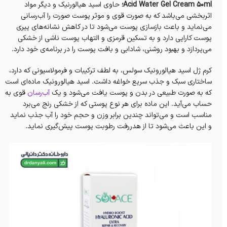
Acid Water Gel Cream 50ml؛
حاوی اسید هیالورنیک و دیگر مواد
اثربخشی می‌باشد که به صورت قوی و موثر پوست صورت را آب‌رسانی
می‌نماید و باعث‌ بازسازی‌ پوست می‌شود تا در کاهش نشانه‌های پیری
پوست کارایی دارد و به تسکین قرمزی و التهاب پوست ناشی از خشکی
می‌پردازد و بهبود روشنی، شادابی و بافت پوست را در برنامه‌ی خود دارد.
کرم ژل اسید هیالورونیک سولس، به لطف ترکیبات و فرمولاسیونی که دارد،
ساختاری سبک و جذب سریع خواغه داشت. اسید هیالورونیک ماده‌ای است
که به صورت طبیعی در بدن و پوست یافت می‌شود و یک
آب‌رسان
قوی به
حساب می‌آید. این ماده برای هر نوع پوستی که از خشکی رنج می‌برد
مناسب است و می‌تواند چندین برابر وزن و حجم خود را آب جذب نماید
و این باعث می‌شود تا از هدررفت رطوبت پوست پیش‌گیری نماید.