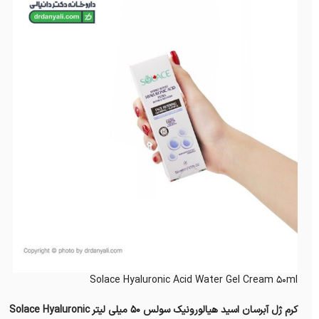
Solace Hyaluronic Acid Water Gel Cream 50ml
کرم ژل آبرسان اسید هیالورونیک سولس 50 میلی‌ لیتر Solace Hyaluronic