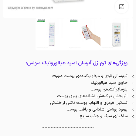
بزرگنمایی تصویر
ویژگی‌های کرم ژل آبرسان اسید هیالورونیک سولس:
آب‌رسانی قوی و مرطوب‌کننده‌ی پوست صورت
حاوی اسید هیالورنیک
بازسازی‌کننده‌ی پوست
اثربخش‌ در کاهش نشانه‌های پیری پوست
تسکین قرمزی و التهاب پوست ناشی از خشکی
بهبود روشنی، شادابی و بافت پوست
ساختاری سبک و جذب سریع