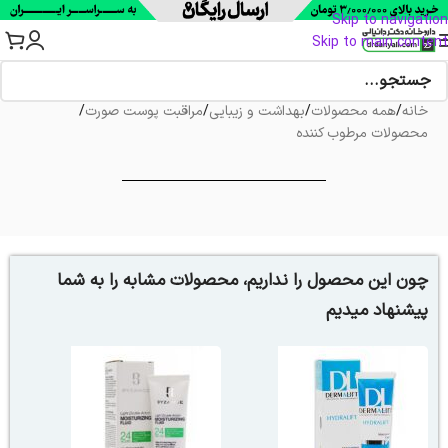
Skip to navigation
Skip to main content
خانه
/
همه محصولات
/
بهداشت و زیبایی
/
مراقبت پوست صورت
/
محصولات مرطوب کننده
چون این محصول را نداریم، محصولات مشابه را به شما
پیشنهاد میدیم