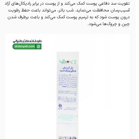
تقویت سد دفاعی پوست کمک می‌کند و از پوست در برابر رادیکال‌های آزاد
آسیب‌رسان محافظت می‌نماید. شب باتر، می‌تواند باعث‌ حفظ رطوبت
درون پوست شود که به ترمیم پوست کمک می‌کند و باعث‌ برطرف‌ شدن
چین و چروک‌‌ها می‌شود‌.