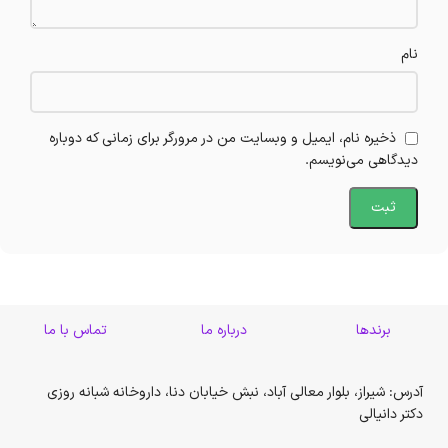
نام
ذخیره نام، ایمیل و وبسایت من در مرورگر برای زمانی که دوباره
دیدگاهی می‌نویسم.
برندها
درباره ما
تماس با ما
آدرس: شیراز، بلوار معالی آباد، نبش خیابان دنا، داروخانه شبانه روزی
دکتر دانیالی