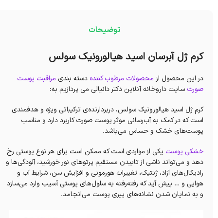
توضیحات
کرم ژل آبرسان اسید هیالورونیک سولس
در این محصول از
محصولات مرطوب کننده
دسته بندی
مراقبت پوست
صورت
سایت داروخانه آنلاین دکتر دانیالی می پردازیم به:
کرم ژل اسید هیالورونیک سولس، دربردارنده‌ی ترکیباتی ویژه و هدفمندی
است که در کمک به آب‌رسانی موثر پوست صورت کاربرد دارد و مناسب
پوست‌های خشک و حساس می‌باشد.
خشکی پوست
یکی از مواردی است که ممکن است برای هر نوع پوستی رخ
دهد و می‌تواند ناشی از تابیدن مستقیم پرتوهای نور خورشید، آلودگی‌ها و
رادیکال‌های آزاد، ژنتیک، تغییرات هورمونی و افزایش سن، شرایط آب و
هوایی و … پیش آید که رفته‌رفته به سلول‌های پوستی آسیب وارد می‌سازد
و به نمایان شدن نشانه‌های پیری پوست می‌انجامد.