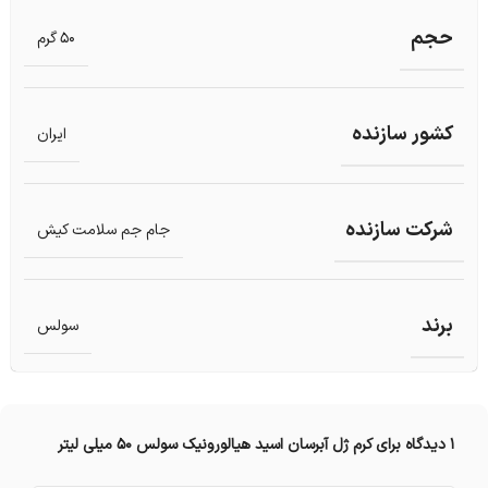
حجم
50 گرم
کشور سازنده
ایران
شرکت سازنده
جام جم سلامت کیش
برند
سولس
1 دیدگاه برای
کرم ژل آبرسان اسید هیالورونیک سولس 50 میلی‌ لیتر