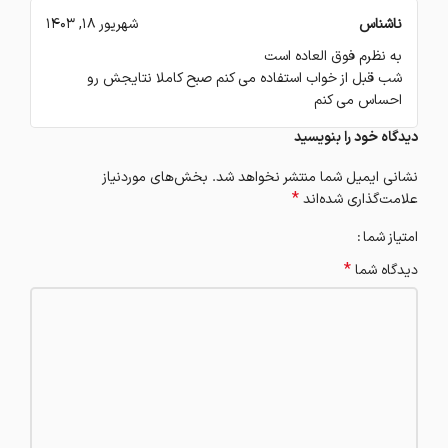
ناشناس
شهریور 18, 1403
به نظرم فوق العاده است
شب قبل از خواب استفاده می کنم صبح کاملا نتایجش رو
احساس می کنم
دیدگاه خود را بنویسید
نشانی ایمیل شما منتشر نخواهد شد.
بخش‌های موردنیاز
*
علامت‌گذاری شده‌اند
امتیاز شما
*
دیدگاه شما