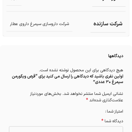
شرکت سازنده
شرکت داروسازی سیمرغ داروی عطار
دیدگاهها
هیچ دیدگاهی برای این محصول نوشته نشده است.
اولین نفری باشید که دیدگاهی را ارسال می کنید برای “قرص ویگورمن
سیمرغ 30 عددی”
نشانی ایمیل شما منتشر نخواهد شد.
بخش‌های موردنیاز
*
علامت‌گذاری شده‌اند
امتیاز شما
*
دیدگاه شما