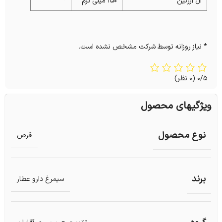
آل آرژنین
150 میلی گرم
*
* نیاز روزانه توسط شرکت مشخص نشده است.
0/5
(0 نظر)
ویژگیهای محصول
نوع محصول
قرص
برند
سیمرغ دارو عطار