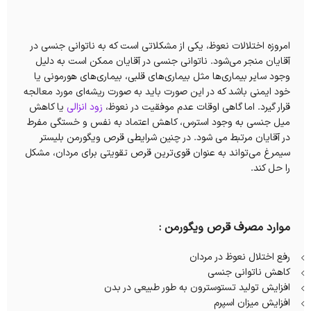
امروزه اختلالات نعوظ، یکی از مشکلاتی است که به ناتوانی جنسی در
آقایان منجر می‌شود. ناتوانی جنسی در آقایان ممکن است به دلیل
وجود سایر بیماری‌ها مثل بیماری‌های قلبی، بیماری‌های هورمونی یا
خود ایمنی باشد که در این صورت باید به صورت ریشه‌ای مورد معالجه
قرار گیرد. اما گاهی اوقات عدم موفقیت در نعوظ،
زود انزالی
یا کاهش
میل جنسی به وجود استرس، کاهش اعتماد به نفس و خستگی مفرط
در آقایان مرتبط می شود. در چنین شرایطی قرص ویگورمن بلیستر
سیمرغ می‌تواند به عنوان قوی‌ترین قرص تقویتی برای مردان، مشکل
را حل کند.
موارد مصرف قرص ویگورمن :
رفع اختلال نعوظ در مردان
کاهش ناتوانی جنسی
افزایش تولید تستوسترون به طور طبیعی در بدن
افزایش میزان اسپرم