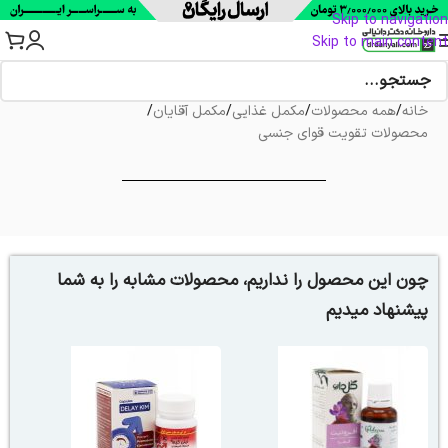
Skip to navigation
Skip to main content
خانه
/
همه محصولات
/
مکمل غذایی
/
مکمل آقایان
/
محصولات تقویت قوای جنسی
چون این محصول را نداریم، محصولات مشابه را به شما
پیشنهاد میدیم