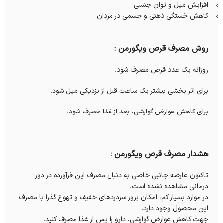
افزایش میل و توان جنسی
کاهش خستگی ذهنی و جسمی در مردان
روش مصرف قرص ویگورمن :
روزانه یک عدد قرص مصرف شود.
برای اثر بخشی بیشتر یک ساعت قبل از نزدیکی میل شود.
برای کاهش عوارض گوارشی، بعد از غذا مصرف شود.
هشدار مصرف قرص ویگورمن :
تاکنون عارضه جانبی خاصی به دنبال مصرف این فرآورده در دوز
درمانی مشاهده نشده است.
در موارد بسیار کم، امکان بروز سردردهای خفیف و تهوع گذرا با مصرف
این محصول وجود دارد.
جهت کاهش عوارض گوارشی، دارو را پس از غذا مصرف کنید.