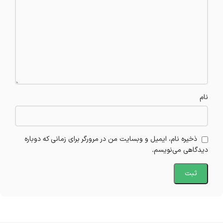
نام
ذخیره نام، ایمیل و وبسایت من در مرورگر برای زمانی که دوباره
دیدگاهی می‌نویسم.