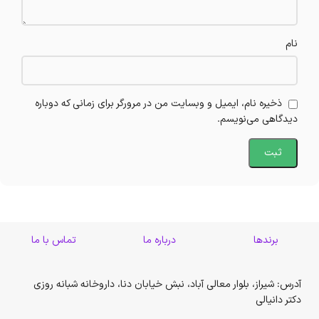
نام
ذخیره نام، ایمیل و وبسایت من در مرورگر برای زمانی که دوباره
دیدگاهی می‌نویسم.
برندها
درباره ما
تماس با ما
آدرس: شیراز، بلوار معالی آباد، نبش خیابان دنا، داروخانه شبانه روزی
دکتر دانیالی