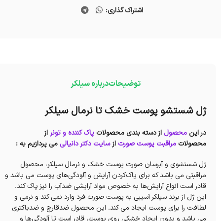
اشتراک گذاری:
توضیحات
درباره سیلکر
ژل شستشو پوست خشک تا نرمال سیلکر
در این
محصول
از دسته بندی محصولات
پاک کننده و تونر
از
محصولات
مراقبت پوست صورت
از
سایت دکتر دانیالی
می پردازیم به :
ژل شستشوی و آبرسان صورت پوست خشک و نرمال سیلکر، محصول
مراقبتی می باشد که برای پاک‌کردن آرایش و آلودگی‌های پوست می باشد و
قادر است انواع آرایش‌ها به خصوص مواد آرایشی ضدآب را نیز پاک کند.
این ژل از برند سیلکر آسیبی به پوست صورت فرد وارد نمی کند و نرمی و
لطافت را برای پوست ایجاد می کند. این محصول ضدقارچ و ضدباکتری
می باشد و بدون ایجاد خشکی روی پوست، قادر است تا آلودگی‌ها و