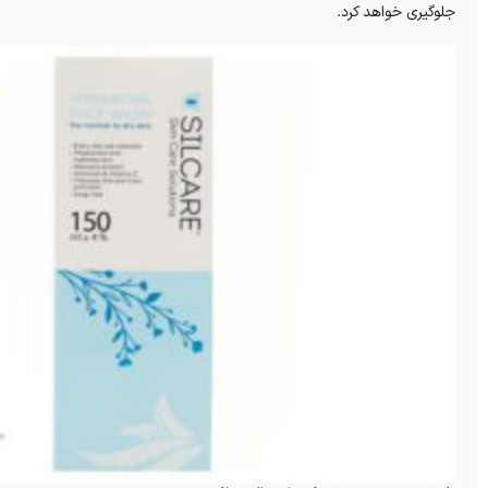
جلوگیری خواهد کرد.