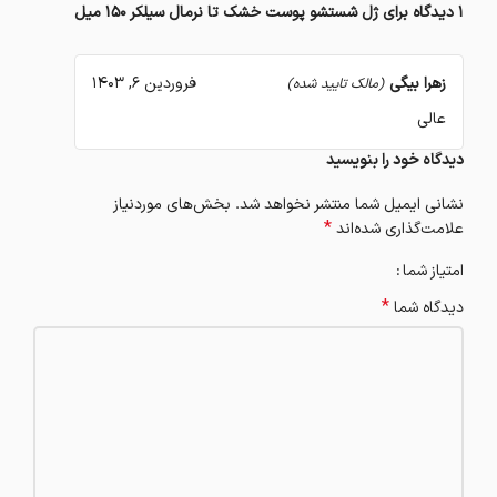
1 دیدگاه برای
ژل شستشو پوست خشک تا نرمال سیلکر 150 میل
زهرا بیگی
فروردین 6, 1403
(مالک تایید شده)
عالی
دیدگاه خود را بنویسید
نشانی ایمیل شما منتشر نخواهد شد.
بخش‌های موردنیاز
*
علامت‌گذاری شده‌اند
امتیاز شما
*
دیدگاه شما