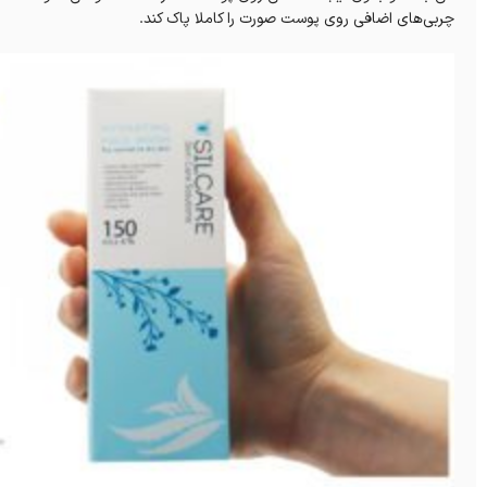
چربی‌های اضافی روی پوست صورت را کاملا پاک کند.