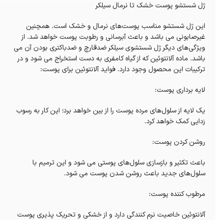
ژل شستشو پوست خشک تا نرمال سیلکر
این ژل شستشو مناسب پوست‌های نرمال و خشک است. همچنین
غیرصابونی می باشد و باعث آبرسانی و رطوبت پوست خواهد شد. از
ویژگی‌های دیگر ژل شستشوی سیلکر ضدقارچ و ضدباکتری بودن آن می
باشد. ماده آلانتوئین که از گیاه کامفری به دست استخراج می شود و در
ترکیبات این محصول وجود دارد. فواید آلانتوئین برای پوست:
لایه برداری پوست:
یک لایه از سلول‌های مرده پوست را از بین خواهد برد؛ این کار به رسوب
زدایی کمک خواهد کرد.
روشن کردن پوست:
باعث تکثیر و بازسازی سلول‌های پوستی می شود و این ترمیم با
سلول‌های جدید باعث روشن شدن پوست می شود.
مرطوب کننده پوست:
آلانتوئین خاصیت نرم کنندگی دارد و از خشکی و تحریک پذیری پوست