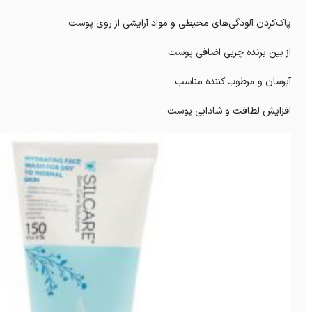
پاک‌کردن آلودگی‌های محیطی و مواد آرایشی از روی پوست
از بین برنده چربی اضافی پوست
آبرسان و مرطوب کننده مناسب
افزایش لطافت و شادابی پوست