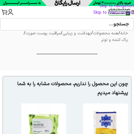
Skip to navigation
Skip to main content
خانه
/
همه محصولات
/
بهداشت و زیبایی
/
مراقبت پوست صورت
/
پاک کننده و تونر
چون این محصول را نداریم، محصولات مشابه را به شما
پیشنهاد میدیم