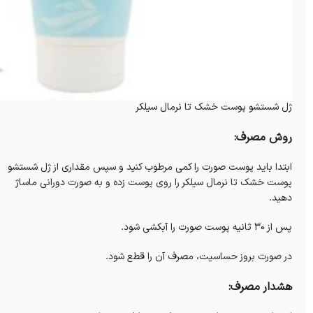
ژل شستشو پوست خشک تا نرمال سیلکر
روش مصرف:
ابتدا باید پوست صورت را کمی مرطوب کنید و سپس مقداری از ژل شستشو
پوست خشک تا نرمال سیلکر را روی پوست زده و به صورت دورانی ماساژ
دهید.
پس از 30 ثانیه پوست صورت را آبکشی شود.
در صورت بروز حساسیت، مصرف آن را قطع شود.
هشدار مصرف: