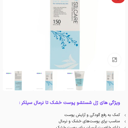
بزرگنمایی تصویر
ویژگی های ژل شستشو پوست خشک تا نرمال سیلکر :
کمک به رفع آلودگی و آرایش پوست
مناسب برای پوست‌های خشک و نرمال
دارای خاصیت آبرسان برای پوست خشک