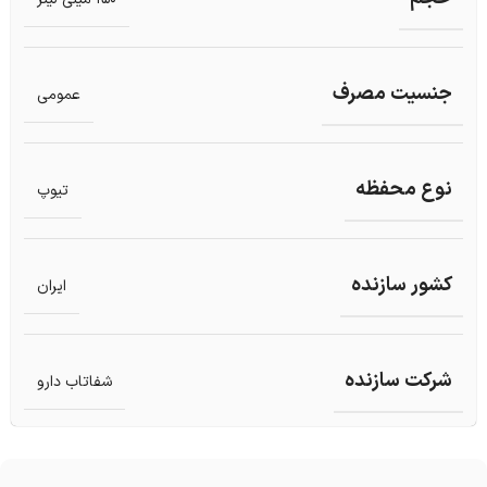
جنسیت مصرف
عمومی
نوع محفظه
تیوپ
کشور سازنده
ایران
شرکت سازنده
شفاتاب دارو