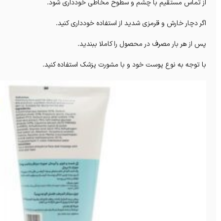
از تماس مستقیم با چشم و سطوح مخاطی خودداری شود.
اگر دچار خارش و قرمزی شدید از استفاده خودداری کنید.
پس از هر بار مصرف در محصول را کاملا ببندید.
با توجه به نوع پوست خود و با مشورت پزشک استفاده کنید.