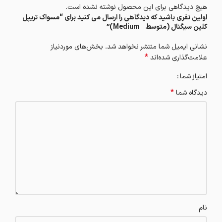
هیچ دیدگاهی برای این محصول نوشته نشده است.
اولین نفری باشید که دیدگاهی را ارسال می کنید برای “مسواک تریپل
کلین سیگنال (متوسط – Medium)”
نشانی ایمیل شما منتشر نخواهد شد.
بخش‌های موردنیاز
*
علامت‌گذاری شده‌اند
امتیاز شما
*
دیدگاه شما
نام