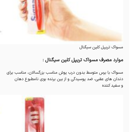
مسواک تریپل کلین سیگنال
موارد مصرف مسواک تریپل کلین سیگنال :
مسواک با برس متوسط بدون درب پوش مناسب بزرگسالان، مناسب برای
دندان های عقبی، ضد پوسیدگی و از بین برنده بوی نامطبوع دهان
و سفید کننده