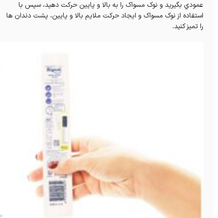
عمودي بگيريد و نوک مسواک را به بالا و پايين حرکت دهيد، سپس با
استفاده از نوک مسواک و ايجاد حرکت ملايم بالا و پايين، پشت دندان ها
را تميز کنيد.