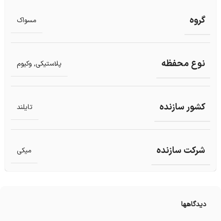
گروه
مسواک
نوع محفظه
پلاستیکی
,
وکیوم
کشور سازنده
تایلند
شرکت سازنده
میکی
دیدگاهها