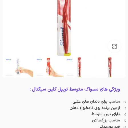
بزرگنمایی تصویر
ویژگی های مسواک متوسط تریپل کلین سیگنال :
مناسب برای دندان های عقبی
از بین برنده بوی نامطبوع دهان
دارای برس متوسط
مناسب بزرگسالان
ضد پوسیدگی