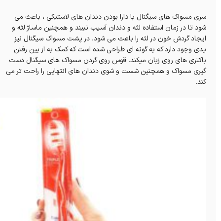
سری مسواک های سیگنال با دارا بودن دندان های لاستیکی ، باعث می
شود تا در زمان استفاده لثه و دندان آسیب نبیند و همچنین ماساژ لثه و
ایجاد گردش خون در لثه را باعث می شود. در پشت مسواک سیگنال نیز
پدی وجود دارد که به گونه ای طراحی شده است که کمک به از بین رفتن
باکتری های روی زبان میکند. قوس روی گردن مسواک های سیگنال دست
گیری مسواک و همچنین شست و شوی دندان های انتهایی را راحت تر می
کند.