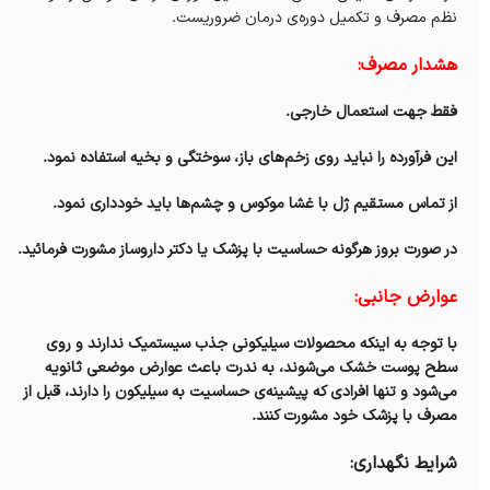
نظم مصرف و تکمیل دوره‌ی درمان ضروریست.
هشدار مصرف:
فقط جهت استعمال خارجی.
این فرآورده را نباید روی زخم‌های باز، سوختگی و بخیه استفاده نمود.
از تماس مستقیم ژل با غشا موکوس و چشم‌ها باید خودداری نمود.
در صورت بروز هرگونه حساسیت با پزشک یا دکتر داروساز مشورت فرمائید.
عوارض جانبی:
با توجه به اینکه محصولات سیلیکونی جذب سیستمیک ندارند و روی
سطح پوست خشک می‌شوند، به ندرت باعث عوارض موضعی ثانویه
می‌شود و تنها افرادی که پیشینه‌ی حساسیت به سيليكون را دارند، قبل از
مصرف با پزشک خود مشورت کنند.
شرایط نگهداری: