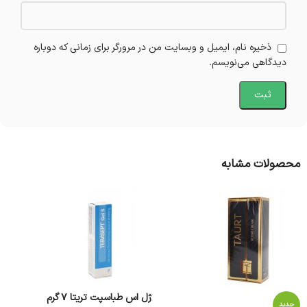
ذخیره نام، ایمیل و وبسایت من در مرورگر برای زمانی که دوباره
دیدگاهی می‌نویسم.
محصولات مشابه
ژل اس طباسپت تریتا 7 گرم
جدید