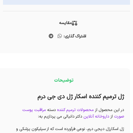
مقایسه
اشتراک گذاری:
توضیحات
ژل ترمیم کننده اسکار ژل دی جی درم
در این محصول از
محصولات
ترمیم کننده
دسته
مراقبت پوست
صورت
از
داروخانه آنلاین
دکتر دانیالی می پردازیم به:
ژل اسکارژل دیجی درم، نوعی فرآورده است که از سیلیکون پزشکی و