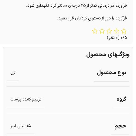
فرآورده در درمانی کمتر از ۲۵ درجه‌ی سانتی‌گراد نگهداری شود.
فرآورده را دور از دسترس کودکان قرار دهید.
0/5
(0 نظر)
ویژگیهای محصول
نوع محصول
ژل
گروه
ترمیم کننده پوست
حجم
15 میلی لیتر