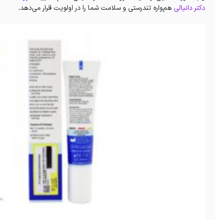
دکتر دانیالی
هم‌واره تندرستی و سلامت شما را در اولویت قرار می‌دهد.