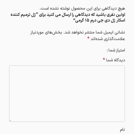
هیچ دیدگاهی برای این محصول نوشته نشده است.
اولین نفری باشید که دیدگاهی را ارسال می کنید برای “ژل ترمیم کننده
اسکار ژل دی جی درم 15 گرمی”
نشانی ایمیل شما منتشر نخواهد شد.
بخش‌های موردنیاز
*
علامت‌گذاری شده‌اند
امتیاز شما
*
دیدگاه شما
نام