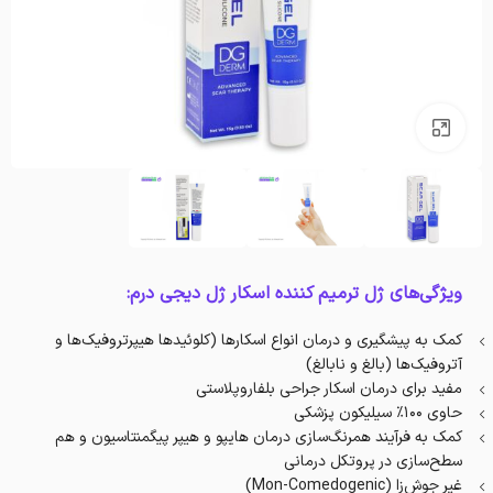
بزرگنمایی تصویر
ویژگی‌های‌ ژل ترمیم کننده اسکار ژل دیجی درم:
کمک به پیشگیری و درمان انواع اسکارها (کلوئیدها هیپرتروفیک‌ها و
آتروفیک‌ها (بالغ و نابالغ)
مفید برای درمان اسکار جراحی بلفاروپلاستی
حاوی ۱۰۰٪ سیلیکون پزشکی
کمک به فرآیند همرنگ‌سازی درمان هایپو و هیپر پیگمنتاسیون و هم
سطح‌سازی در پروتکل درمانی
غیر جوش‌زا (Mon-Comedogenic)