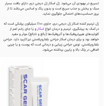
تسریع در بهبودی آن می‌شود. ژل اسکار ژل دیجی درم، دارای بافت بسیار
سبک و پخش و جذب سریع است و بدون رنگ و اسانس می‌باشد تا از
بروز حساسیت‌های احتمالی جلوگیری نماید.
ژل ترمیم کننده اسکار ژل دیجی درم، حاوی ۱۰۰٪ سیلیکون پزشکی است که
در کمک به پیشگیری، ترمیم و درمان انواع
اسکار
و یا جای زخم اعم از
کلوئیدهای هیپرتروفیک‌ها و آتروفیک‌ها (بالغ و نابالغ) موثر و مفید
خواهد بود و برای درمان اسکار جراحی بلفاروپلاستی نیز کاربرد دارد. جراحی
بلفاروپلاستی، نوعی جراحی زیبایی‌ و درمانی است که پوست و یا چربی
اضافی در پلک بالا و پایین برداشته می‌شود.