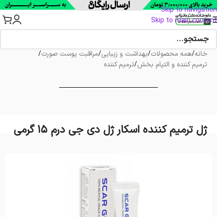
Skip to navigation
Skip to main content
خانه
/
همه محصولات
/
بهداشت و زیبایی
/
مراقبت پوست صورت
/
ترمیم کننده و التیام بخش
/
ترمیم کننده
ژل ترمیم کننده اسکار ژل دی جی درم 15 گرمی