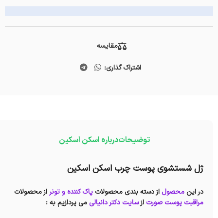
مقایسه
اشتراک گذاری:
توضیحات
درباره اسکن اسکین
ژل شستشوی پوست چرب اسکن اسکین
در این
محصول
از دسته بندی محصولات
پاک کننده و تونر
از محصولات
مراقبت پوست صورت
از
سایت دکتر دانیالی
می پردازیم به :