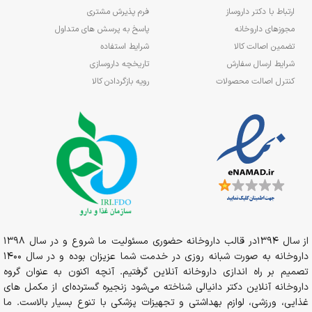
ارتباط با دکتر داروساز
فرم پذیرش مشتری
مجوزهای داروخانه
پاسخ به پرسش های متداول
تضمین اصالت کالا
شرایط استفاده
شرایط ارسال سفارش
تاریخچه داروسازی
کنترل اصالت محصولات
رویه بازگردادن کالا
از سال 1394در قالب داروخانه حضوری مسئولیت ما شروع و در سال 1398
داروخانه به صورت شبانه روزی در خدمت شما عزیزان بوده و در سال 1400
تصمیم بر راه اندازی داروخانه آنلاین گرفتیم. آنچه اکنون به عنوان گروه
داروخانه آنلاین دکتر دانیالی شناخته می‌شود زنجیره گسترده‌ای از مکمل های
غذایی، ورزشی، لوازم بهداشتی و تجهیزات پزشکی با تنوع بسیار بالاست. ما