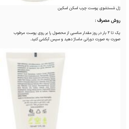
ژل شستشوی پوست چرب اسکن اسکین
روش مصرف :
یک تا 2 بار در روز مقدار مناسبی از محصول را بر روی پوست مرطوب
صورت به صورت دورانی ماساژ دهید و سپس آبکشی کنید.