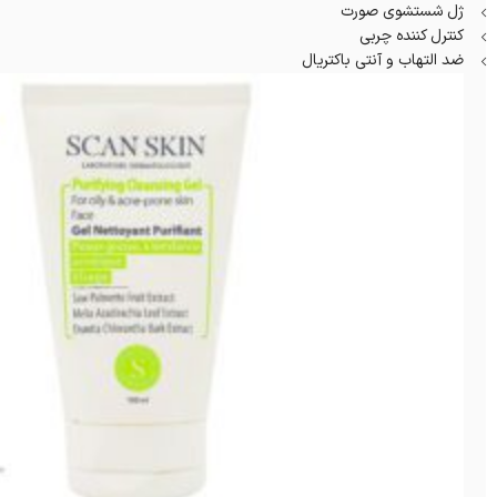
ژل شستشوی صورت
کنترل کننده چربی
ضد التهاب و آنتی باکتریال