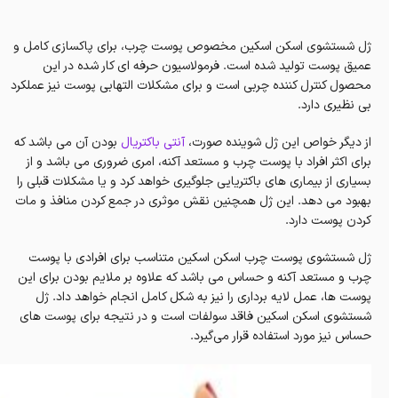
ژل شستشوی اسکن اسکین مخصوص پوست چرب، برای پاکسازی کامل و
عمیق پوست تولید شده است. فرمولاسیون حرفه ای کار شده در این
محصول کنترل کننده چربی است و برای مشکلات التهابی پوست نیز عملکرد
بی نظیری دارد.
از دیگر خواص این ژل شوینده صورت،
آنتی باکتریال
بودن آن می باشد که
برای اکثر افراد با پوست چرب و مستعد آکنه، امری ضروری می باشد و از
بسیاری از بیماری های باکتریایی جلوگیری خواهد کرد و یا مشکلات قبلی را
بهبود می دهد. این ژل همچنین نقش موثری در جمع کردن منافذ و مات
کردن پوست دارد.
ژل شستشوی پوست چرب اسکن اسکین متناسب برای افرادی با پوست
چرب و مستعد آکنه و حساس می باشد که علاوه بر ملایم بودن برای این
پوست ها، عمل لایه برداری را نیز به شکل کامل انجام خواهد داد. ژل
شستشوی اسکن اسکین فاقد سولفات است و در نتیجه برای پوست های
حساس نیز مورد استفاده قرار می‌گیرد.