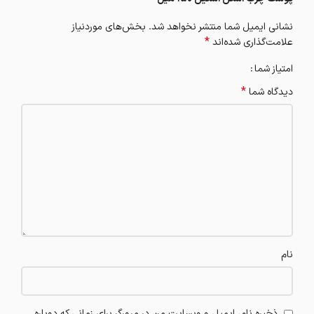
نشانی ایمیل شما منتشر نخواهد شد.
بخش‌های موردنیاز
*
علامت‌گذاری شده‌اند
امتیاز شما
*
دیدگاه شما
نام
ذخیره نام، ایمیل و وبسایت من در مرورگر برای زمانی که دوباره