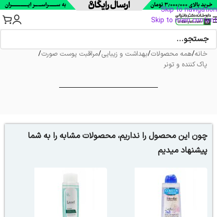
Skip to navigation
Skip to main content
خانه
/
همه محصولات
/
بهداشت و زیبایی
/
مراقبت پوست صورت
/
پاک کننده و تونر
چون این محصول را نداریم، محصولات مشابه را به شما
پیشنهاد میدیم