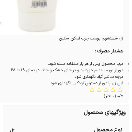
ژل شستشوی پوست چرب اسکن اسکین
هشدار مصرف :
درب محصول پس از هر بار استفاده بسته شود.
دور از نور مستقیم خورشید و در جای خشک و خنک در دمای 18 تا 28
درجه سانتی گراد نگهداری شود.
این ژل را دور از دسترس کودکان نگهداری شود.
0/5
(0 نظر)
ویژگیهای محصول
نوع محصول
ژل