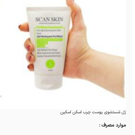
ژل شستشوی پوست چرب اسکن اسکین
موارد مصرف :