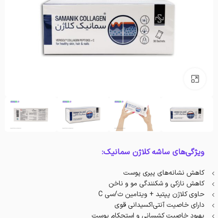
بزرگنمایی تصویر
ویژگی‌های ساشه کلاژن سمانیک:
کاهش نشانه‌های پیری پوست
کاهش نازکی و شکنندگی مو و ناخن
حاوی کلاژن پپتید + ویتامین ث/سی C
دارای خاصیت آنتی‌اکسیدانی قوی
بهبود خاصیت کشسانی و استحکام پوست