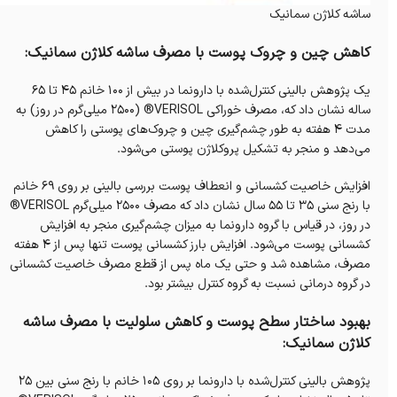
ساشه کلاژن سمانیک
کاهش چین و چروک پوست با مصرف ساشه کلاژن سمانیک:
یک پژوهش بالینی کنترل‌شده با دارونما در بیش از ۱۰۰ خانم ۴۵ تا ۶۵
ساله نشان داد که، مصرف خوراکی VERISOL® (۲۵۰۰ میلی‌گرم در روز) به
مدت ۴ هفته به طور چشم‌گیری چین و چروک‌های پوستی را کاهش
می‌دهد و منجر به تشکیل پروکلاژن پوستی می‌شود.
افزایش خاصیت کشسانی و انعطاف پوست بررسی بالینی بر روی ۶۹ خانم
با رنج سنی ۳۵ تا ۵۵ سال نشان داد که مصرف ۲۵۰۰ میلی‌گرم VERISOL®
در روز، در قیاس با گروه دارونما به میزان چشم‌گیری منجر به افزایش
کشسانی پوست می‌شود. افزایش بارز کشسانی پوست تنها پس از ۴ هفته
مصرف، مشاهده شد و حتی یک ماه پس از قطع مصرف خاصیت کشسانی
در گروه درمانی نسبت به گروه کنترل بیشتر بود.
بهبود ساختار سطح پوست و کاهش سلولیت با مصرف ساشه
کلاژن سمانیک:
پژوهش بالینی کنترل‌شده با دارونما بر روی ۱۰۵ خانم با رنج سنی بین ۲۵