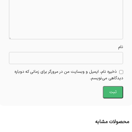
نام
ذخیره نام، ایمیل و وبسایت من در مرورگر برای زمانی که دوباره
دیدگاهی می‌نویسم.
محصولات مشابه