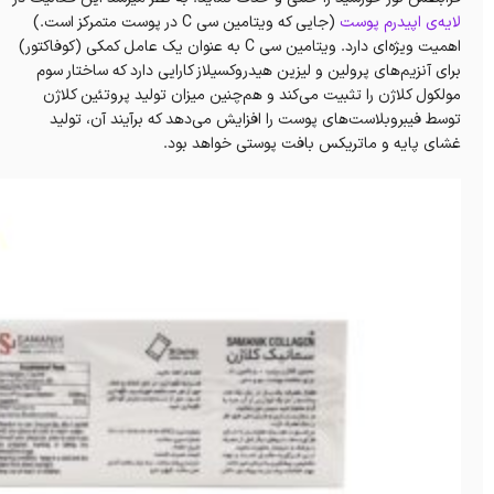
لایه‌ی اپیدرم پوست
(جایی که ویتامین سی C در پوست متمرکز است.)
اهمیت ویژه‌ای دارد. ویتامین سی C به عنوان یک عامل کمکی (کوفاکتور)
برای آنزیم‌های پرولین و لیزین هیدروکسیلاز کارایی دارد که ساختار سوم
مولکول کلاژن را تثبیت می‌کند و هم‌چنین میزان تولید پروتئین کلاژن
توسط فیبروبلاست‌های پوست را افزایش می‌دهد که برآیند آن، تولید
غشای پایه و ماتریکس بافت پوستی خواهد بود‌‌.