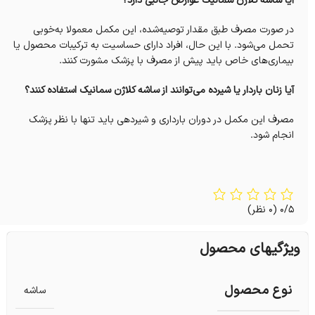
آیا ساشه کلاژن سمانیک عوارض جانبی دارد؟
در صورت مصرف طبق مقدار توصیه‌شده، این مکمل معمولا به‌خوبی
تحمل می‌شود. با این حال، افراد دارای حساسیت به ترکیبات محصول یا
بیماری‌های خاص باید پیش از مصرف با پزشک مشورت کنند.
آیا زنان باردار یا شیرده می‌توانند از ساشه کلاژن سمانیک استفاده کنند؟
مصرف این مکمل در دوران بارداری و شیردهی باید تنها با نظر پزشک
انجام شود.
0/5
(0 نظر)
ویژگیهای محصول
نوع محصول
ساشه