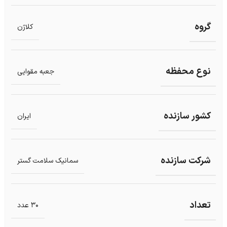
گروه
کلاژن
نوع محفظه
جعبه مقوایی
کشور سازنده
ایران
شرکت سازنده
سمانیک سلامت گستر
تعداد
30 عدد