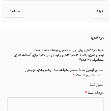
برند
سمانیک
دیدگاهها
هیچ دیدگاهی برای این محصول نوشته نشده است.
اولین نفری باشید که دیدگاهی را ارسال می کنید برای “ساشه کلاژن
سمانیک 30 عدد”
نشانی ایمیل شما منتشر نخواهد شد.
بخش‌های موردنیاز
*
علامت‌گذاری شده‌اند
امتیاز شما
*
دیدگاه شما