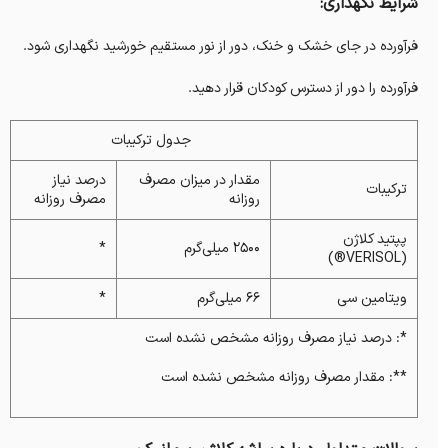
شرایط نگهداری:
فرآورده در جای خشک و خنک، دور از نور مستقیم خورشید نگهداری شود.
فرآورده را دور از دسترس کودکان قرار دهید.
جدول ترکیبات
مقدار در میزان مصرف
درصد نیاز
ترکیبات
روزانه
مصرف روزانه
پپتید کلاژن
۲۵۰۰ میلی‌گرم
*
(VERISOL®)
ویتامین سی
۶۶ میلی‌گرم
*
*: درصد نیاز مصرف روزانه مشخص نشده است
**: مقدار مصرف روزانه مشخص نشده است