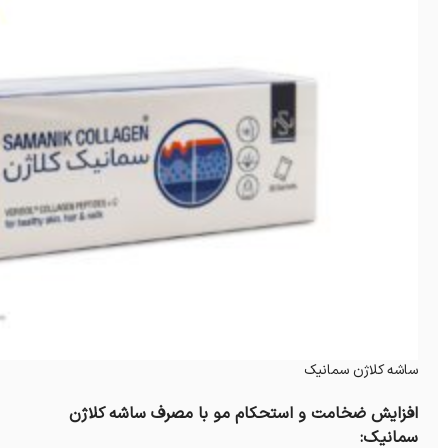
ساشه کلاژن سمانیک
افزایش ضخامت و استحکام مو با مصرف ساشه کلاژن
سمانیک: