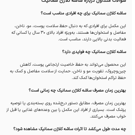
سوالات متداول درباره ساشه کلاژن سمانیک
ساشه کلاژن سمانیک برای چه افرادی مناسب است؟
این مکمل برای افرادی که به دنبال حفظ سلامت پوست، مو، ناخن،
مفاصل و استخوان‌ها هستند، به‌ویژه افراد بالای ۳۰ سال یا کسانی که
فعالیت بدنی بالایی دارند، مناسب است.
ساشه کلاژن سمانیک چه فوایدی دارد؟
این محصول می‌تواند به حفظ خاصیت ارتجاعی پوست، کاهش
چین‌وچروک، تقویت مو و ناخن، حمایت از سلامت مفاصل و کمک به
حفظ تراکم استخوان‌ها کمک کند.
بهترین زمان مصرف ساشه کلاژن سمانیک چه زمانی است؟
بهترین زمان مصرف، مطابق دستور درج‌شده روی بسته‌بندی یا توصیه
پزشک است. بسیاری از افراد این مکمل را بین وعده‌های غذایی یا قبل از
خواب مصرف می‌کنند.
چه مدت طول می‌کشد تا اثرات ساشه کلاژن سمانیک مشاهده شود؟