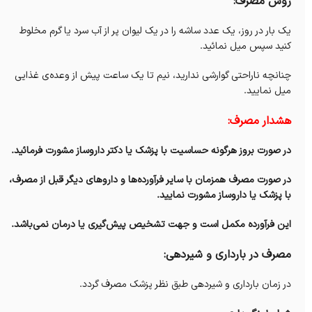
روش مصرف:
یک بار در روز، یک عدد ساشه را در یک لیوان پر از آب سرد یا گرم مخلوط
کنید سپس میل نمائید.
چنانچه ناراحتی گوارشی ندارید، نیم تا یک ساعت پیش از وعده‌ی غذایی
میل نمایید.
هشدار مصرف:
در صورت بروز هرگونه حساسیت با پزشک یا دکتر داروساز مشورت فرمائید.
در صورت مصرف همزمان با سایر فرآورده‌ها و داروهای دیگر قبل از مصرف،
با پزشک یا داروساز مشورت نمایید.
این فرآورده مکمل است و جهت تشخیص پیش‌گیری یا درمان نمی‌باشد.
مصرف در بارداری و شیردهی:
در زمان بارداری و شیردهی طبق نظر پزشک مصرف گردد.