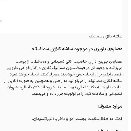
ساشه کلاژن سمانیک
عصاره‌ی بلوبری در موجود ساشه کلاژن سمانیک:
عصاره‌ی بلوبری دارای خاصیت آنتی‌اکسیدانی و محافظت از پوست
می‌باشد و وجود آن در فرمولاسیون سمانیک کلاژن در کنار خواص دارویی،
طعم دلپذیر برای ایجاد حس خوشایند مصرف‌کننده‌ ایجاد خواهد نمود.
ساشه کلاژن سمانیک، را می‌توانید به راحتی و همچنین به صورت آنلاین از
سایت داروخانه دکتر دانیالی تهیه نمایید. داروخانه‌ دکتر دانیالی، هم‌واره
تندرستی و سلامت شما را در اولویت قرار داده و می‌دهد.
موارد مصرف:
کمک به حفظ سلامت پوست، مو و ناخن. آنتی‌اکسیدان.