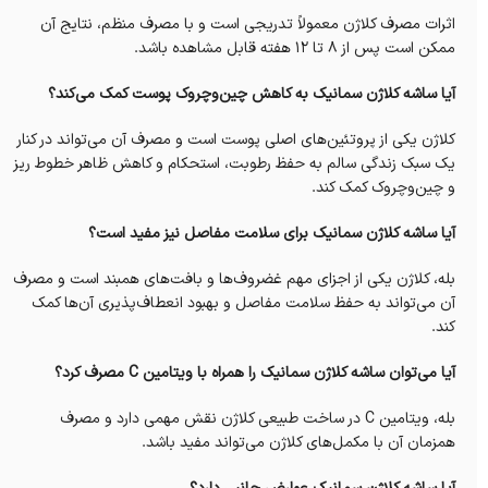
اثرات مصرف کلاژن معمولاً تدریجی است و با مصرف منظم، نتایج آن
ممکن است پس از ۸ تا ۱۲ هفته قابل مشاهده باشد.
آیا ساشه کلاژن سمانیک به کاهش چین‌وچروک پوست کمک می‌کند؟
کلاژن یکی از پروتئین‌های اصلی پوست است و مصرف آن می‌تواند در کنار
یک سبک زندگی سالم به حفظ رطوبت، استحکام و کاهش ظاهر خطوط ریز
و چین‌وچروک کمک کند.
آیا ساشه کلاژن سمانیک برای سلامت مفاصل نیز مفید است؟
بله، کلاژن یکی از اجزای مهم غضروف‌ها و بافت‌های همبند است و مصرف
آن می‌تواند به حفظ سلامت مفاصل و بهبود انعطاف‌پذیری آن‌ها کمک
کند.
آیا می‌توان ساشه کلاژن سمانیک را همراه با ویتامین C مصرف کرد؟
بله، ویتامین C در ساخت طبیعی کلاژن نقش مهمی دارد و مصرف
همزمان آن با مکمل‌های کلاژن می‌تواند مفید باشد.