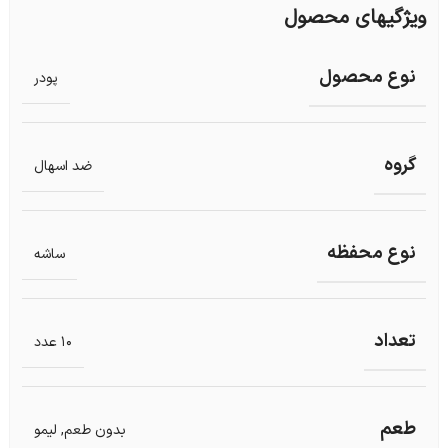
ویژگیهای محصول
نوع محصول
پودر
گروه
ضد اسهال
نوع محفظه
ساشه
تعداد
10 عدد
طعم
بدون طعم
,
لیمو