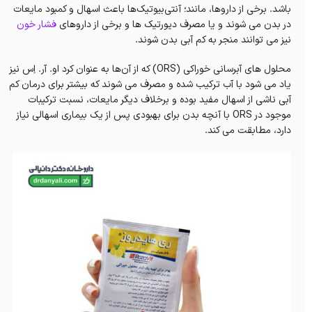
باشد. برخی از داروها، مانند؛ آنتی‌بیوتیک‌ها باعث‌ اسهال و کمبود مایعات
در بدن می شوند و یا مصرف دیورتیک ها و برخی از داروهای
فشار خون
نیز می توانند منجر به کم آبی بدن شوند.
محلول های آبرسانی خوراکی (ORS) که از آن‌ها به عنوان کرد او. آر. اِس نیز
یاد می شود با آب ترکیب شده و مصرف می شوند که بیشتر برای درمان کم
آبی ناشی از اسهال مفید بوده و برخلاف دیگر مایعات، نسبت ترکیبات
موجود در ORS با آنچه بدن برای بهبودی پس از یک بیماری اسهالی نیاز
دارد، مطابقت می کند.