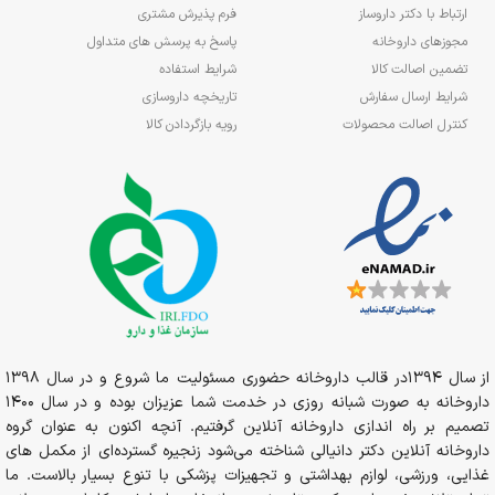
ارتباط با دکتر داروساز
فرم پذیرش مشتری
مجوزهای داروخانه
پاسخ به پرسش های متداول
تضمین اصالت کالا
شرایط استفاده
شرایط ارسال سفارش
تاریخچه داروسازی
کنترل اصالت محصولات
رویه بازگردادن کالا
از سال 1394در قالب داروخانه حضوری مسئولیت ما شروع و در سال 1398
داروخانه به صورت شبانه روزی در خدمت شما عزیزان بوده و در سال 1400
تصمیم بر راه اندازی داروخانه آنلاین گرفتیم. آنچه اکنون به عنوان گروه
داروخانه آنلاین دکتر دانیالی شناخته می‌شود زنجیره گسترده‌ای از مکمل های
غذایی، ورزشی، لوازم بهداشتی و تجهیزات پزشکی با تنوع بسیار بالاست. ما