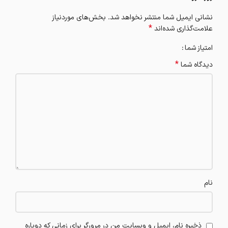
نشانی ایمیل شما منتشر نخواهد شد.
بخش‌های موردنیاز
*
علامت‌گذاری شده‌اند
امتیاز شما
*
دیدگاه شما
نام
ذخیره نام، ایمیل و وبسایت من در مرورگر برای زمانی که دوباره