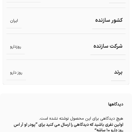
کشور سازنده
ایران
شرکت سازنده
روزدارو
برند
روز دارو
دیدگاهها
هیچ دیدگاهی برای این محصول نوشته نشده است.
اولین نفری باشید که دیدگاهی را ارسال می کنید برای “پودر او آر اس
روز دارو ۱۰ ساشه”