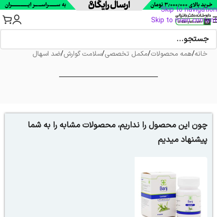
Skip to navigation
Skip to main content
خانه
/
همه محصولات
/
مکمل تخصصی
/
سلامت گوارش
/
ضد اسهال
چون این محصول را نداریم، محصولات مشابه را به شما
پیشنهاد میدیم