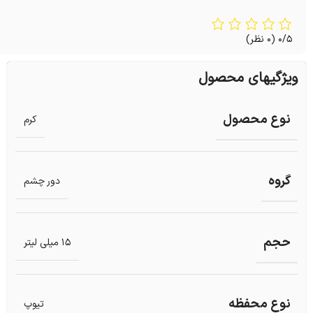
0/5
(0 نظر)
ویژگیهای محصول
نوع محصول
کرم
گروه
دور چشم
حجم
15 میلی لیتر
نوع محفظه
تیوپ