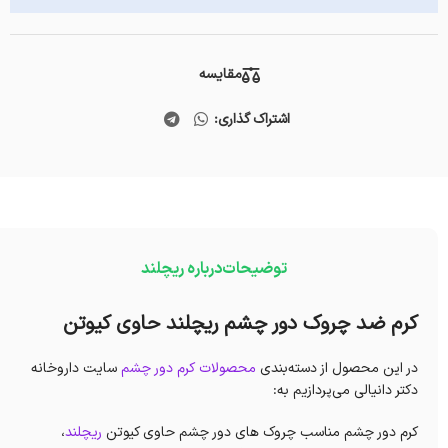
مقایسه
اشتراک گذاری:
توضیحات
درباره ریچلند
کرم ضد چروک دور چشم ریچلند حاوی کیوتن
در این محصول از دسته‌بندی
محصولات کرم دور چشم
سایت داروخانه
دکتر دانیالی می‌پردازیم به:
کرم دور چشم مناسب چروک های دور چشم حاوی کیوتن
ریچلند
،