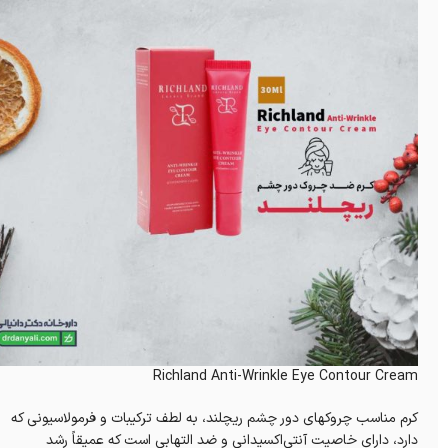
Richland Anti-Wrinkle Eye Contour Cream
کرم مناسب چروکهای دور چشم ریچلند، به لطف ترکیبات و فرمولاسیونی که
دارد، دارای خاصیت آنتی‌اکسیدانی و ضد التهابی است که عمیقاً رشد