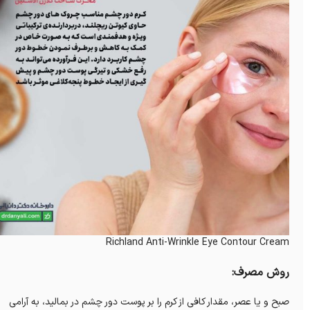
Richland Anti-Wrinkle Eye Contour Cream
روش مصرف:
صبح و یا عصر، مقدار کافی از کرم را بر پوست دور چشم در بمالید، به آرامی