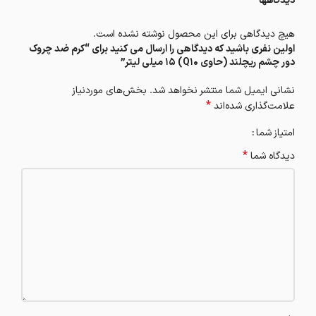
دیدگاهها
هیچ دیدگاهی برای این محصول نوشته نشده است.
اولین نفری باشید که دیدگاهی را ارسال می کنید برای “کرم ضد چروک
دور چشم ریچلند (حاوی Q10) 15 میلی لیتر”
نشانی ایمیل شما منتشر نخواهد شد.
بخش‌های موردنیاز
*
علامت‌گذاری شده‌اند
امتیاز شما
*
دیدگاه شما