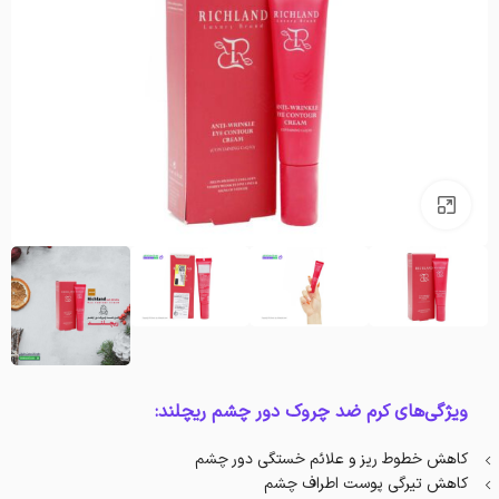
بزرگنمایی تصویر
ویژگی‌های کرم ضد چروک دور چشم ریچلند:
کاهش خطوط ریز و علائم خستگی دور چشم
کاهش تیرگی پوست اطراف چشم