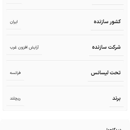
کشور سازنده
ایران
شرکت سازنده
آرایش افزون غرب
تحت لیسانس
فرانسه
برند
ریچلند