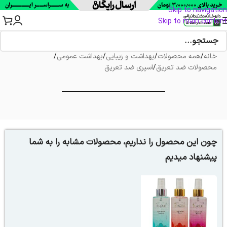
Skip to navigation
Skip to main content
خانه
/
همه محصولات
/
بهداشت و زیبایی
/
بهداشت عمومی
/
محصولات ضد تعریق
/
اسپری ضد تعریق
چون این محصول را نداریم، محصولات مشابه را به شما
پیشنهاد میدیم