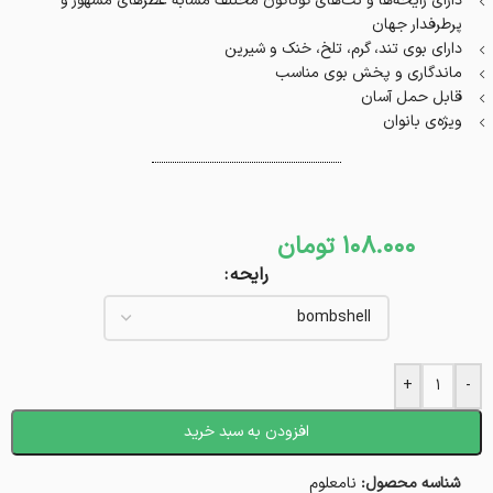
دارای رایحه‌ها و نت‌های گوناگون مختلف مشابه عطرهای مشهور و
پرطرفدار جهان
دارای بوی تند، گرم، تلخ، خنک و شیرین
ماندگاری و پخش بوی مناسب
قابل حمل آسان
ویژه‌ی بانوان
108.000
تومان
رایحه
+
-
افزودن به سبد خرید
شناسه محصول:
نامعلوم