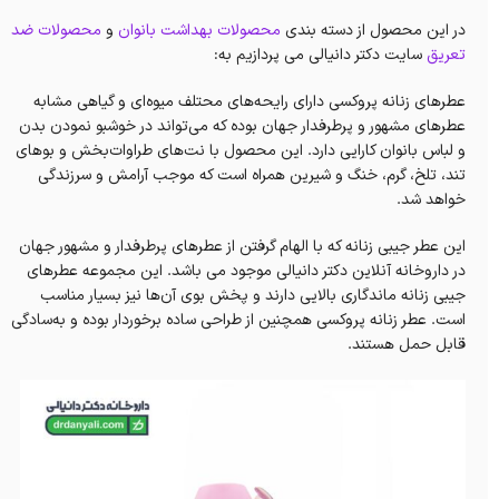
در این محصول از دسته بندی
محصولات بهداشت بانوان
و
محصولات ضد
تعریق
سایت دکتر دانیالی می پردازیم به:
عطرهای زنانه پروکسی دارای رایحه‌های محتلف میوه‌ای و گیاهی مشابه
عطرهای مشهور و پرطرفدار جهان بوده که می‌تواند در خوشبو نمودن بدن
و لباس بانوان کارایی دارد. این محصول با نت‌های طراوات‌بخش و بوهای
تند، تلخ، گرم، خنگ و شیرین همراه است که موجب آرامش و سرزندگی
خواهد شد.
این عطر جیبی زنانه که با الهام گرفتن از عطرهای پرطرفدار و مشهور جهان
در داروخانه آنلاین دکتر دانیالی موجود می باشد. این مجموعه عطرهای
جیبی زنانه‌ ماندگاری بالایی دارند و پخش بوی آن‌ها نیز بسیار مناسب
است. عطر زنانه پروکسی همچنین از طراحی ساده برخوردار بوده و به‌سادگی
قابل حمل هستند.