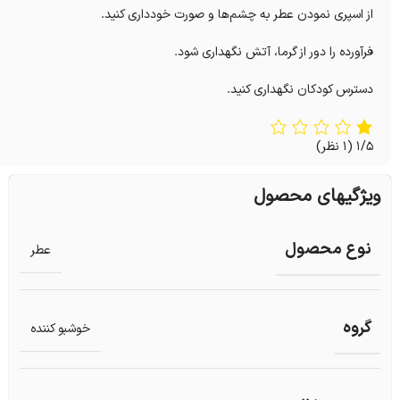
از اسپری نمودن عطر به چشم‌ها و صورت خودداری کنید.
فرآورده را دور از گرما، آتش نگهداری شود.
دسترس کودکان نگهداری کنید.
1/5
(1 نظر)
ویژگیهای محصول
نوع محصول
عطر
گروه
خوشبو کننده