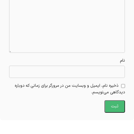
نام
ذخیره نام، ایمیل و وبسایت من در مرورگر برای زمانی که دوباره
دیدگاهی می‌نویسم.