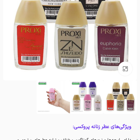
بزرگنمایی تصویر
ویژگی‌های عطر زنانه پروکسی: