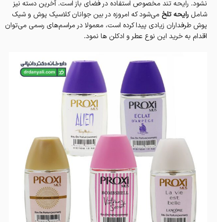
نشود. رایحه تند مخصوص استفاده در فضای باز است. آخرین دسته نیز
شامل
رایحه تلخ
می‌شود که امروزه در بین جوانان کلاسیک پوش و شیک
پوش طرفداران زیادی پیدا کرده است، معمولا در مراسم‌های رسمی می‌توان
اقدام به خرید این نوع عطر و ادکلن ها نمود.