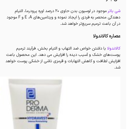
شی باتر
موجود در لوسیون بدن حاوی 20 درصد اوره پرودرما، التیام
دهندگی منحصر به فردی را ایجاد نموده و ویتامین‌های E ،A و F موجود
در آن باعث ترمیم سریع‌تر خواهد شد.
عصاره کالاندولا
کالاندولا
با داشتن خواص ضد التهاب و التیام بخش، فرآیند ترمیم
پوست‌های خشک و آسیب دیده را افزایش می دهد. این محصول باعث
افزایش لطافت و کاهش التهابات و قرمزی ناشی از خشکی پوست خواهد
شد.