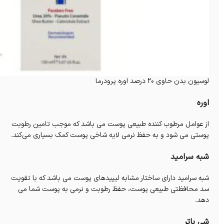
لوسیون بدن حاوی 20 درصد اوره پرودرما
اوره
از عوامل مرطوب کننده طبیعی پوست می باشد که موجب تامین رطوبت
پوستی می شود و به حفظ نرمی لایه شاخی پوست کمک بسیاری می‌کند.
شبه سرامید
شبه سرامید دارای ساختار مشابه لیپیدهای پوست می باشد که با تقویت
سد محافظتی طبیعی پوست، حفظ رطوبت و نرمی به پوست شما می
دهد.
شی باتر