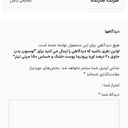
شرکت سازنده
آراشیمی پارس
دیدگاهها
هیچ دیدگاهی برای این محصول نوشته نشده است.
اولین نفری باشید که دیدگاهی را ارسال می کنید برای “لوسیون بدن
حاوی 20 درصد اوره پرودرما پوست خشک و حساس 150 میلی لیتر”
نشانی ایمیل شما منتشر نخواهد شد.
بخش‌های موردنیاز
*
علامت‌گذاری شده‌اند
امتیاز شما
*
دیدگاه شما