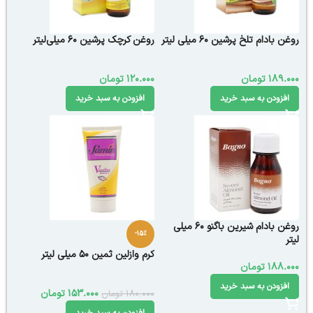
روغن بادام تلخ پرشین 60 میلی لیتر
روغن کرچک پرشین 60 میلی‌لیتر
189.000
تومان
120.000
تومان
افزودن به سبد خرید
افزودن به سبد خرید
روغن بادام شیرین باگنو 60 میلی
-15%
لیتر
کرم وازلین ثمین 50 میلی لیتر
188.000
تومان
افزودن به سبد خرید
153.000
تومان
180.000
تومان