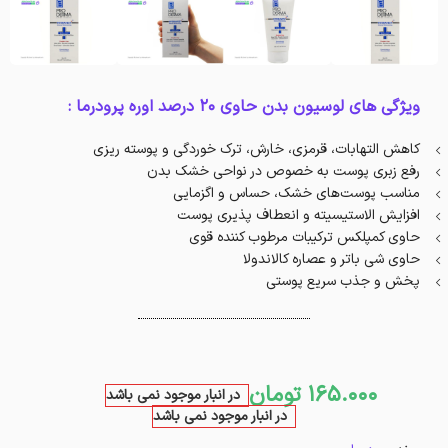
ویژگی های لوسیون بدن حاوی 20 درصد اوره پرودرما :
کاهش التهابات، قرمزی، خارش، ترک خوردگی و پوسته ریزی
رفع زبری پوست به خصوص در نواحی خشک بدن
مناسب پوست‌های خشک، حساس و اگزمایی
افزایش الاستیسیته و انعطاف پذیری پوست
حاوی کمپلکس ترکیبات مرطوب کننده قوی
حاوی شی باتر و عصاره کالاندولا
پخش و جذب سریع پوستی
165.000
تومان
در انبار موجود نمی باشد
در انبار موجود نمی باشد