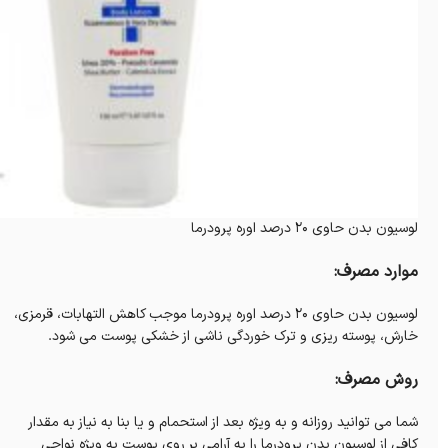
لوسیون بدن حاوی 20 درصد اوره پرودرما
موارد مصرف:
لوسیون بدن حاوی 20 درصد اوره پرودرما موجب کاهش التهابات، قرمزی،
خارش، پوسته ریزی و ترک خوردگی ناشی از خشکی پوست می شود.
روش مصرف:
شما می توانید روزانه و به ویژه بعد از استحمام و یا بنا به نیاز به مقدار
کافی از لوسیون بدن پرودرما را به آرامی بر روی پوست به ویژه نواحی