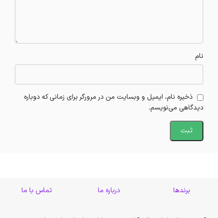
نام
ذخیره نام، ایمیل و وبسایت من در مرورگر برای زمانی که دوباره
دیدگاهی می‌نویسم.
برندها
درباره ما
تماس با ما