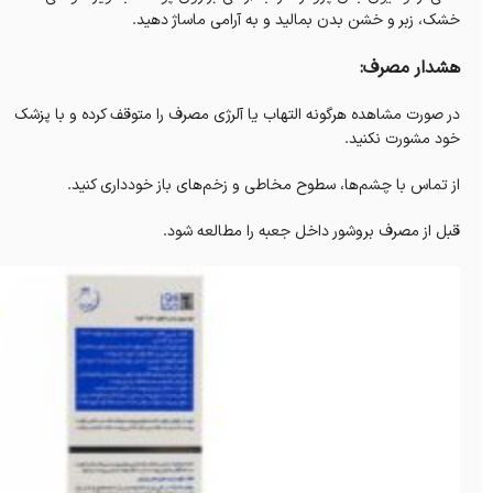
خشک، زبر و خشن بدن بمالید و به آرامی ماساژ دهید.
هشدار مصرف:
در صورت مشاهده هرگونه التهاب یا آلرژی مصرف را متوقف کرده و با پزشک
خود مشورت نکنید.
از تماس با چشم‌ها، سطوح مخاطی و زخم‌های باز خودداری کنید.
قبل از مصرف بروشور داخل جعبه را مطالعه شود.