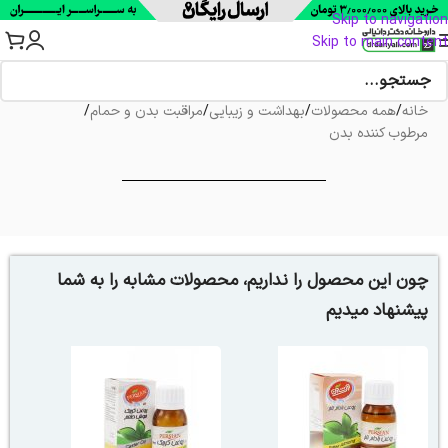
Skip to navigation
Skip to main content
خانه
/
همه محصولات
/
بهداشت و زیبایی
/
مراقبت بدن و حمام
/
مرطوب کننده بدن
چون این محصول را نداریم، محصولات مشابه را به شما
پیشنهاد میدیم