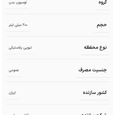
گروه
لوسیون بدن
حجم
200 میلی لیتر
نوع محفظه
تیوپی پلاستیکی
جنسیت مصرف
عمومی
کشور سازنده
ایران