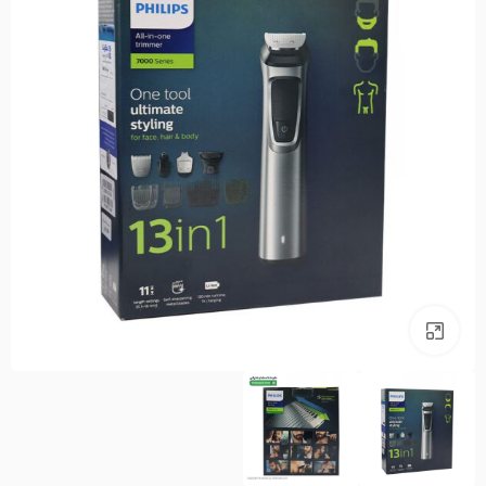
بزرگنمایی تصویر