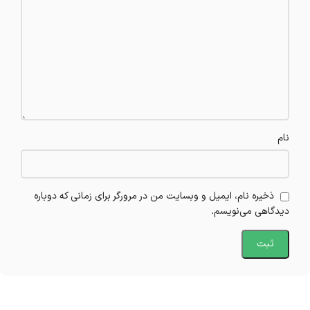
نام
ذخیره نام، ایمیل و وبسایت من در مرورگر برای زمانی که دوباره
دیدگاهی می‌نویسم.