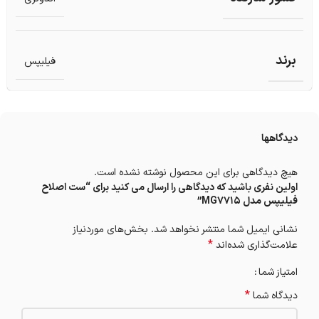
برند
فیلیپس
دیدگاهها
هیچ دیدگاهی برای این محصول نوشته نشده است.
اولین نفری باشید که دیدگاهی را ارسال می کنید برای “ست اصلاح
فیلیپس مدل MG7715”
نشانی ایمیل شما منتشر نخواهد شد.
بخش‌های موردنیاز
*
علامت‌گذاری شده‌اند
امتیاز شما
*
دیدگاه شما