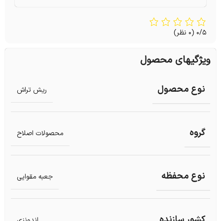
0/5
(0 نظر)
ویژگیهای محصول
نوع محصول
ریش تراش
گروه
محصولات اصلاح
نوع محفظه
جعبه مقوایی
کشور سازنده
اندونزی