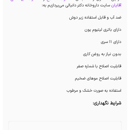
آقایان
سایت داروخانه دکتر دانیالی می‌پردازیم به:
ضد آب و قابل استفاده زیر دوش
دارای باتری لیتیوم یون
دارای ۱۱ سری
بدون نیاز به روغن کاری
قابلیت اصلاح با شماره صفر
قابلیت اصلاح موهای ضخیم
استفاده به صورت خشک و مرطوب
شرایط نگهداری: