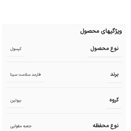
ویژگیهای محصول
نوع محصول
کپسول
برند
فارمد سلامت سینا
گروه
بیوتین
نوع محفظه
جعبه مقوایی