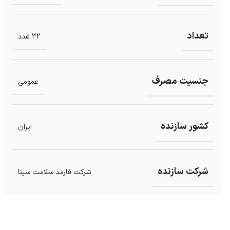
تعداد
32 عدد
جنسیت مصرف
عمومی
کشور سازنده
ایران
شرکت سازنده
شرکت فارمد سلامت سینا