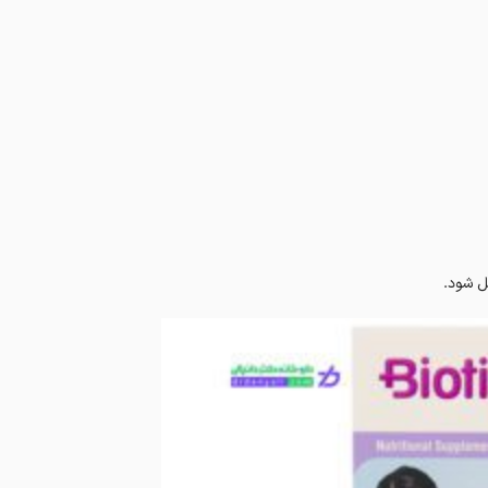
ل شود.