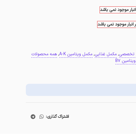
انبار موجود نمی باشد
 انبار موجود نمی باشد
 تخصصی
,
مکمل غذایی
,
مکمل ویتامین A-K
,
همه محصولات
ویتامین B7
اشتراک گذاری: