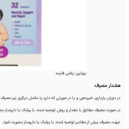
بیوتین پلاس فارمد
هشدار مصرف:
در دوران بارداری، شیردهی و یا در صورتی که دارو یا مکمل دیگری نیز مصرف 
در صورت مصرف مطابق با مقدار و روش توصیه شده، با پزشک یا داروساز مش
جهت مصرف بیش از مقادیر توصیه شده، با پزشک یا داروساز مشورت شود.