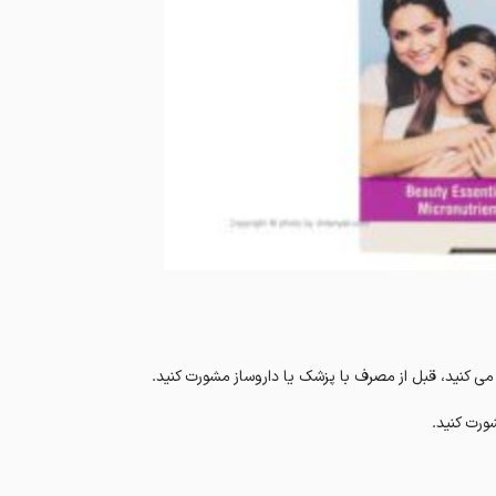
می کنید، قبل از مصرف با پزشک یا داروساز مشورت کنید.
ورت کنید.