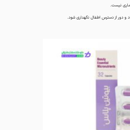
اری نیست.