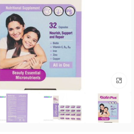
بزرگنمایی تصویر