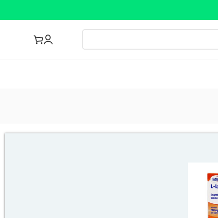
مجله پزشکی