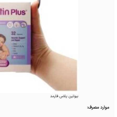
بیوتین پلاس فارمد
موارد مصرف: