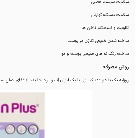
سلامت سیستم عصبی
سلامت دستگاه گوارش
تقویت و استحکام ناخن ها
ساخته شدن طبیعی کلاژن در پوست
ساخت رنگدانه های طبیعی پوست و مو
روش مصرف:
روزانه یک تا دو عدد کپسول با یک لیوان آب و ترجیحا بعد از غذای اصلی می