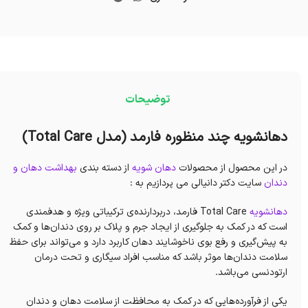
توضیحات
دهانشویه چند منظوره فارمد (مدل Total Care)
در این محصول از محصولات
دهان شویه
از دسته بندی
بهداشت دهان و
دندان
سایت دکتر دانیالی می پردازیم به :
دهانشویه
Total Care فارمد، دربردارنده‌ی ترکیباتی ویژه و هدفمندی
است که در کمک به جلوگیری از ایجاد جرم و پلاک بر روی دندان‌ها و کمک
به پیش‌گیری‌ و رفع بوی ناخوشایند دهان کاربرد دارد و می‌تواند برای حفظ
سلامت دندان‌ها موثر باشد که مناسب افراد سیگاری و تحت درمان
ارتودنسی می‌باشد.
یکی از فرآورده‌هایی که در کمک به محافظت از سلامت دهان و دندان