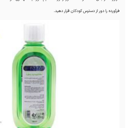
فرآورده را دور از دسترس کودکان قرار دهید.