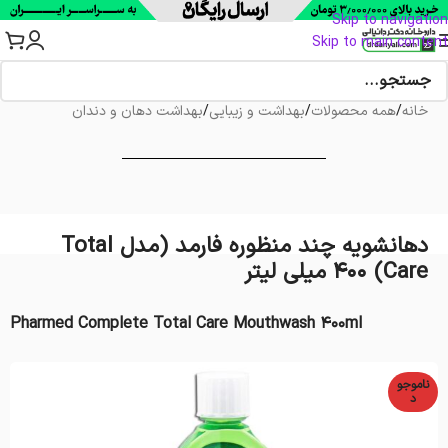
Skip to navigation
Skip to main content
خانه
/
همه محصولات
/
بهداشت و زیبایی
/
بهداشت دهان و دندان
دهانشویه چند منظوره فارمد (مدل Total
Care) 400 میلی لیتر
Pharmed Complete Total Care Mouthwash 400ml
ناموجو
د