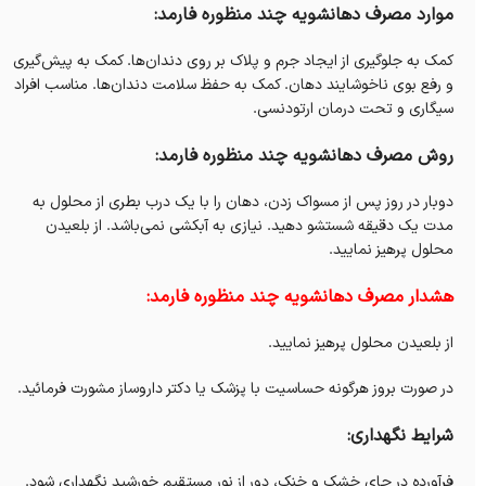
موارد مصرف دهانشویه چند منظوره فارمد:
کمک به جلوگیری از ایجاد جرم و پلاک بر روی دندان‌ها. کمک به پیش‌گیری‌
و رفع بوی ناخوشایند دهان. کمک به حفظ سلامت دندان‌ها. مناسب افراد
سیگاری و تحت درمان ارتودنسی.
روش مصرف دهانشویه چند منظوره فارمد:
دوبار در روز پس از مسواک زدن، دهان را با یک درب بطری از محلول به
مدت یک دقیقه شستشو دهید. نیازی به آبکشی نمی‌باشد. از بلعیدن
محلول پرهیز نمایید.
هشدار مصرف دهانشویه چند منظوره فارمد:
از بلعیدن محلول پرهیز نمایید.
در صورت بروز هرگونه حساسیت با پزشک یا دکتر داروساز مشورت فرمائید.
شرایط نگهداری:
فرآورده در جای خشک و خنک، دور از نور مستقیم خورشید نگهداری شود.