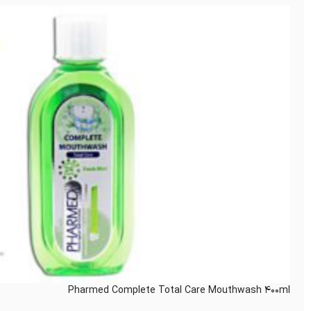
Pharmed Complete Total Care Mouthwash 400ml