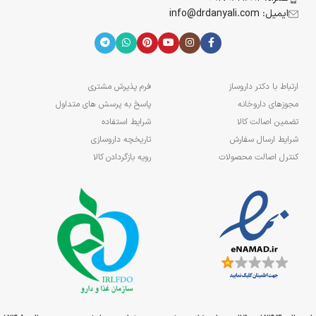
ایمیل: info@drdanyali.com
ارتباط با دکتر داروساز
فرم پذیرش مشتری
مجوزهای داروخانه
پاسخ به پرسش های متداول
تضمین اصالت کالا
شرایط استفاده
شرایط ارسال سفارش
تاریخچه داروسازی
کنترل اصالت محصولات
رویه بازگردادن کالا