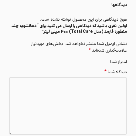
دیدگاهها
هیچ دیدگاهی برای این محصول نوشته نشده است.
اولین نفری باشید که دیدگاهی را ارسال می کنید برای “دهانشویه چند
منظوره فارمد (مدل Total Care) 400 میلی لیتر”
نشانی ایمیل شما منتشر نخواهد شد.
بخش‌های موردنیاز
*
علامت‌گذاری شده‌اند
امتیاز شما
*
دیدگاه شما