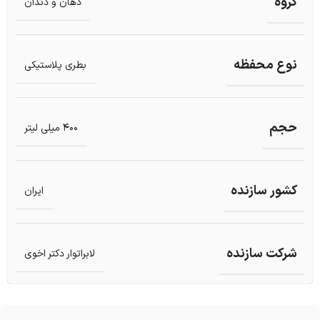
گروه
دهان و دندان
نوع محفظه
بطری پلاستیکی
حجم
400 میلی لیتر
کشور سازنده
ایران
شرکت سازنده
لابراتوار دکتر اخوی