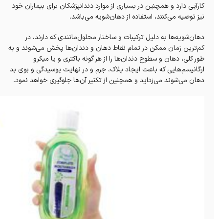
کارآیی دارد و همچنین در بسیاری از موارد دندانپزشکان برای بیماران خود
نیز توصیه می‌کنند، استفاده از دهان‌شویه می‌باشد‌.
دهان‌شویه‌ها به دلیل ترکیبات و ساختار محلول‌مانندی که دارند، در
کم‌ترین زمان ممکن در تمام نقاط دهان و دندان‌ها پخش می‌شوند و به
طور کلی، دهان و سطوح دندان‌ها را از هر گونه باکتری‌ و یا میکرو
ارگانیسم‌هایی که باعث‌ ایجاد پلاک، جرم و در نهایت پوسیدگی و بوی بد
دهان می‌شوند می‌زداید و همچنین از تکثیر آن‌ها جلوگیری خواهد نمود.