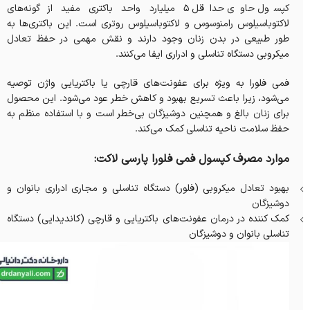
کپسول حاوی حداقل ۵ میلیارد واحد باکتری مفید از گونه‌های
لاکتوباسیلوس رامنوسوس و لاکتوباسیلوس روتری است. این باکتری‌ها به
طور طبیعی در بدن زنان وجود دارند و نقش مهمی در حفظ تعادل
میکروبی دستگاه تناسلی و ادراری ایفا می‌کنند.
فمی فلورا به ویژه برای عفونت‌های قارچی یا باکتریایی واژن توصیه
می‌شود، زیرا باعث تسریع بهبود و کاهش خطر عود می‌شود. این محصول
برای زنان بالغ و همچنین دوشیزگان بی‌خطر است و با استفاده منظم به
حفظ سلامت ناحیه تناسلی کمک می‌کند.
موارد مصرف کپسول فمی فلورا پارسی لاکت:
بهبود تعادل میکروبی (فلور) دستگاه تناسلی و مجاری ادراری بانوان و
دوشیزگان
کمک کننده در درمان عفونت‌های باکتریایی و قارچی (کاندیدایی) دستگاه
تناسلی بانوان و دوشیزگان