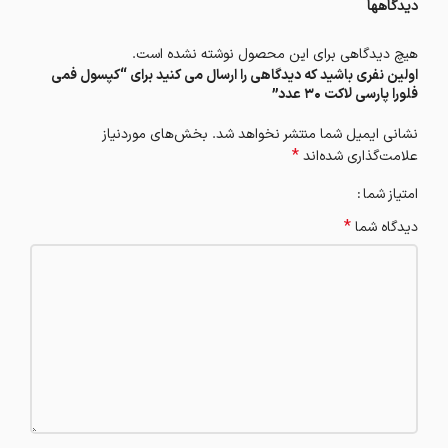
دیدگاهها
هیچ دیدگاهی برای این محصول نوشته نشده است.
اولین نفری باشید که دیدگاهی را ارسال می کنید برای “کپسول فمی
فلورا پارسی لاکت 30 عدد”
نشانی ایمیل شما منتشر نخواهد شد.
بخش‌های موردنیاز
*
علامت‌گذاری شده‌اند
امتیاز شما
*
دیدگاه شما