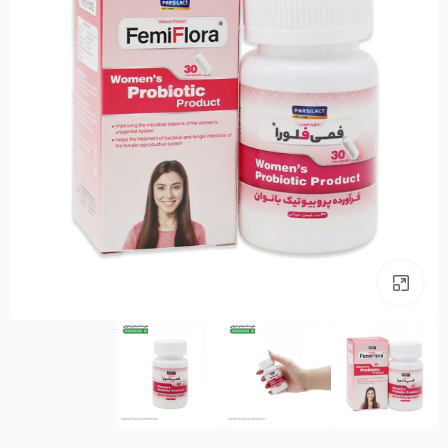
بزرگنمایی تصویر