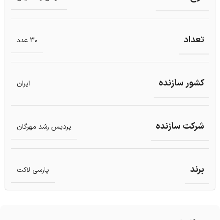
تعداد
30 عدد
کشور سازنده
ایران
شرکت سازنده
پردیس رشد مهرگان
برند
پارسی لاکت