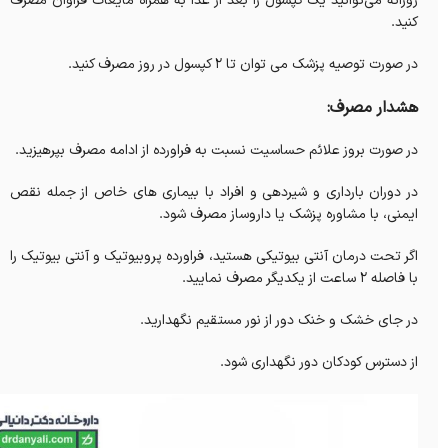
روزانه می‌توانید یک کپسول را بعد از غذا به همراه مایعات فراوان مصرف
کنید.
در صورت توصیه پزشک می توان تا 2 کپسول در روز مصرف کنید.
هشدار مصرف:
در صورت بروز علائم حساسیت نسبت به فراورده از ادامه مصرف بپرهیزید.
در دوران بارداری و شیردهی و افراد با بیماری های خاص از جمله نقص
ایمنی، با مشاوره پزشک یا داروساز مصرف شود.
اگر تحت درمان آنتی بیوتیکی هستید، فراورده پروبیوتیک و آنتی بیوتیک را
با فاصله 2 ساعت از یکدیگر مصرف نمایید.
در جای خشک و خنک دور از نور مستقیم نگهدارید.
از دسترس کودکان دور نگهداری شود.