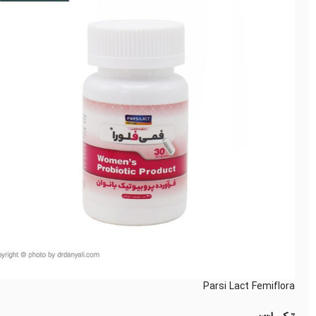
Parsi Lact Femiflora