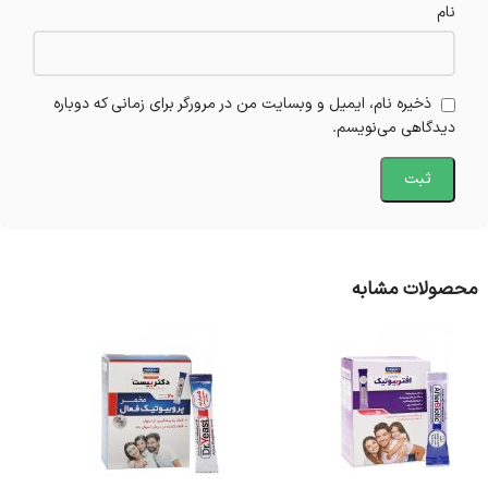
نام
ذخیره نام، ایمیل و وبسایت من در مرورگر برای زمانی که دوباره
دیدگاهی می‌نویسم.
محصولات مشابه