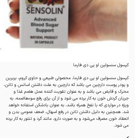
کپسول سنسولین او پی دی فارما
کپسول سنسولین او پی دی فارما، محصولی طبیعی و حاوی کروم، بربرین
و پودر پوست دارچین می باشد که دارچین به علت داشتن اسانس و تانن،
محرک و قابض می باشد و به عنوان تقویت کننده عمل هضم غذا و
جریان گردش خون به کار برده می شود و از آن برای رفع سوءهاضمه، به
ویژه در مواردی که با نفخ همراه باشد، به عنوان بادشکن استفاده خواهد
شد. همچنین به دلیل داشتن تانن در رفع اسهال، ضعف عمومی بدن و
انعقاد خون مصرف می‌شود و به صورت دارو، مانند گرد و تنتور به کار برده
می شود.