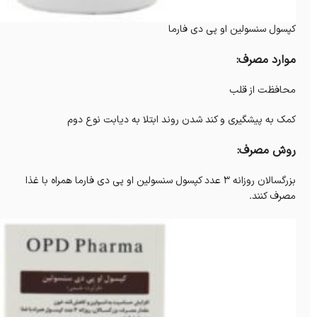
کپسول سنسولین او پی دی فارما
موارد مصرف:
محافظت از قلب
کمک به پیشگیری و کند شدن روند ابتلا به دیابت نوع دوم
روش مصرف:
بزرگسالان روزانه ۳ عدد کپسول سنسولین او پی دی فارما همراه با غذا
مصرف کنند.