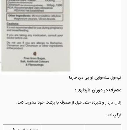
کپسول سنسولین او پی دی فارما
مصرف در دوران بارداری :
زنان باردار و شیرده حتما قبل از مصرف با پزشک خود مشورت کنند.
ترکیبات: