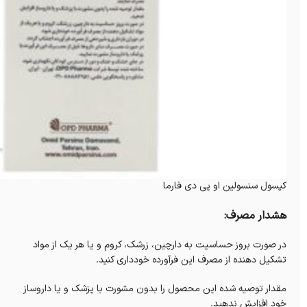
کپسول سنسولین او پی دی فارما
هشدار مصرف:
در صورت بروز حساسیت به دارچین، زرشک، کروم و یا هر یک از مواد
تشکیل دهنده از مصرف این فرآورده خودداری کنید.
مقدار توصیه شده این محصول را بدون مشورت با پزشک و یا داروساز
خود افزایش ندهید.