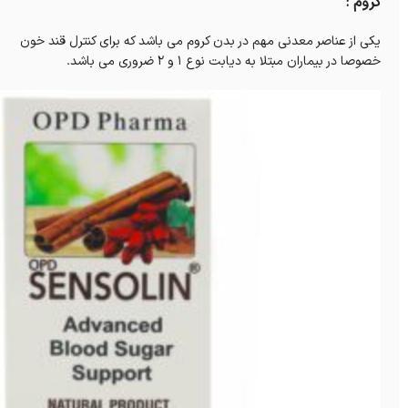
کروم :
یکی از عناصر معدنی مهم در بدن کروم می باشد که برای کنترل قند خون
خصوصا در بیماران مبتلا به دیابت نوع ۱ و ۲ ضروری می باشد.