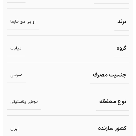
برند
او پی دی فارما
گروه
دیابت
جنسیت مصرف
عمومی
نوع محفظه
قوطی پلاستیکی
کشور سازنده
ایران