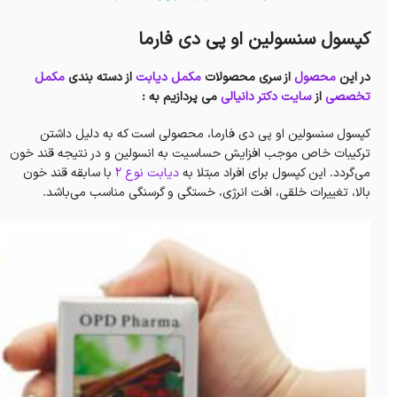
کپسول سنسولین او پی دی فارما
در این
محصول
از سری محصولات
مکمل دیابت
از دسته بندی
مکمل
تخصصی
از
سایت دکتر دانیالی
می پردازیم به :
کپسول سنسولین او پی دی فارما، محصولی است که به دلیل داشتن
ترکیبات خاص موجب افزایش حساسیت به انسولین و در نتیجه قند خون
می‌گردد. این کپسول برای افراد مبتلا به
دیابت نوع ۲
با سابقه قند خون
بالا، تغییرات خلقی، افت انرژی، خستگی و گرسنگی مناسب می‌باشد.