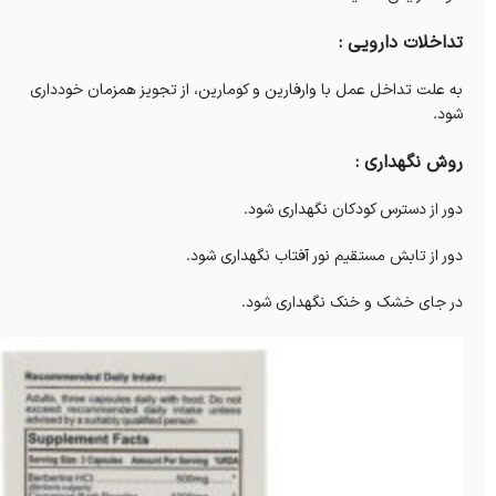
تداخلات دارویی :
به علت تداخل عمل با وارفارین و کومارین، از تجویز همزمان خودداری
شود.
روش نگهداری :
دور از دسترس کودکان نگهداری شود.
دور از تابش مستقیم نور آفتاب نگهداری شود.
در جای خشک و خنک نگهداری شود.