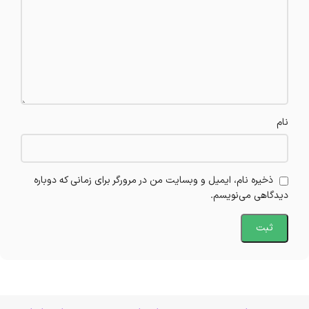
نام
ذخیره نام، ایمیل و وبسایت من در مرورگر برای زمانی که دوباره
دیدگاهی می‌نویسم.