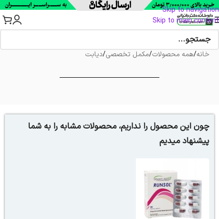
Skip to navigation
Skip to main content
خانه
/
همه محصولات
/
مکمل تخصصی
/
دیابت
چون این محصول را نداریم، محصولات مشابه را به شما
پیشنهاد میدیم