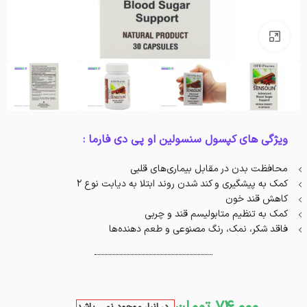
بزرگنمایی تصویر
ویژگی های کپسول سنسولین او پی دی فارما :
محافظت بدن در مقابل بیماری‌های قلبی
کمک به پیشگیری و کند شدن روند ابتلا به دیابت نوع ۲
کاهش قند خون
کمک به تنظیم متابولیسم قند و چربی
فاقد شکر، نمک، رنگ مصنوعی و طعم دهنده‌ها