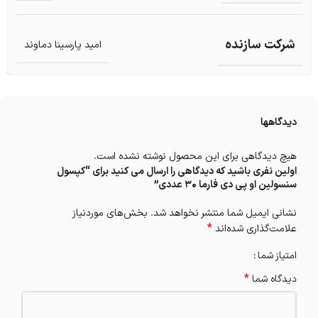
شرکت سازنده
امید پارسینا دماوند
دیدگاهها
هیچ دیدگاهی برای این محصول نوشته نشده است.
اولین نفری باشید که دیدگاهی را ارسال می کنید برای “کپسول
سنسولین او پی دی فارما 30 عددی”
نشانی ایمیل شما منتشر نخواهد شد.
بخش‌های موردنیاز
*
علامت‌گذاری شده‌اند
امتیاز شما
*
دیدگاه شما