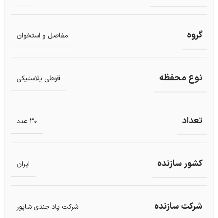
گروه
مفاصل و استخوان
نوع محفظه
قوطی پلاستیکی
تعداد
30 عدد
کشور سازنده
ایران
شرکت سازنده
شرکت پاد جندی شاپور