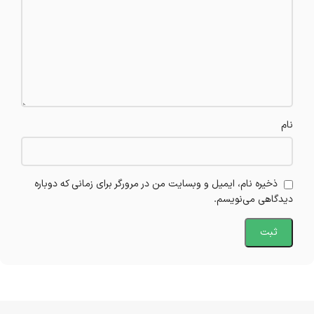
نام
ذخیره نام، ایمیل و وبسایت من در مرورگر برای زمانی که دوباره
دیدگاهی می‌نویسم.