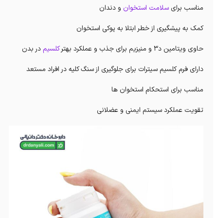
مناسب برای
سلامت استخوان
و دندان
کمک به پیشگیری از خطر ابتلا به پوکی استخوان
حاوی ویتامین د3 و منیزیم برای جذب و عملکرد بهتر
کلسیم
در بدن
دارای فرم کلسیم سیترات برای جلوگیری از سنگ کلیه در افراد مستعد
مناسب برای استحکام استخوان ها
تقویت عملکرد سیستم ایمنی و عضلانی