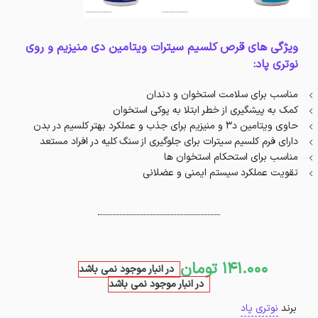
ویژگی های قرص کلسیم سیترات ویتامین دی منیزیم و روی
نوتری پاد:
مناسب برای سلامت استخوان و دندان
کمک به پیشگیری از خطر ابتلا به پوکی استخوان
حاوی ویتامین د3 و منیزیم برای جذب و عملکرد بهتر کلسیم در بدن
دارای فرم کلسیم سیترات برای جلوگیری از سنگ کلیه در افراد مستعد
مناسب برای استحکام استخوان ها
تقویت عملکرد سیستم ایمنی و عضلانی
141.000
تومان
در انبار موجود نمی باشد
در انبار موجود نمی باشد
برند
نوتری پاد