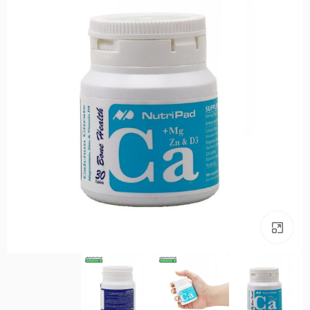
بزرگنمایی تصویر