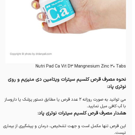
Nutri Pad Ca Vit D3 Mangnesium Zinc 30 Tabs
نحوه مصرف قرص کلسیم سیترات ویتامین دی منیزیم و روی
نوتری پاد:
می توانید به صورت روزانه 2 عدد قرص یا مطابق دستور پزشک یا داروساز
با آب کافی میل نمایید.
هشدار مصرف قرص کلسیم سیترات نوتری پاد:
این قرص تنها مکمل است و جهت تشخیص، درمان و پیشگیری از بیماری
نیست.