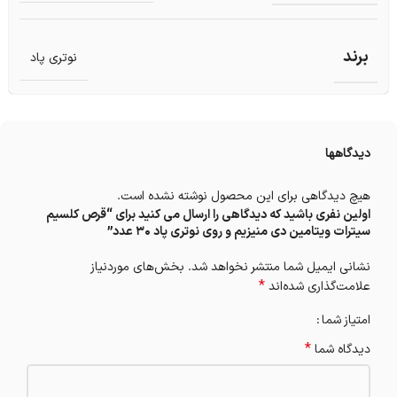
برند
نوتری پاد
دیدگاهها
هیچ دیدگاهی برای این محصول نوشته نشده است.
اولین نفری باشید که دیدگاهی را ارسال می کنید برای “قرص کلسیم
سیترات ویتامین دی منیزیم و روی نوتری پاد 30 عدد”
نشانی ایمیل شما منتشر نخواهد شد.
بخش‌های موردنیاز
*
علامت‌گذاری شده‌اند
امتیاز شما
*
دیدگاه شما