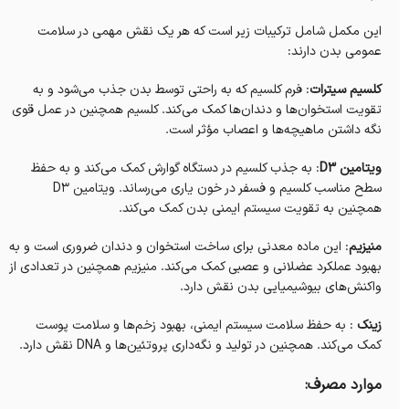
این مکمل شامل ترکیبات زیر است که هر یک نقش مهمی در سلامت
عمومی بدن دارند:
کلسیم سیترات
: فرم کلسیم که به راحتی توسط بدن جذب می‌شود و به
تقویت استخوان‌ها و دندان‌ها کمک می‌کند. کلسیم همچنین در عمل قوی
نگه داشتن ماهیچه‌ها و اعصاب مؤثر است.
ویتامین D3
: به جذب کلسیم در دستگاه گوارش کمک می‌کند و به حفظ
سطح مناسب کلسیم و فسفر در خون یاری می‌رساند. ویتامین D3
همچنین به تقویت سیستم ایمنی بدن کمک می‌کند.
منیزیم
: این ماده معدنی برای ساخت استخوان و دندان ضروری است و به
بهبود عملکرد عضلانی و عصبی کمک می‌کند. منیزیم همچنین در تعدادی از
واکنش‌های بیوشیمیایی بدن نقش دارد.
زینک
: به حفظ سلامت سیستم ایمنی، بهبود زخم‌ها و سلامت پوست
کمک می‌کند. همچنین در تولید و نگه‌داری پروتئین‌ها و DNA نقش دارد.
موارد مصرف: