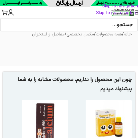
Skip to navigation
Skip to main content
خانه
/
همه محصولات
/
مکمل تخصصی
/
مفاصل و استخوان
چون این محصول را نداریم، محصولات مشابه را به شما
پیشنهاد میدیم