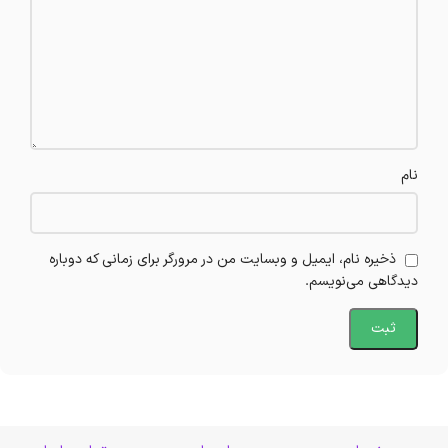
نام
ذخیره نام، ایمیل و وبسایت من در مرورگر برای زمانی که دوباره
دیدگاهی می‌نویسم.