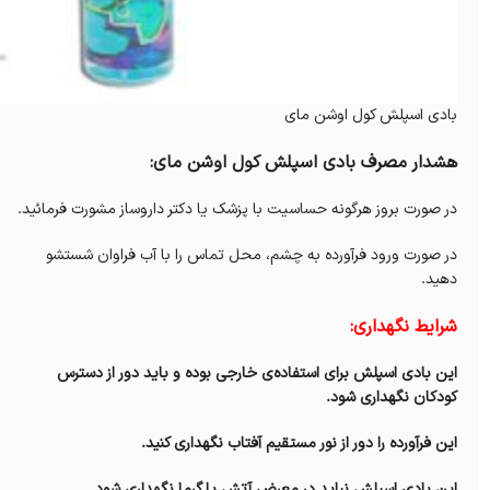
بادی اسپلش‌ کول اوشن مای
هشدار مصرف بادی اسپلش‌ کول اوشن مای:
در صورت بروز هرگونه حساسیت با پزشک یا دکتر داروساز مشورت فرمائید.
در صورت ورود فرآورده به چشم، محل تماس را با آب فراوان شستشو
دهید.
شرایط نگهداری:
این بادی اسپلش برای استفاده‌ی خارجی بوده و باید دور از دسترس
کودکان نگهداری شود.
این فرآورده را دور از نور مستقیم آفتاب نگهداری کنید.
این بادی اسپلش نباید در معرض آتش یا گرما نگهداری شود.