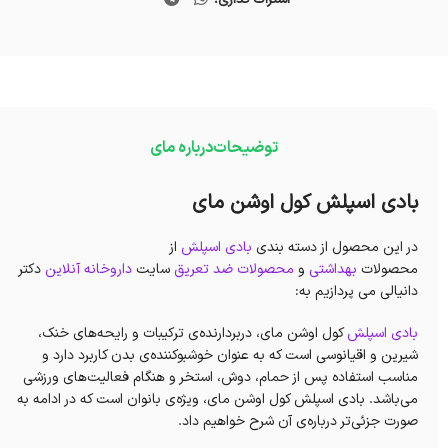
توضیحات
درباره مای
بادی اسپلش‌ کول اوشن مای
در این محصول از دسته بندی
بادی اسپلش
از
محصولات
بهداشتی
و
محصولات ضد تعریق
سایت
داروخانه آنلاین
دکتر
دانیالی می پردازیم به:
بادی اسپلش‌
کول اوشن مای، دربردارنده‌ی ترکیبات و رایحه‌های خنک،
شیرین و اقیانوسی است که به عنوان خوشبوکننده‌ی بدن کاربرد دارد و
مناسب استفاده پس از حمام، دوش، استخر و هنگام فعالیت‌های ورزشی‌
می‌باشد. بادی اسپلش‌ کول اوشن مای، ویژه‌ی بانوان‌ است که در ادامه‌ به
صورت جزئی‌تر درباره‌ی آن شرح خواهیم داد.