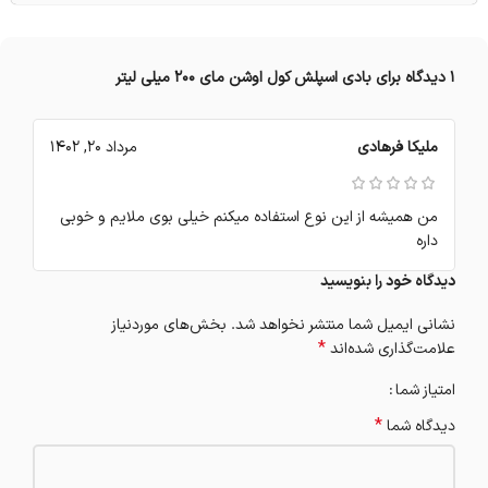
1 دیدگاه برای
بادی اسپلش‌ کول اوشن مای 200 میلی لیتر
ملیکا فرهادی
مرداد 20, 1402
من همیشه از این نوع استفاده میکنم خیلی بوی ملایم و خوبی
داره
دیدگاه خود را بنویسید
نشانی ایمیل شما منتشر نخواهد شد.
بخش‌های موردنیاز
*
علامت‌گذاری شده‌اند
امتیاز شما
*
دیدگاه شما