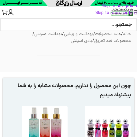
Skip to navigation
Skip to main content
خانه
/
همه محصولات
/
بهداشت و زیبایی
/
بهداشت عمومی
/
محصولات ضد تعریق
/
بادی اسپلش
چون این محصول را نداریم، محصولات مشابه را به شما
پیشنهاد میدیم