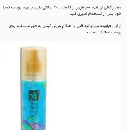
مقدار کافی از بادی اسپلش را از فاصله‌ی ۲۰ سانتی‌متری بر روی پوست تمیز
خود پس از استحمام اسپری کنید.
از این فرآورده می‌توانید قبل یا هنگام ورزش کردن به طور مستقیم روی
پوست استفاده نمایید.