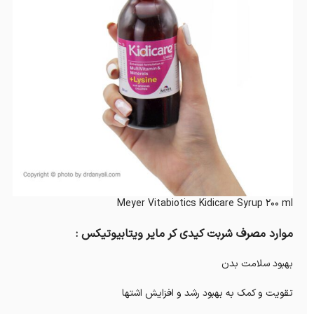
Meyer Vitabiotics Kidicare Syrup 200 ml
موارد مصرف شربت کیدی کر مایر ویتابیوتیکس :
بهبود سلامت بدن
تقویت و کمک به بهبود رشد و افزایش اشتها