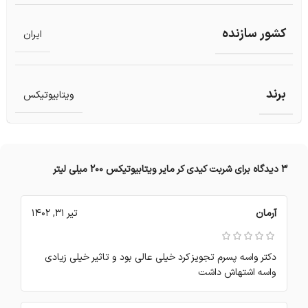
کشور سازنده
ایران
برند
ویتابیوتیکس
3 دیدگاه برای
شربت کیدی کر مایر ویتابیوتیکس 200 میلی لیتر
آرمان
تیر 31, 1402
دکتر واسه پسرم تجویز کرد خیلی عالی بود و تاثیر خیلی زیادی
واسه اشتهاش داشت