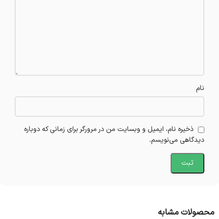
نام
ذخیره نام، ایمیل و وبسایت من در مرورگر برای زمانی که دوباره
دیدگاهی می‌نویسم.
محصولات مشابه