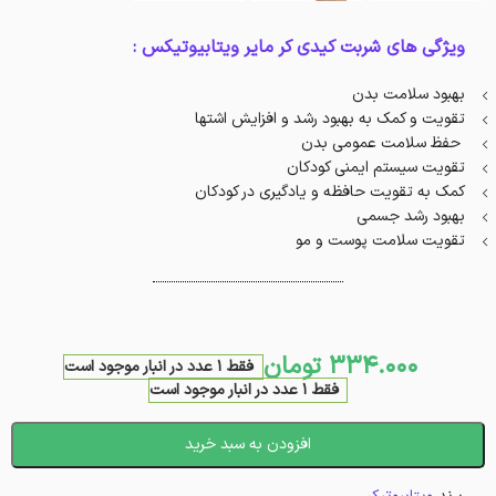
ویژگی های شربت کیدی کر مایر ویتابیوتیکس :
بهبود سلامت بدن
تقویت و کمک به بهبود رشد و افزایش اشتها
حفظ سلامت عمومی بدن
تقویت سیستم ایمنی کودکان
کمک به تقویت حافظه و یادگیری در کودکان
بهبود رشد جسمی
تقویت سلامت پوست و مو
334.000
تومان
فقط 1 عدد در انبار موجود است
فقط 1 عدد در انبار موجود است
افزودن به سبد خرید