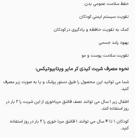
حفظ سلامت عمومی بدن
تقویت سیستم ایمنی کودکان
کمک به تقویت حافظه و یادگیری در کودکان
بهبود رشد جسمی
تقویت سلامت پوست و مو
نحوه مصرف شربت کیدی کر مایر ویتابیوتیکس:
شما می توانید این محصول را طیق دستور پزشک و یا به صورت زیر مصرف
کنید.
اطفال زیر 1 سال می توانند نصف قاشق مرباخوری از این شربت را 2 بار در
روز استفاده کنند.
کودکان 1 تا 4 سال می توانند 1 قاشق مربا خوری را 2 بار در روز استفاده
کنید.