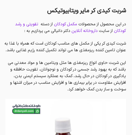
شربت کیدی کر مایر ویتابیوتیکس
در این محصول از محصولات
مکمل کودکان
از دسته
تقویتی و رشد
کودکان
از سایت
داروخانه آنلاین
دکتر دانیالی می پردازیم به :
شربت کیدی کر یکی از مکمل های مناسب کودکان است که همراه با غذا به
عنوان تامین کننده ریزمغذی ها می تواند تکمیل کننده رژیم غذایی باشد.
این شربت حاوی انواع ریزمغذی ها مثل ویتامین ها و مواد معدنی می
باشد که به بهبود رشد جسمی در کودکان و نوجوانان، تقویت حافظه و
یادگیری در کودکان در حال رشد، کمک به عملکرد سیستم ایمنی بدن،
افزایش مقاومت در برابر بیماری ها و افزایش مناسب در میزان اشتها و
سوخت و ساز بدن کمک خواهد کرد.