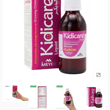
بزرگنمایی تصویر