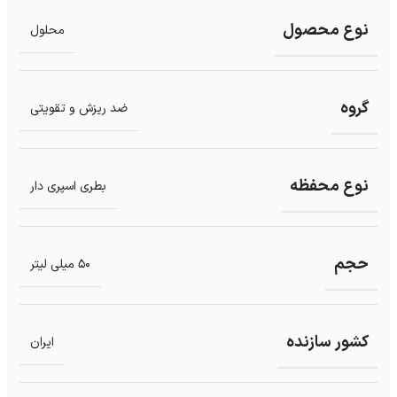
نوع محصول
محلول
گروه
ضد ریزش و تقویتی
نوع محفظه
بطری اسپری دار
حجم
50 میلی لیتر
کشور سازنده
ایران