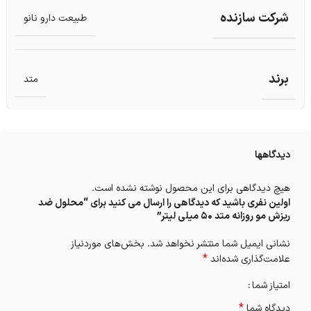
شرکت سازنده
طبیعت دارو نانو
برند
متد
دیدگاهها
هیچ دیدگاهی برای این محصول نوشته نشده است.
اولین نفری باشید که دیدگاهی را ارسال می کنید برای “محلول ضد
ریزش مو روزانه متد 50 میلی لیتر”
نشانی ایمیل شما منتشر نخواهد شد.
بخش‌های موردنیاز
*
علامت‌گذاری شده‌اند
امتیاز شما
*
دیدگاه شما