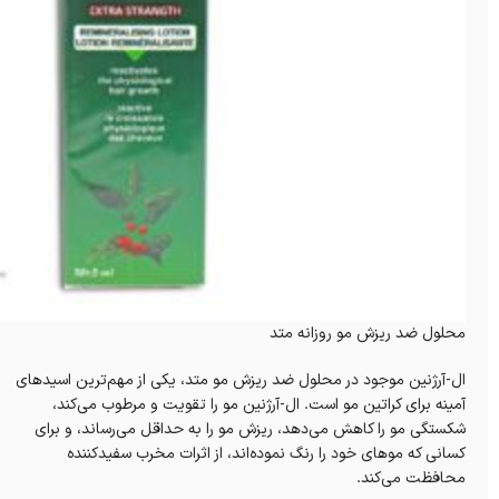
محلول ضد ریزش مو روزانه متد
ال-آرژنین موجود در محلول ضد ریزش مو متد، یکی از مهم‌ترین اسیدهای
آمینه برای کراتین مو است. ال-آرژنین مو را تقویت و مرطوب می‌کند،
شکستگی مو را کاهش می‌دهد، ریزش مو را به حداقل می‌رساند، و برای
کسانی که موهای خود را رنگ نموده‌اند، از اثرات مخرب سفید‌کننده
محافظت می‌کند.