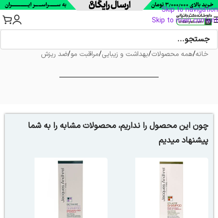
Skip to navigation
Skip to main content
خانه
/
همه محصولات
/
بهداشت و زیبایی
/
مراقبت مو
/
ضد ریزش
چون این محصول را نداریم، محصولات مشابه را به شما
پیشنهاد میدیم