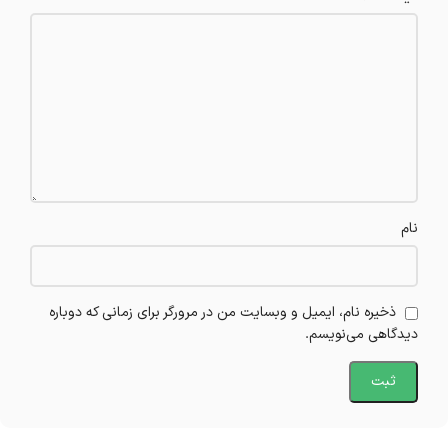
نام
ذخیره نام، ایمیل و وبسایت من در مرورگر برای زمانی که دوباره
دیدگاهی می‌نویسم.