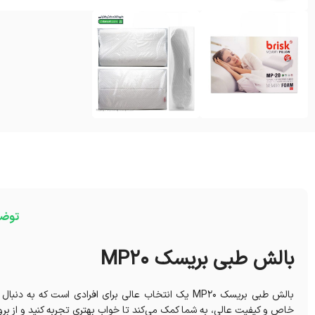
توض
بالش طبی بریسک MP20
بالش طبی بریسک MP20 یک انتخاب عالی برای افرادی است
خاص و کیفیت عالی، به شما کمک می‌کند تا خواب بهتری تجربه کنید و از بروز