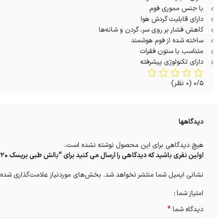
با جنس مموری فوم
دارای قابلیت گردش هوا
کاهش فشار بر روی سر، گردن و شانه‌ها
ساخته شده از فوم هوشمند
متناسب با ستون فقرات
دارای تکنولوژی پیشرفته
0/5
(0 نظر)
دیدگاهها
هیچ دیدگاهی برای این محصول نوشته نشده است.
اولین نفری باشید که دیدگاهی را ارسال می کنید برای “بالش طبی بریسک MP20”
نشانی ایمیل شما منتشر نخواهد شد.
بخش‌های موردنیاز علامت‌گذاری شده‌
امتیاز شما
*
دیدگاه شما