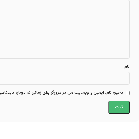
نام
ذخیره نام، ایمیل و وبسایت من در مرورگر برای زمانی که دوباره دیدگاه