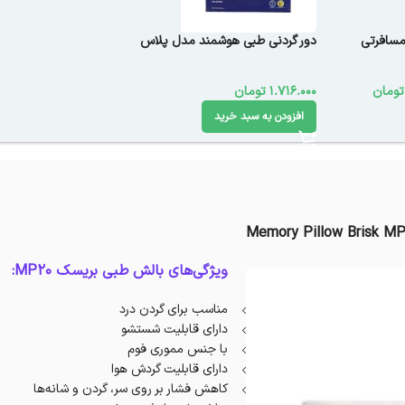
مسافرتی
دور گردنی طبی هوشمند مدل پلاس
تومان
1.716.000
تومان
افزودن به سبد خرید
Memory Pillow Brisk M
ویژگی‌های بالش طبی بریسک MP20:
مناسب برای گردن درد
دارای قابلیت شستشو
با جنس مموری فوم
دارای قابلیت گردش هوا
کاهش فشار بر روی سر، گردن و شانه‌ها