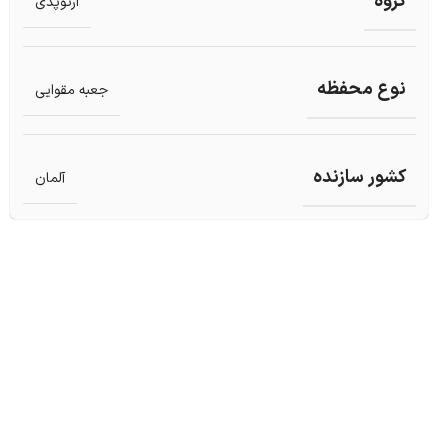
گروه
ارتوپدی
نوع محفظه
جعبه مقوایی
کشور سازنده
آلمان