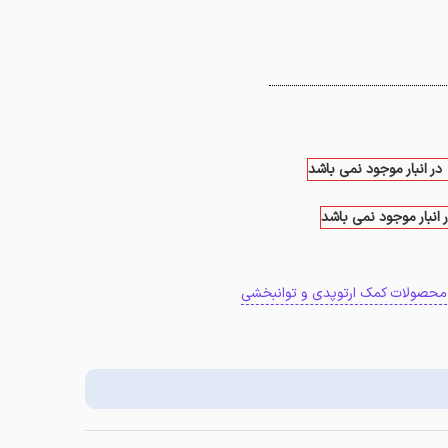
در انبار موجود نمی باشد
 انبار موجود نمی باشد
محصولات کمک ارتوپدی و توانبخشی