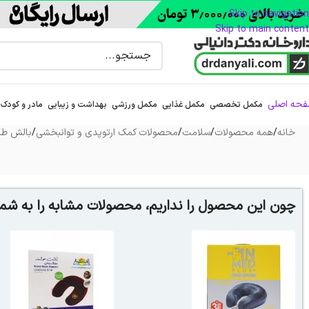
Skip to navigation
Skip to main content
حه اصلی
مکمل تخصصی
مکمل غذایی
مکمل ورزشی
بهداشت و زیبایی
مادر و کودک
خانه
/
همه محصولات
/
سلامت
/
محصولات کمک ارتوپدی و توانبخشی
/
بالش طب
چون این محصول را نداریم، محصولات مشابه را به شما