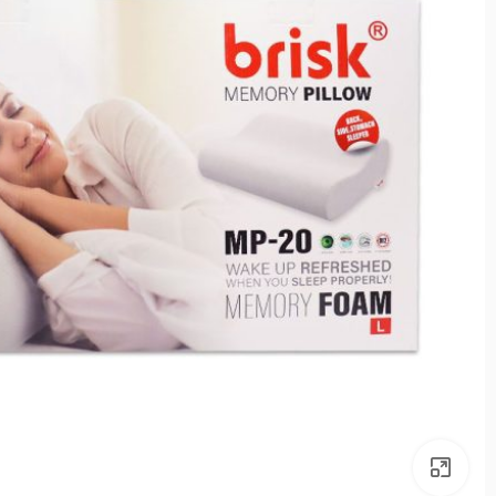
بزرگنمایی تصویر