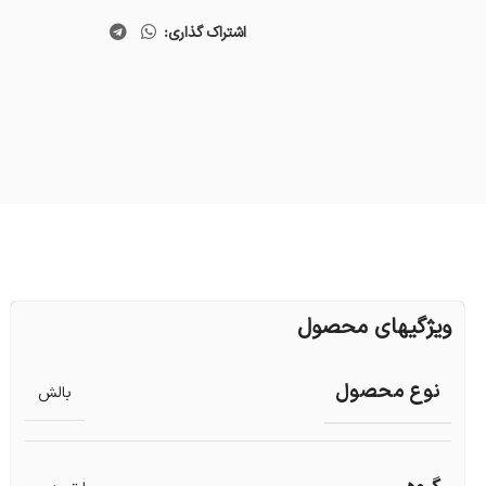
اشتراک گذاری:
ویژگیهای محصول
نوع محصول
بالش