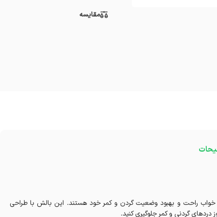
مقایسه
یحات
 که به دنبال خواب راحت و بهبود وضعیت گردن و کمر خود هستند. این بالش با طراحی
 دردهای گردنی و کمر جلوگیری کنید.