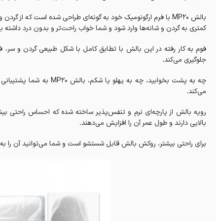
بالش MP20 با فرم ارگونومیک خود به گونه‌ای طراحی شده است که از 
کمتری به گردن و شانه‌ها وارد شود و شما خواب راحت‌تر و بدون درد داشته ب
فوم به کار رفته در این بالش با تطابق کامل با شکل طبیعی گردن و سر، 
جلوگیری می‌کند.
چه به پشت بخوابید، چه به پ
می‌کند.
رویه بالش از پارچه‌ای نرم و تنفس‌پذیر ساخته شده که احساس راحتی بیشت
بالایی دارند و طول عمر آن را افزایش می‌دهند.
برای راحتی بیشتر، روکش بالش قابل شستشو است و شما می‌توانید آن را به راح