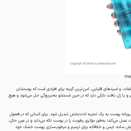
may
ات، و اسیدهای قلیایی، امن‌ترین گزینه برای افرادی است که پوستشان
 یا ژل بافت نازکی دارد که در حین شستشو به‌سریع‌گی حل می‌شود و هیچ
 روزانه پوست به یک تجربه لذت‌بخش تبدیل شود. برای کسانی که در فصول
 عمل می‌کند؛ به‌طور مؤثری رطوبت را در پوست نگه می‌دارد و در عین حال،
وش ساده، ایمن و خلاقانه برای ترمیم و مرطوب‌سازی پوست خشک خود