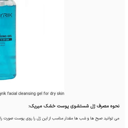
rik facial cleansing gel for dry skin
نحوه مصرف ژل شستشوی پوست خشک میریک:
می توانید صبح ها و شب ها مقدار مناسب از این ژل را روی پوست صورت را 