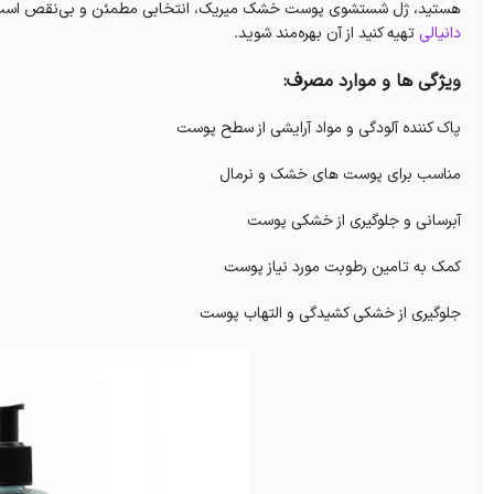
هستید، ژل شستشوی پوست خشک میریک، انتخابی مطمئن و بی‌نقص است که به
دانیالی
تهیه کنید از آن بهره‌مند شوید.
ویژگی ها و موارد مصرف:
پاک کننده آلودگی و مواد آرایشی از سطح پوست
مناسب برای پوست های خشک و نرمال
آبرسانی و جلوگیری از خشکی پوست
کمک به تامین رطوبت مورد نیاز پوست
جلوگیری از خشکی کشیدگی و التهاب پوست