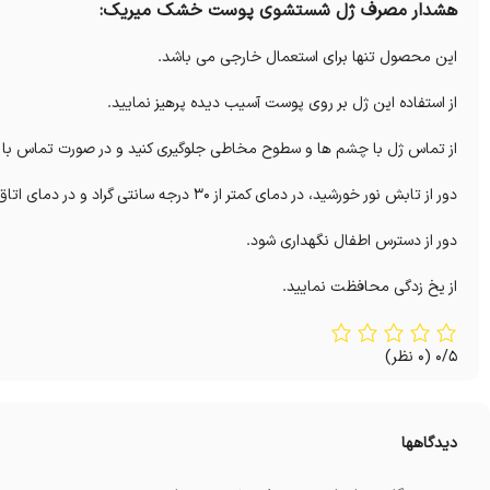
هشدار مصرف ژل شستشوی پوست خشک میریک:
این محصول تنها برای استعمال خارجی می باشد.
از استفاده این ژل بر روی پوست آسیب دیده پرهیز نمایید.
از تماس ژل با چشم ها و سطوح مخاطی جلوگیری کنید و در صورت تماس با آ
دور از تابش نور خورشید، در دمای کمتر از 30 درجه سانتی گراد و در دمای اتاق نگهداری کنید.
دور از دسترس اطفال نگهداری شود.
از یخ زدگی محافظت نمایید.
0/5
(0 نظر)
دیدگاهها