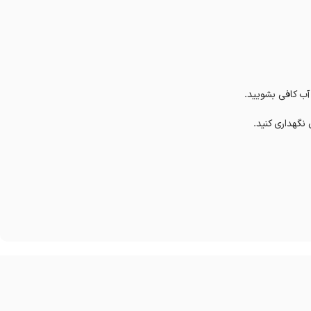
ب کافی بشویید.