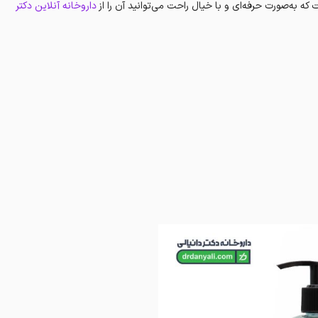
‌صورت حرفه‌ای و با خیال راحت می‌توانید آن را از
داروخانه آنلاین دکتر