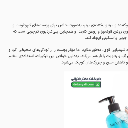
م‌کننده و مرطوب‌کننده‌ی برتر، به‌صورت خاص برای پوست‌های کم‌رطوبت و
وغن آلوئه‌ورا و روغن کنجد، و همچنین پلی‌کاردیون کم‌چربی است که
بی یا سنگینی ایجاد کند.
ده از الکل یا مواد شیمیایی قوی، به‌طور ملایم اما مؤثر پوست را از آلودگی‌های محیطی، گرد و
ر آب و رطوبت را فراهم می‌کند. به‌دلیل خواص این ترکیبات، استفاده‌ی منظم
 و کاهش چین و چروک‌های کوچک می‌شود.