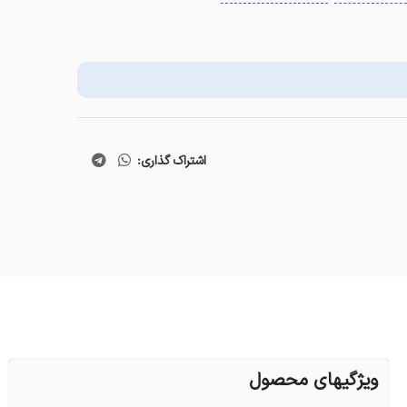
اشتراک گذاری:
ویژگیهای محصول