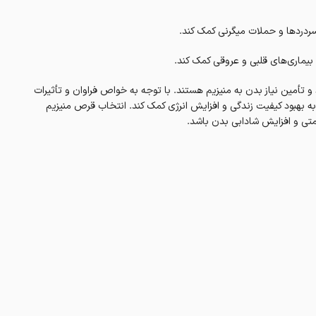
سردردها و حملات میگرنی کمک کند.
بیماری‌های قلبی و عروقی کمک کند.
 تأمین نیاز بدن به منیزیم هستند. با توجه به خواص فراوان و تأثیرات
بهبود کیفیت زندگی و افزایش انرژی کمک کند. انتخاب قرص منیزیم
متی و افزایش شادابی بدن باشد.