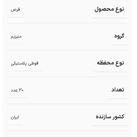
نوع محصول
قرص
گروه
منیزیم
نوع محفظه
قوطی پلاستیکی
تعداد
30 عدد
کشور سازنده
ایران