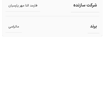
شرکت سازنده
فارمد النا مهر پارسیان
برند
ماتراسی