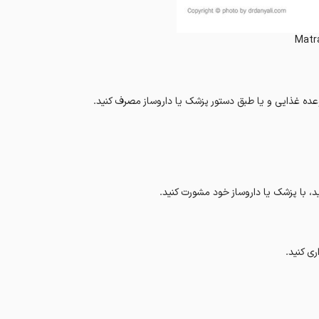
Matr
 با پزشک یا داروساز خود مشورت کنید.
ی کنید.