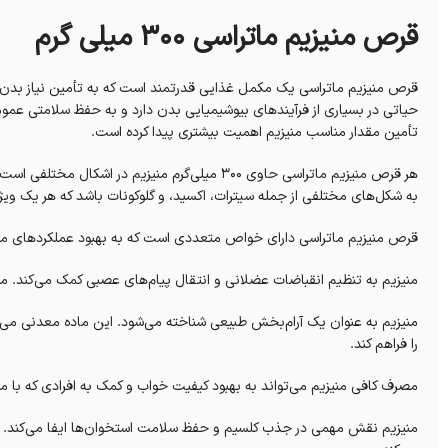
قرص منیزیم ماتراسی 300 میلی گرم
قرص منیزیم ماتراسی یک مکمل غذایی قدرتمند است که به تأمین نیاز بدن
حیاتی در بسیاری از فرآیندهای بیوشیمیایی بدن دارد و به حفظ سلامتی عمو
تأمین مقدار مناسب منیزیم اهمیت بیشتری پیدا کرده است.
هر قرص منیزیم ماتراسی حاوی ۳۰۰ میلی‌گرم منیزیم
به شکل‌های مختلفی از جمله سیترات، اکسید، و گلوکونات باشد که هر یک ویژگ
قرص منیزیم ماتراسی دارای خواص متعددی است که به بهبود عملکردهای م
منیزیم به تنظیم انقباضات عضلانی و انتقال پیام‌های عصبی کمک می‌کند
منیزیم به عنوان یک آرام‌بخش طبیعی شناخته می‌شود. این ماده معدنی م
را فراهم کند.
مصرف کافی منیزیم می‌تواند به بهبود کیفیت خواب و کمک به افرادی که با 
منیزیم نقش مهمی در جذب کلسیم و حفظ سلامت استخوان‌ها ایفا می‌کند. ا