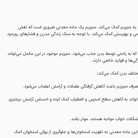
 به منیزیم کمک می‌کند. منیزیم یک ماده معدنی ضروری است که نقش
می و بهزیستی کمک می‌کند. با توجه به سبک زندگی مدرن و فشارهای روزمره،
 در اشکال مختلفی است که به راحتی توسط بدن جذب می‌شود. منیزیم موجود در این مکمل می‌تواند
ی‌ها و فواید خاصی دارند.
ختلف بدن کمک می‌کند:
. مصرف منیزیم باعث کاهش گرفتگی عضلات و آرامش اعصاب می‌شود.
ی‌تواند به کاهش سطح استرس و اضطراب کمک کرده و احساس آرامش بیشتری
مشکلات خواب مواجه هستند، موثر باشد.
ین ماده معدنی به تقویت استخوان‌ها و جلوگیری از پوکی استخوان کمک