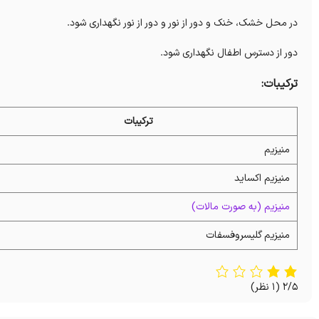
در محل خشک، خنک و دور از نور و دور از نور نگهداری شود.
دور از دسترس اطفال نگهداری شود.
ترکیبات:
ترکیبات
منیزیم
منیزیم اکساید
منیزیم (به صورت مالات)
منیزیم گلیسروفسفات
2/5
(1 نظر)