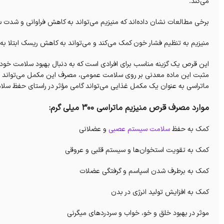
می‌کند.
برخی مطالعات نشان داده‌اند که منیزیم می‌تواند به کاهش فراوانی و شدت 
منیزیم به تنظیم فشار خون کمک می‌کند و می‌تواند به کاهش ریسک ابتلا به 
این قرص یک گزینه مناسب برای افرادی است که به دنبال بهبود سلامت خود و
مثبت این ماده معدنی بر روی سلامت عمومی، مصرف این مکمل می‌تواند به 
ماتراسی به عنوان یک مکمل غذایی می‌تواند گامی مؤثر در راستای حفظ سلا
موارد مصرف قرص منیزیم ماتراسی 300 میلی گرم:
کمک به حفظ
سلامت سیستم عصبی
و عضلانی
کمک به تقویت استخوان‌ها و سیستم قلبی‎ و عروقی
کمک به برطرف شدن اسپاسم و گرفتگی عضلات
کمک به افزایش تولید انرژی در بدن
موثر در بهبود خلق و خو، خواب و سردردهای میگرنی