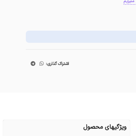
منیزیم
اشتراک گذاری:
ویژگیهای محصول