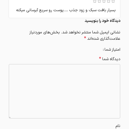
بسیار بافت سبک و زود جذب ….پوست رو سریع آبرسانی میکنه
دیدگاه خود را بنویسید
نشانی ایمیل شما منتشر نخواهد شد.
بخش‌های موردنیاز
*
علامت‌گذاری شده‌اند
امتیاز شما
*
دیدگاه شما
نام