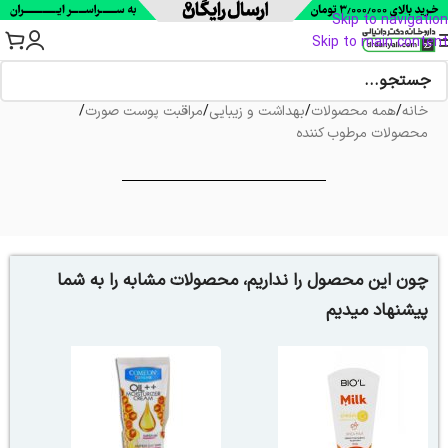
Skip to navigation
Skip to main content
خانه
/
همه محصولات
/
بهداشت و زیبایی
/
مراقبت پوست صورت
/
محصولات مرطوب کننده
چون این محصول را نداریم، محصولات مشابه را به شما
پیشنهاد میدیم