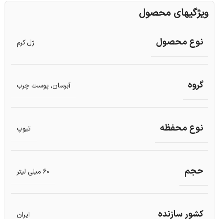
ویژگیهای محصول
نوع محصول
ژل کرم
گروه
آبرسان
,
پوست چرب
نوع محفظه
تیوپ
حجم
60 میلی لیتر
کشور سازنده
ایران