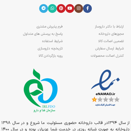
ارتباط با دکتر داروساز
فرم پذیرش مشتری
مجوزهای داروخانه
پاسخ به پرسش های متداول
تضمین اصالت کالا
شرایط استفاده
شرایط ارسال سفارش
تاریخچه داروسازی
کنترل اصالت محصولات
رویه بازگردادن کالا
از سال 1394در قالب داروخانه حضوری مسئولیت ما شروع و در سال 1398
داروخانه به صورت شبانه روزی در خدمت شما عزیزان بوده و در سال 1400