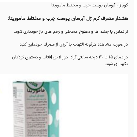
کرم ژل آبرسان پوست چرب و مختلط ماموریتا
هشدار مصرف کرم ژل آبرسان پوست چرب و مختلط ماموریتا:
از تماس با چشم ها و سطوح مخاطی و زخم های باز خودداری شود.
در صورت مشاهده هرگونه التهاب یا آلرژی از مصرف خودداری کنید.
در دمای 15 تا 30 درجه سانتی گراد دور از نور آفتاب و دسترس کودکان
نگهداری شود.