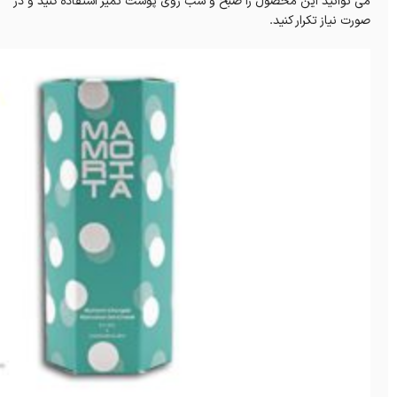
می توانید این محصول را صبح و شب روی پوست تمیز استفاده کنید و در
صورت نیاز تکرار کنید.