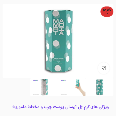
ناموجو
د
بزرگنمایی تصویر
ویژگی های کرم ژل آبرسان پوست چرب و مختلط ماموریتا: