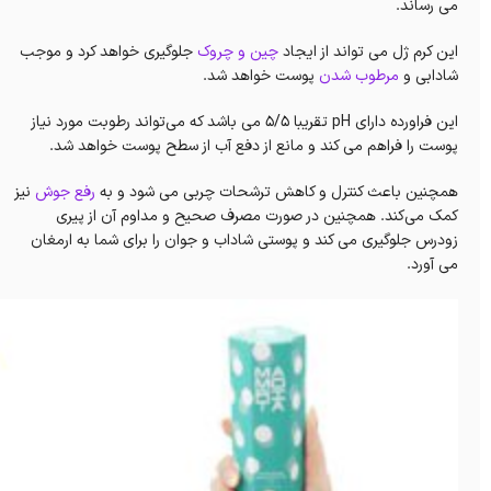
می رساند.
این کرم ژل می تواند از ایجاد
چین و چروک
جلوگیری خواهد کرد و موجب
شادابی و
مرطوب شدن
پوست خواهد شد.
این فراورده دارای pH تقریبا 5/5 می باشد که می‌تواند رطوبت مورد نیاز
پوست را فراهم می کند و مانع از دفع آب از سطح پوست خواهد شد.
همچنین باعث کنترل و کاهش ترشحات چربی می شود و به
رفع جوش‌
نیز
کمک می‌کند. همچنین در صورت مصرف صحیح و مداوم آن از پیری
زودرس جلوگیری می کند و پوستی شاداب و جوان را برای شما به ارمغان
می آورد.