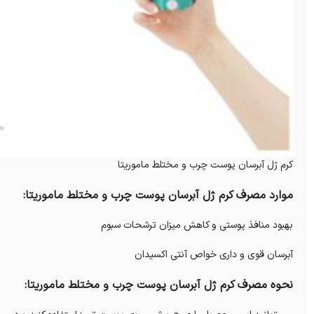
کرم ژل آبرسان پوست چرب و مختلط ماموریتا
موارد مصرف کرم ژل آبرسان پوست چرب و مختلط ماموریتا:
بهبود منافذ پوستی و کاهش میزان ترشحات سبوم
آبرسان قوی و داری خواص آنتی اکسیدان
نحوه مصرف کرم ژل آبرسان پوست چرب و مختلط ماموریتا: