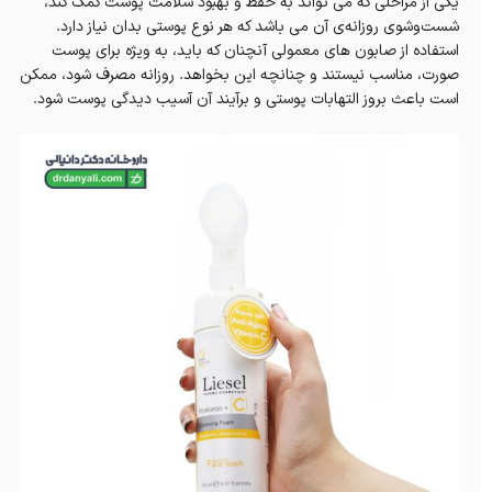
یکی از مراحلی که می تواند به حفظ و بهبود سلامت پوست کمک کند،
شست‌وشوی روزانه‌ی آن می باشد که هر نوع پوستی بدان نیاز دارد.
استفاده از صابون های معمولی آنچنان که باید، به ویژه‌ برای پوست
صورت، مناسب نیستند و چنانچه این بخواهد. روزانه مصرف‌ شود، ممکن
است باعث بروز التهابات پوستی و برآیند آن آسیب دیدگی پوست شود.