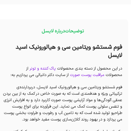
توضیحات
درباره لایسل
فوم شستشو ویتامین سی و هیالورونیک اسید
لایسل
در این محصول از دسته بندی محصولات
پاک کننده و تونر
از
محصولات
مراقبت پوست صورت
از سایت دکتر دانیالی می پردازیم به:
فوم شستشو ویتامین سی و هیالورونیک اسید لایسل، دربردارنده‌ی
ترکیباتی ویژه و هدفمندی است که به صورت خاص در کمک به از بین بردن
عمقی آلودگی‌ها و مواد آرایشی پوست صورت کاربرد دارد و به افزایش انرژی
و تنفس سلولی پوست کمک می نماید. این فرآورده برای انواع پوست
طراحیو تولید شده است که به تامین آب و رطوبت و طراوت بخشی پوست
می‌ پردازد و در بهبود روند کلاژن‌سازی پوست مفید خواهد بود.