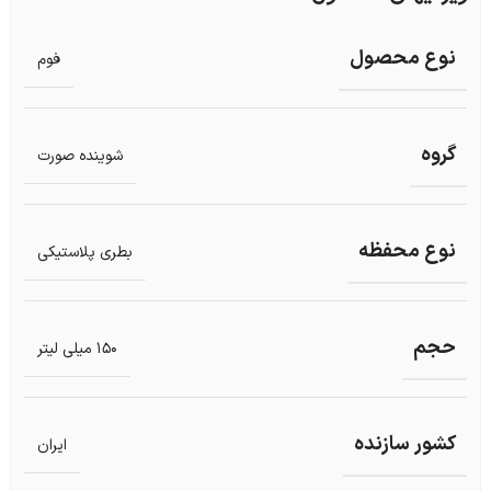
نوع محصول
فوم
گروه
شوینده صورت
نوع محفظه
بطری پلاستیکی
حجم
150 میلی لیتر
کشور سازنده
ایران