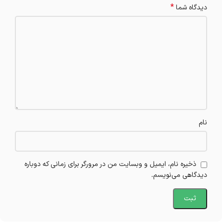
*
دیدگاه شما
نام
ذخیره نام، ایمیل و وبسایت من در مرورگر برای زمانی که دوباره
دیدگاهی می‌نویسم.