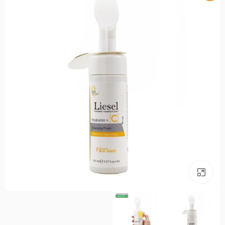
بزرگنمایی تصویر