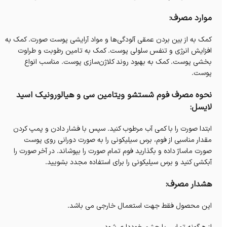
موارد مصرف:
کمک به از بین بردن عمقی آلودگی‌ها و مواد آرایشی پوست صورت. کمک به
افزایش انرژی و تنفس سلولی پوست. کمک به تامین رطوبت و طراوت
بخشی پوست. کمک به بهبود روند کلاژن‌سازی پوست. مناسب انواع
پوست.
نحوه مصرف فوم شستشو ویتامین سی و هیالورونیک اسید
لایسل:
ابتدا صورت را با کمی آب مرطوب کنید. سپس با فشار دادن و پمپ کردن
مقدار مناسبی از فوم، برس سیلیکونی را به صورت دورانی روی پوست
صورت ماساژ داده و بگذارید فوم تمام صورت را بپوشاند. در آخر صورت را
آبکشی کنید و برس سیلیکونی را برای استفاده مجدد بشویید.
هشدار مصرف:
این محصول فقط جهت استعمال خارجی می باشد.