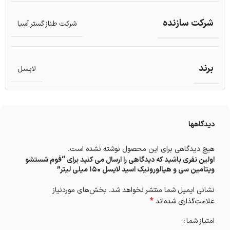
شرکت سازنده
شرکت طناز گستر آسیا
برند
لایسل
دیدگاهها
هیچ دیدگاهی برای این محصول نوشته نشده است.
اولین نفری باشید که دیدگاهی را ارسال می کنید برای “فوم شستشو
ویتامین سی و هیالورونیک اسید لایسل 150 میلی لیتر”
نشانی ایمیل شما منتشر نخواهد شد.
بخش‌های موردنیاز
*
علامت‌گذاری شده‌اند
امتیاز شما